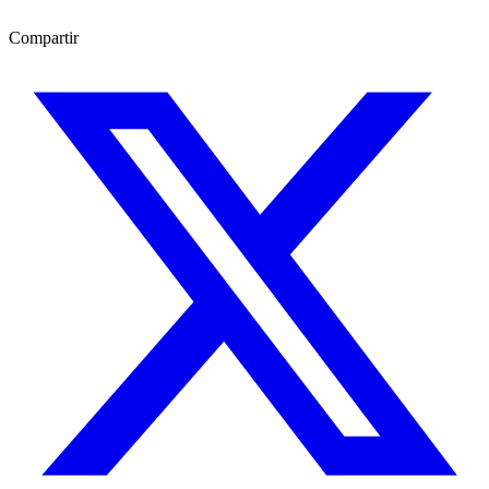
Compartir