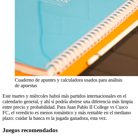
Cuaderno de apuntes y calculadora usados para análisis
de apuestas
Este martes y miércoles habrá más partidos internacionales en el
calendario general, y ahí sí podría abrirse una diferencia más limpia
entre precio y probabilidad. Para Juan Pablo II College vs Cusco
FC, el veredicto es menos romántico y más rentable en el mediano
plazo: cuidar la banca es la jugada ganadora, esta vez.
Juegos recomendados