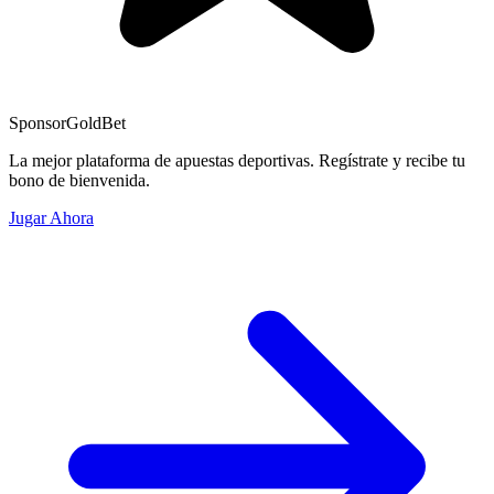
Sponsor
GoldBet
La mejor plataforma de apuestas deportivas. Regístrate y recibe tu
bono de bienvenida.
Jugar Ahora