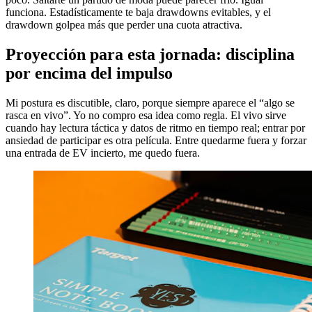
funciona. Estadísticamente te baja drawdowns evitables, y el
drawdown golpea más que perder una cuota atractiva.
Proyección para esta jornada: disciplina
por encima del impulso
Mi postura es discutible, claro, porque siempre aparece el “algo se
rasca en vivo”. Yo no compro esa idea como regla. El vivo sirve
cuando hay lectura táctica y datos de ritmo en tiempo real; entrar por
ansiedad de participar es otra película. Entre quedarme fuera y forzar
una entrada de EV incierto, me quedo fuera.