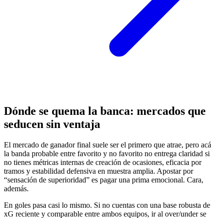
Dónde se quema la banca: mercados que
seducen sin ventaja
El mercado de ganador final suele ser el primero que atrae, pero acá
la banda probable entre favorito y no favorito no entrega claridad si
no tienes métricas internas de creación de ocasiones, eficacia por
tramos y estabilidad defensiva en muestra amplia. Apostar por
“sensación de superioridad” es pagar una prima emocional. Cara,
además.
En goles pasa casi lo mismo. Si no cuentas con una base robusta de
xG reciente y comparable entre ambos equipos, ir al over/under se