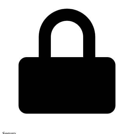
Seguro