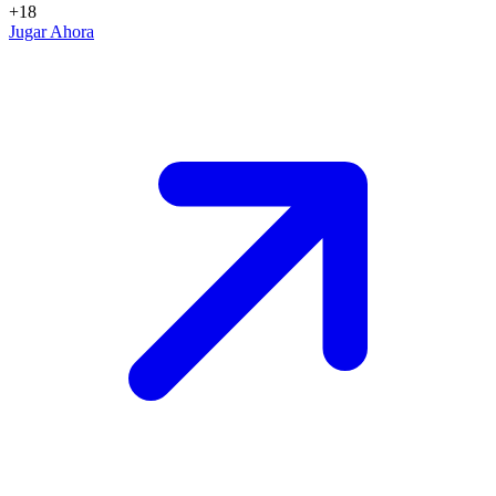
+18
Jugar Ahora