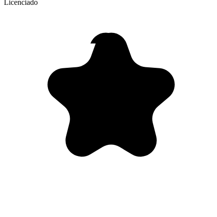
Licenciado