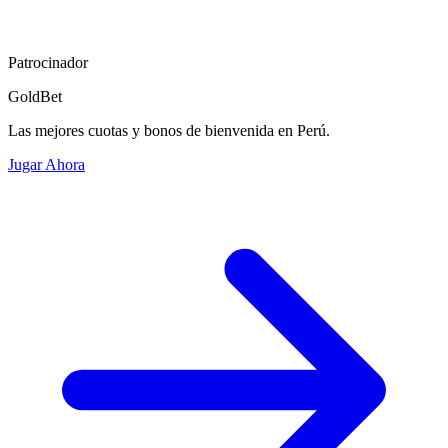
Patrocinador
GoldBet
Las mejores cuotas y bonos de bienvenida en Perú.
Jugar Ahora