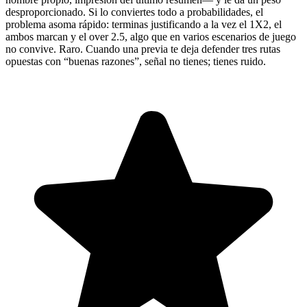
desproporcionado. Si lo conviertes todo a probabilidades, el
problema asoma rápido: terminas justificando a la vez el 1X2, el
ambos marcan y el over 2.5, algo que en varios escenarios de juego
no convive. Raro. Cuando una previa te deja defender tres rutas
opuestas con “buenas razones”, señal no tienes; tienes ruido.