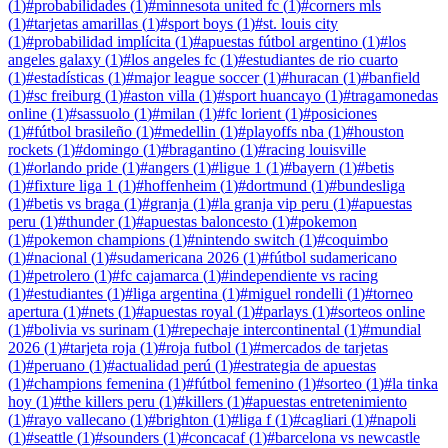
(
1
)
#
probabilidades
(
1
)
#
minnesota united fc
(
1
)
#
corners mls
(
1
)
#
tarjetas amarillas
(
1
)
#
sport boys
(
1
)
#
st. louis city
(
1
)
#
probabilidad implícita
(
1
)
#
apuestas fútbol argentino
(
1
)
#
los
angeles galaxy
(
1
)
#
los angeles fc
(
1
)
#
estudiantes de rio cuarto
(
1
)
#
estadísticas
(
1
)
#
major league soccer
(
1
)
#
huracan
(
1
)
#
banfield
(
1
)
#
sc freiburg
(
1
)
#
aston villa
(
1
)
#
sport huancayo
(
1
)
#
tragamonedas
online
(
1
)
#
sassuolo
(
1
)
#
milan
(
1
)
#
fc lorient
(
1
)
#
posiciones
(
1
)
#
fútbol brasileño
(
1
)
#
medellin
(
1
)
#
playoffs nba
(
1
)
#
houston
rockets
(
1
)
#
domingo
(
1
)
#
bragantino
(
1
)
#
racing louisville
(
1
)
#
orlando pride
(
1
)
#
angers
(
1
)
#
ligue 1
(
1
)
#
bayern
(
1
)
#
betis
(
1
)
#
fixture liga 1
(
1
)
#
hoffenheim
(
1
)
#
dortmund
(
1
)
#
bundesliga
(
1
)
#
betis vs braga
(
1
)
#
granja
(
1
)
#
la granja vip peru
(
1
)
#
apuestas
peru
(
1
)
#
thunder
(
1
)
#
apuestas baloncesto
(
1
)
#
pokemon
(
1
)
#
pokemon champions
(
1
)
#
nintendo switch
(
1
)
#
coquimbo
(
1
)
#
nacional
(
1
)
#
sudamericana 2026
(
1
)
#
fútbol sudamericano
(
1
)
#
petrolero
(
1
)
#
fc cajamarca
(
1
)
#
independiente vs racing
(
1
)
#
estudiantes
(
1
)
#
liga argentina
(
1
)
#
miguel rondelli
(
1
)
#
torneo
apertura
(
1
)
#
nets
(
1
)
#
apuestas royal
(
1
)
#
parlays
(
1
)
#
sorteos online
(
1
)
#
bolivia vs surinam
(
1
)
#
repechaje intercontinental
(
1
)
#
mundial
2026
(
1
)
#
tarjeta roja
(
1
)
#
roja futbol
(
1
)
#
mercados de tarjetas
(
1
)
#
peruano
(
1
)
#
actualidad perú
(
1
)
#
estrategia de apuestas
(
1
)
#
champions femenina
(
1
)
#
fútbol femenino
(
1
)
#
sorteo
(
1
)
#
la tinka
hoy
(
1
)
#
the killers peru
(
1
)
#
killers
(
1
)
#
apuestas entretenimiento
(
1
)
#
rayo vallecano
(
1
)
#
brighton
(
1
)
#
liga f
(
1
)
#
cagliari
(
1
)
#
napoli
(
1
)
#
seattle
(
1
)
#
sounders
(
1
)
#
concacaf
(
1
)
#
barcelona vs newcastle