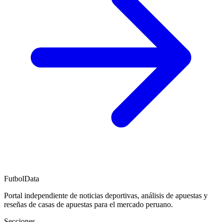
FutbolData
Portal independiente de noticias deportivas, análisis de apuestas y
reseñas de casas de apuestas para el mercado peruano.
Secciones