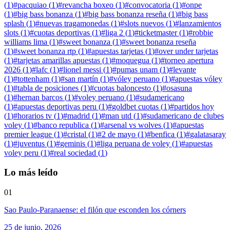
(
1
)
#
pacquiao
(
1
)
#
revancha boxeo
(
1
)
#
convocatoria
(
1
)
#
onpe
(
1
)
#
big bass bonanza
(
1
)
#
big bass bonanza reseña
(
1
)
#
big bass
splash
(
1
)
#
nuevas tragamonedas
(
1
)
#
slots nuevos
(
1
)
#
lanzamientos
slots
(
1
)
#
cuotas deportivas
(
1
)
#
liga 2
(
1
)
#
ticketmaster
(
1
)
#
robbie
williams lima
(
1
)
#
sweet bonanza
(
1
)
#
sweet bonanza reseña
(
1
)
#
sweet bonanza rtp
(
1
)
#
apuestas tarjetas
(
1
)
#
over under tarjetas
(
1
)
#
tarjetas amarillas apuestas
(
1
)
#
moquegua
(
1
)
#
torneo apertura
2026
(
1
)
#
lafc
(
1
)
#
lionel messi
(
1
)
#
pumas unam
(
1
)
#
levante
(
1
)
#
tottenham
(
1
)
#
san martín
(
1
)
#
vóley peruano
(
1
)
#
apuestas vóley
(
1
)
#
tabla de posiciones
(
1
)
#
cuotas baloncesto
(
1
)
#
osasuna
(
1
)
#
hernan barcos
(
1
)
#
voley peruano
(
1
)
#
sudamericano
(
1
)
#
apuestas deportivas peru
(
1
)
#
goldbet cuotas
(
1
)
#
partidos hoy
(
1
)
#
horarios tv
(
1
)
#
madrid
(
1
)
#
man utd
(
1
)
#
sudamericano de clubes
voley
(
1
)
#
banco republica
(
1
)
#
arsenal vs wolves
(
1
)
#
apuestas
premier league
(
1
)
#
cristal
(
1
)
#
2 de mayo
(
1
)
#
benfica
(
1
)
#
galatasaray
(
1
)
#
juventus
(
1
)
#
geminis
(
1
)
#
liga peruana de voley
(
1
)
#
apuestas
voley peru
(
1
)
#
real sociedad
(
1
)
Lo más leído
01
Sao Paulo-Paranaense: el filón que esconden los córners
25 de junio, 2026