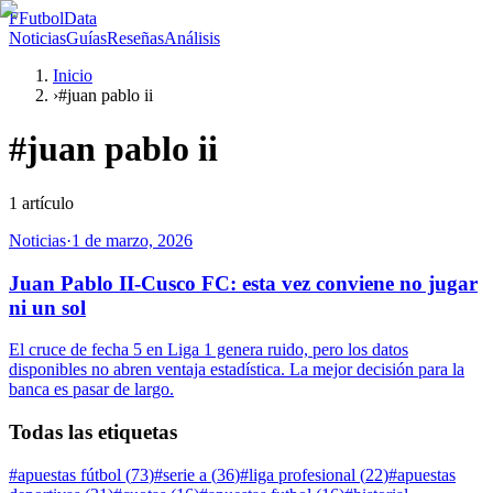
F
FutbolData
Noticias
Guías
Reseñas
Análisis
Inicio
›
#juan pablo ii
#
juan pablo ii
1
artículo
Noticias
·
1 de marzo, 2026
Juan Pablo II-Cusco FC: esta vez conviene no jugar
ni un sol
El cruce de fecha 5 en Liga 1 genera ruido, pero los datos
disponibles no abren ventaja estadística. La mejor decisión para la
banca es pasar de largo.
Todas las etiquetas
#
apuestas fútbol
(
73
)
#
serie a
(
36
)
#
liga profesional
(
22
)
#
apuestas