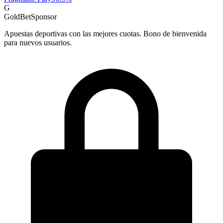
G
GoldBet
Sponsor
Apuestas deportivas con las mejores cuotas. Bono de bienvenida
para nuevos usuarios.