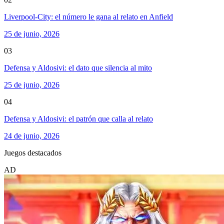
Liverpool-City: el número le gana al relato en Anfield
25 de junio, 2026
03
Defensa y Aldosivi: el dato que silencia al mito
25 de junio, 2026
04
Defensa y Aldosivi: el patrón que calla al relato
24 de junio, 2026
Juegos destacados
AD