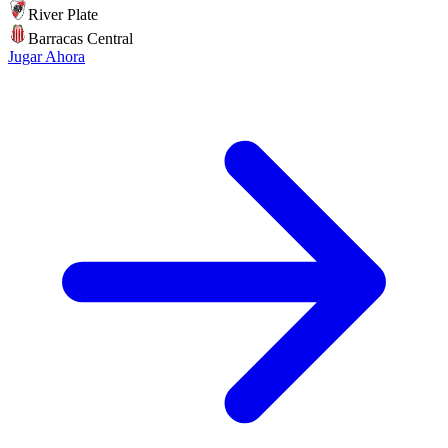
River Plate
Barracas Central
Jugar Ahora