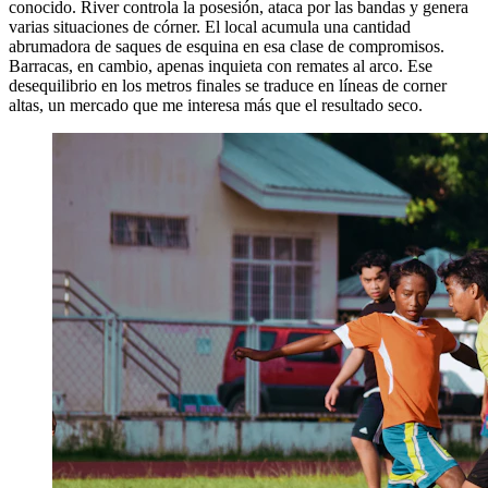
conocido. River controla la posesión, ataca por las bandas y genera
varias situaciones de córner. El local acumula una cantidad
abrumadora de saques de esquina en esa clase de compromisos.
Barracas, en cambio, apenas inquieta con remates al arco. Ese
desequilibrio en los metros finales se traduce en líneas de corner
altas, un mercado que me interesa más que el resultado seco.