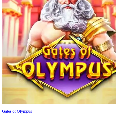
Gates of Olympus