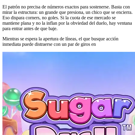
El patrón no precisa de números exactos para sostenerse. Basta con
mirar la estructura: un grande que presiona, un chico que se encierra.
Eso dispara corners, no goles. Si la cuota de ese mercado se
mantiene plana y no la inflan por la obviedad del duelo, hay ventana
para entrar antes de que baje.
Mientras se espera la apertura de líneas, el que busque acción
inmediata puede distraerse con un par de giros en