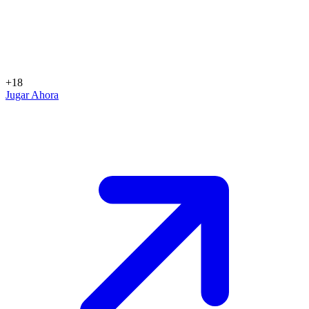
+18
Jugar Ahora