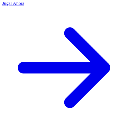
Jugar Ahora