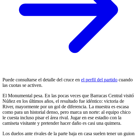
Puede consultarse el detalle del cruce en
el perfil del partido
cuando
las cuotas se activen.
El Monumental pesa. En las pocas veces que Barracas Central visitó
Núñez en los últimos años, el resultado fue idéntico: victoria de
River, mayormente por un gol de diferencia. La muestra es escasa
como para un historial denso, pero marca un norte: al equipo chico
le cuesta incluso pisar el área rival. Jugar en ese estadio con la
camiseta visitante y pretender hacer daño es casi una quimera.
Los duelos ante rivales de la parte baja en casa suelen tener un guion