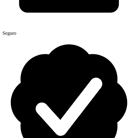
Seguro