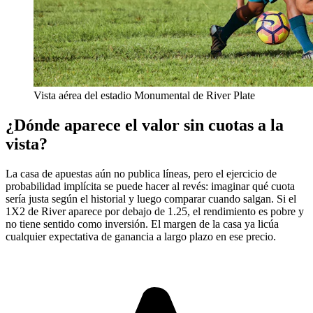
Vista aérea del estadio Monumental de River Plate
¿Dónde aparece el valor sin cuotas a la
vista?
La casa de apuestas aún no publica líneas, pero el ejercicio de
probabilidad implícita se puede hacer al revés: imaginar qué cuota
sería justa según el historial y luego comparar cuando salgan. Si el
1X2 de River aparece por debajo de 1.25, el rendimiento es pobre y
no tiene sentido como inversión. El margen de la casa ya licúa
cualquier expectativa de ganancia a largo plazo en ese precio.