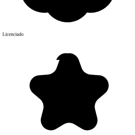
Licenciado