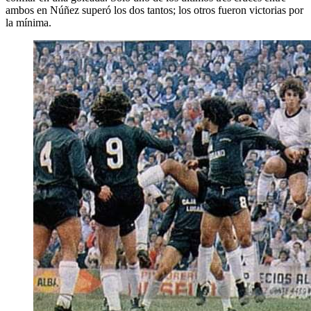
ambos en Núñez superó los dos tantos; los otros fueron victorias por
la mínima.