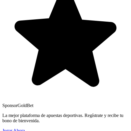
Sponsor
GoldBet
La mejor plataforma de apuestas deportivas. Regístrate y recibe tu
bono de bienvenida.
Jugar Ahora