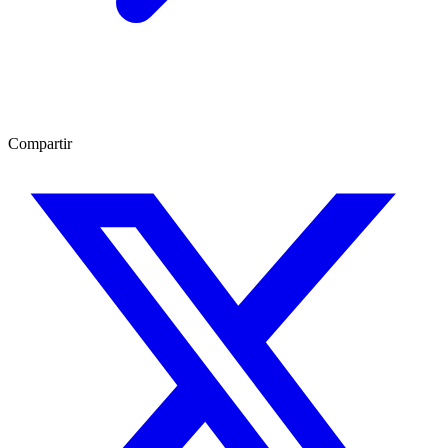
Compartir