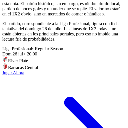
esta nota. El patrón histórico, sin embargo, es nítido: triunfo local,
partido de pocos goles y un under que se repite. El valor no estará
en el 1X2 obvio, sino en mercados de corner o hándicap.
El partido, correspondiente a la Liga Profesional, figura con fecha
tentativa del domingo 26 de julio. Las líneas de 1X2 todavía no
están abiertas en los principales portales, pero eso no impide una
lectura fría de probabilidades.
Liga Profesional
•
Regular Season
Dom 26 jul
•
20:00
River Plate
Barracas Central
Jugar Ahora