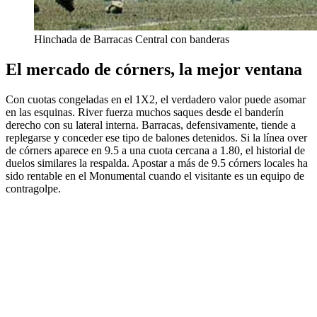
Hinchada de Barracas Central con banderas
El mercado de córners, la mejor ventana
Con cuotas congeladas en el 1X2, el verdadero valor puede asomar
en las esquinas. River fuerza muchos saques desde el banderín
derecho con su lateral interna. Barracas, defensivamente, tiende a
replegarse y conceder ese tipo de balones detenidos. Si la línea over
de córners aparece en 9.5 a una cuota cercana a 1.80, el historial de
duelos similares la respalda. Apostar a más de 9.5 córners locales ha
sido rentable en el Monumental cuando el visitante es un equipo de
contragolpe.