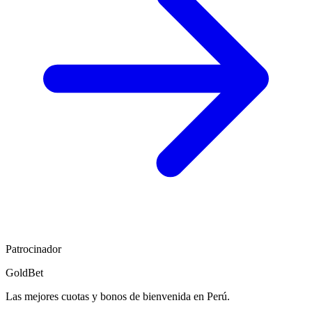
Patrocinador
GoldBet
Las mejores cuotas y bonos de bienvenida en Perú.