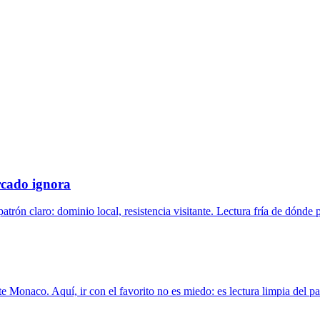
rcado ignora
atrón claro: dominio local, resistencia visitante. Lectura fría de dónde p
e Monaco. Aquí, ir con el favorito no es miedo: es lectura limpia del pa