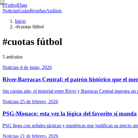
F
FutbolData
Noticias
Guías
Reseñas
Análisis
Inicio
›
#cuotas fútbol
#
cuotas fútbol
5
artículos
Noticias
·
4 de junio, 2026
River-Barracas Central: el patrón histórico que el me
Sin cuotas aún, el historial entre River y Barracas Central muestra un p
Noticias
·
25 de febrero, 2026
PSG-Monaco: esta vez la lógica del favorito sí manda
PSG llega con señales tácticas y numéricas que justifican su precio ant
Noticias
·
21 de febrero, 2026