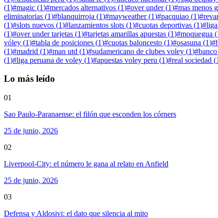
(
1
)
#
magic
(
1
)
#
mercados alternativos
(
1
)
#
over under
(
1
)
#
mas menos g
eliminatorias
(
1
)
#
blanquirroja
(
1
)
#
mayweather
(
1
)
#
pacquiao
(
1
)
#
reva
(
1
)
#
slots nuevos
(
1
)
#
lanzamientos slots
(
1
)
#
cuotas deportivas
(
1
)
#
liga
(
1
)
#
over under tarjetas
(
1
)
#
tarjetas amarillas apuestas
(
1
)
#
moquegua
(
vóley
(
1
)
#
tabla de posiciones
(
1
)
#
cuotas baloncesto
(
1
)
#
osasuna
(
1
)
#
(
1
)
#
madrid
(
1
)
#
man utd
(
1
)
#
sudamericano de clubes voley
(
1
)
#
banco 
(
1
)
#
liga peruana de voley
(
1
)
#
apuestas voley peru
(
1
)
#
real sociedad
(
Lo más leído
01
Sao Paulo-Paranaense: el filón que esconden los córners
25 de junio, 2026
02
Liverpool-City: el número le gana al relato en Anfield
25 de junio, 2026
03
Defensa y Aldosivi: el dato que silencia al mito