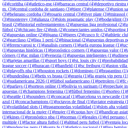
(
4
)
#
coritiba
(
4
)
#
atletico-mg
(
4
)
#
barracas central
(
4
)
#
deportivo riestra
m.
(
3
)
#
central cordoba de santiago
(
3
)
#
tigre
(
3
)
#
platense
(
3
)
#
union sa
(
3
)
#
belgrano cordoba
(
3
)
#
rosario central
(
3
)
#
river plate
(
3
)
#
mirassol
(
(
3
)
#
monterrey
(
3
)
#
alianza
(
3
)
#
slots pragmatic play
(
3
)
#
bodø/glimt
(
3
)
brasil
(
2
)
#
historial enfrentamientos
(
2
)
#
apuestas liga profesional
(
2
)
#
a
fútbol
(
2
)
#
chicago fire
(
2
)
#
mls
(
2
)
#
comerciantes unidos
(
2
)
#
sporting 
(
2
)
#
apuestas online
(
2
)
#
tijuana
(
2
)
#
tigres
(
2
)
#
cusco fc
(
2
)
#
athletic cl
(
2
)
#
garcilaso
(
2
)
#
liga 1 perú
(
2
)
#
binacional
(
2
)
#
apuestas deportivas p
(
1
)
#
ferencvarosi tc
(
1
)
#
analisis corners
(
1
)
#
uefa europa league
(
1
)
#
uc
(
1
)
#
apuestas históricas
(
1
)
#
pronóstico corners
(
1
)
#
apuestas valor
(
1
)
#
córners
(
1
)
#
ac milan
(
1
)
#
venezia
(
1
)
#
apuestas inteligentes
(
1
)
#
udines
(
1
)
#
tarjetas amarillas
(
1
)
#
sport boys
(
1
)
#
st. louis city
(
1
)
#
probabilidad
league soccer
(
1
)
#
huracan
(
1
)
#
banfield
(
1
)
#
sc freiburg
(
1
)
#
aston villa
(
1
)
#
playoffs nba
(
1
)
#
houston rockets
(
1
)
#
domingo
(
1
)
#
bragantino
(
1
)
(
1
)
#
bundesliga
(
1
)
#
betis vs braga
(
1
)
#
granja
(
1
)
#
la granja vip peru
(
1
(
1
)
#
sudamericana 2026
(
1
)
#
fútbol sudamericano
(
1
)
#
petrolero
(
1
)
#
fc
(
1
)
#
parlays
(
1
)
#
sorteos online
(
1
)
#
bolivia vs surinam
(
1
)
#
repechaje in
apuestas
(
1
)
#
champions femenina
(
1
)
#
fútbol femenino
(
1
)
#
sorteo
(
1
)
(
1
)
#
seattle
(
1
)
#
sounders
(
1
)
#
concacaf
(
1
)
#
barcelona vs newcastle
(
1
)
azul
(
1
)
#
concachampions
(
1
)
#
octavos de final
(
1
)
#
aviator estrategia
(
(
1
)
#
volatilidad slots
(
1
)
#
tragamonedas volatilidad
(
1
)
#
slots alta volati
internacional de la mujer
(
1
)
#
mujer
(
1
)
#
cuotas hoy
(
1
)
#
handicap asiat
(
1
)
#
kings
(
1
)
#
pronóstico nba
(
1
)
#
normas
(
1
)
#
legales
(
1
)
#
el peruano
(
multiple
(
1
)
#
factor altura futbol
(
1
)
#
altitud peru futbol
(
1
)
#
ventaja loca
(
1
)
#
tendencias peru
(
1
)
#
santa fe
(
1
)
#
atletico nacional
(
1
)
#
liga betplay