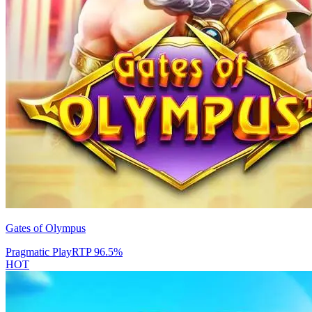
Gates of Olympus
Pragmatic Play
RTP
96.5
%
HOT