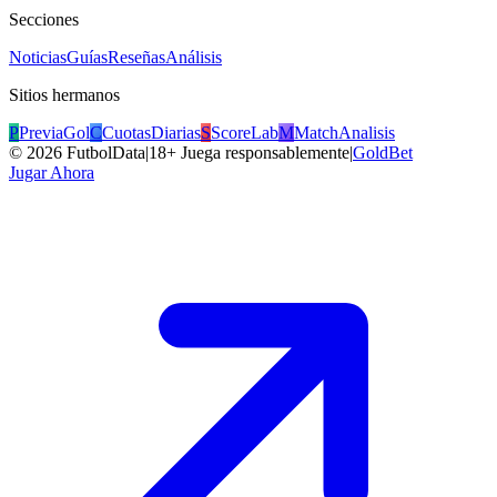
Secciones
Noticias
Guías
Reseñas
Análisis
Sitios hermanos
P
PreviaGol
C
CuotasDiarias
S
ScoreLab
M
MatchAnalisis
©
2026
FutbolData
|
18+ Juega responsablemente
|
GoldBet
Jugar Ahora