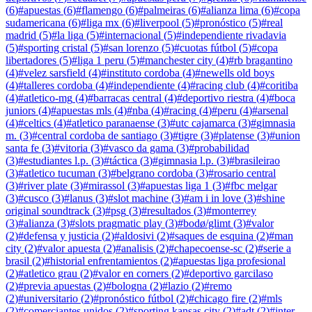
(
6
)
#
apuestas
(
6
)
#
flamengo
(
6
)
#
palmeiras
(
6
)
#
alianza lima
(
6
)
#
copa
sudamericana
(
6
)
#
liga mx
(
6
)
#
liverpool
(
5
)
#
pronóstico
(
5
)
#
real
madrid
(
5
)
#
la liga
(
5
)
#
internacional
(
5
)
#
independiente rivadavia
(
5
)
#
sporting cristal
(
5
)
#
san lorenzo
(
5
)
#
cuotas fútbol
(
5
)
#
copa
libertadores
(
5
)
#
liga 1 peru
(
5
)
#
manchester city
(
4
)
#
rb bragantino
(
4
)
#
velez sarsfield
(
4
)
#
instituto cordoba
(
4
)
#
newells old boys
(
4
)
#
talleres cordoba
(
4
)
#
independiente
(
4
)
#
racing club
(
4
)
#
coritiba
(
4
)
#
atletico-mg
(
4
)
#
barracas central
(
4
)
#
deportivo riestra
(
4
)
#
boca
juniors
(
4
)
#
apuestas mls
(
4
)
#
nba
(
4
)
#
racing
(
4
)
#
peru
(
4
)
#
arsenal
(
4
)
#
celtics
(
4
)
#
atletico paranaense
(
3
)
#
utc cajamarca
(
3
)
#
gimnasia
m.
(
3
)
#
central cordoba de santiago
(
3
)
#
tigre
(
3
)
#
platense
(
3
)
#
union
santa fe
(
3
)
#
vitoria
(
3
)
#
vasco da gama
(
3
)
#
probabilidad
(
3
)
#
estudiantes l.p.
(
3
)
#
táctica
(
3
)
#
gimnasia l.p.
(
3
)
#
brasileirao
(
3
)
#
atletico tucuman
(
3
)
#
belgrano cordoba
(
3
)
#
rosario central
(
3
)
#
river plate
(
3
)
#
mirassol
(
3
)
#
apuestas liga 1
(
3
)
#
fbc melgar
(
3
)
#
cusco
(
3
)
#
lanus
(
3
)
#
slot machine
(
3
)
#
am i in love
(
3
)
#
shine
original soundtrack
(
3
)
#
psg
(
3
)
#
resultados
(
3
)
#
monterrey
(
3
)
#
alianza
(
3
)
#
slots pragmatic play
(
3
)
#
bodø/glimt
(
3
)
#
valor
(
2
)
#
defensa y justicia
(
2
)
#
aldosivi
(
2
)
#
saques de esquina
(
2
)
#
man
city
(
2
)
#
valor apuesta
(
2
)
#
analisis
(
2
)
#
chapecoense-sc
(
2
)
#
serie a
brasil
(
2
)
#
historial enfrentamientos
(
2
)
#
apuestas liga profesional
(
2
)
#
atletico grau
(
2
)
#
valor en corners
(
2
)
#
deportivo garcilaso
(
2
)
#
previa apuestas
(
2
)
#
bologna
(
2
)
#
lazio
(
2
)
#
remo
(
2
)
#
universitario
(
2
)
#
pronóstico fútbol
(
2
)
#
chicago fire
(
2
)
#
mls
(
2
)
#
comerciantes unidos
(
2
)
#
sporting kansas city
(
2
)
#
adt
(
2
)
#
inter