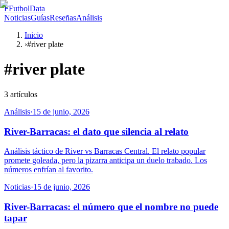
F
FutbolData
Noticias
Guías
Reseñas
Análisis
Inicio
›
#river plate
#
river plate
3
artículos
Análisis
·
15 de junio, 2026
River-Barracas: el dato que silencia al relato
Análisis táctico de River vs Barracas Central. El relato popular
promete goleada, pero la pizarra anticipa un duelo trabado. Los
números enfrían al favorito.
Noticias
·
15 de junio, 2026
River-Barracas: el número que el nombre no puede
tapar