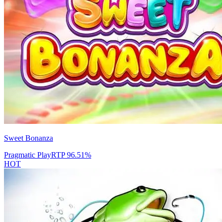
Sweet Bonanza
Pragmatic Play
RTP
96.51
%
HOT