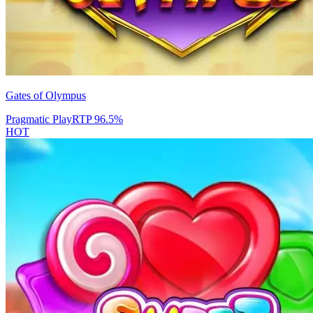
Gates of Olympus
Pragmatic Play
RTP
96.5
%
HOT