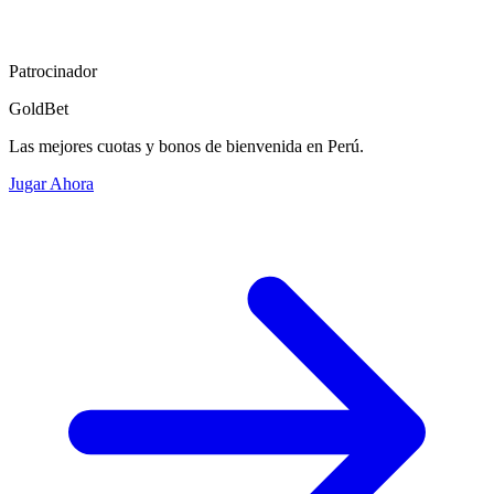
Patrocinador
GoldBet
Las mejores cuotas y bonos de bienvenida en Perú.
Jugar Ahora