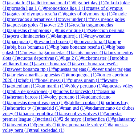
(
1
)
#
santa fe
(
1
)
#
atletico nacional
(
1
)
#
liga betplay
(
1
)
#
nikola jokic
(
1
)
#
jornada liga 1
(
1
)
#
pronosticos liga 1
(
1
)
#
gates of olympus
(
1
)
#
gates of olympus reseña
(
1
)
#
gates of olympus rtp
(
1
)
#
magic
(
1
)
#
mercados alternativos
(
1
)
#
over under
(
1
)
#
mas menos goles
(
1
)
#
apuestas goles
(
1
)
#
over 2.5
(
1
)
#
reseña tragamonedas
(
1
)
#
apuestas champions
(
1
)
#
luis enrique
(
1
)
#
seleccion peruana
(
1
)
#
peru eliminatorias
(
1
)
#
blanquirroja
(
1
)
#
mayweather
(
1
)
#
pacquiao
(
1
)
#
revancha boxeo
(
1
)
#
convocatoria
(
1
)
#
onpe
(
1
)
#
big bass bonanza
(
1
)
#
big bass bonanza reseña
(
1
)
#
big bass
splash
(
1
)
#
nuevas tragamonedas
(
1
)
#
slots nuevos
(
1
)
#
lanzamientos
slots
(
1
)
#
cuotas deportivas
(
1
)
#
liga 2
(
1
)
#
ticketmaster
(
1
)
#
robbie
williams lima
(
1
)
#
sweet bonanza
(
1
)
#
sweet bonanza reseña
(
1
)
#
sweet bonanza rtp
(
1
)
#
apuestas tarjetas
(
1
)
#
over under tarjetas
(
1
)
#
tarjetas amarillas apuestas
(
1
)
#
moquegua
(
1
)
#
torneo apertura
2026
(
1
)
#
lafc
(
1
)
#
lionel messi
(
1
)
#
pumas unam
(
1
)
#
levante
(
1
)
#
tottenham
(
1
)
#
san martín
(
1
)
#
vóley peruano
(
1
)
#
apuestas vóley
(
1
)
#
tabla de posiciones
(
1
)
#
cuotas baloncesto
(
1
)
#
osasuna
(
1
)
#
hernan barcos
(
1
)
#
voley peruano
(
1
)
#
sudamericano
(
1
)
#
apuestas deportivas peru
(
1
)
#
goldbet cuotas
(
1
)
#
partidos hoy
(
1
)
#
horarios tv
(
1
)
#
madrid
(
1
)
#
man utd
(
1
)
#
sudamericano de clubes
voley
(
1
)
#
banco republica
(
1
)
#
arsenal vs wolves
(
1
)
#
apuestas
premier league
(
1
)
#
cristal
(
1
)
#
2 de mayo
(
1
)
#
benfica
(
1
)
#
galatasaray
(
1
)
#
juventus
(
1
)
#
geminis
(
1
)
#
liga peruana de voley
(
1
)
#
apuestas
voley peru
(
1
)
#
real sociedad
(
1
)