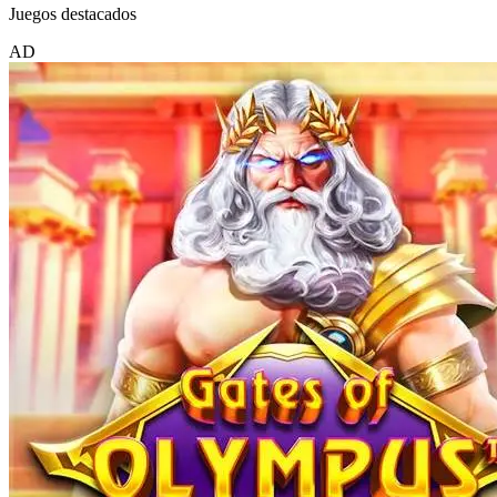
Juegos destacados
AD