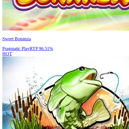
Sweet Bonanza
Pragmatic Play
RTP
96.51
%
HOT