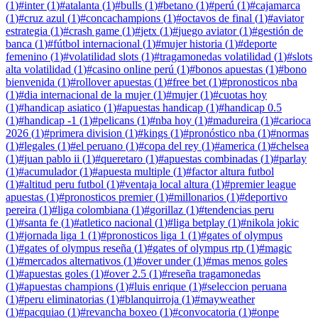
(
1
)
#
inter
(
1
)
#
atalanta
(
1
)
#
bulls
(
1
)
#
betano
(
1
)
#
perú
(
1
)
#
cajamarca
(
1
)
#
cruz azul
(
1
)
#
concachampions
(
1
)
#
octavos de final
(
1
)
#
aviator
estrategia
(
1
)
#
crash game
(
1
)
#
jetx
(
1
)
#
juego aviator
(
1
)
#
gestión de
banca
(
1
)
#
fútbol internacional
(
1
)
#
mujer historia
(
1
)
#
deporte
femenino
(
1
)
#
volatilidad slots
(
1
)
#
tragamonedas volatilidad
(
1
)
#
slots
alta volatilidad
(
1
)
#
casino online perú
(
1
)
#
bonos apuestas
(
1
)
#
bono
bienvenida
(
1
)
#
rollover apuestas
(
1
)
#
free bet
(
1
)
#
pronosticos nba
(
1
)
#
dia internacional de la mujer
(
1
)
#
mujer
(
1
)
#
cuotas hoy
(
1
)
#
handicap asiatico
(
1
)
#
apuestas handicap
(
1
)
#
handicap 0.5
(
1
)
#
handicap -1
(
1
)
#
pelicans
(
1
)
#
nba hoy
(
1
)
#
madureira
(
1
)
#
carioca
2026
(
1
)
#
primera division
(
1
)
#
kings
(
1
)
#
pronóstico nba
(
1
)
#
normas
(
1
)
#
legales
(
1
)
#
el peruano
(
1
)
#
copa del rey
(
1
)
#
america
(
1
)
#
chelsea
(
1
)
#
juan pablo ii
(
1
)
#
queretaro
(
1
)
#
apuestas combinadas
(
1
)
#
parlay
(
1
)
#
acumulador
(
1
)
#
apuesta multiple
(
1
)
#
factor altura futbol
(
1
)
#
altitud peru futbol
(
1
)
#
ventaja local altura
(
1
)
#
premier league
apuestas
(
1
)
#
pronosticos premier
(
1
)
#
millonarios
(
1
)
#
deportivo
pereira
(
1
)
#
liga colombiana
(
1
)
#
gorillaz
(
1
)
#
tendencias peru
(
1
)
#
santa fe
(
1
)
#
atletico nacional
(
1
)
#
liga betplay
(
1
)
#
nikola jokic
(
1
)
#
jornada liga 1
(
1
)
#
pronosticos liga 1
(
1
)
#
gates of olympus
(
1
)
#
gates of olympus reseña
(
1
)
#
gates of olympus rtp
(
1
)
#
magic
(
1
)
#
mercados alternativos
(
1
)
#
over under
(
1
)
#
mas menos goles
(
1
)
#
apuestas goles
(
1
)
#
over 2.5
(
1
)
#
reseña tragamonedas
(
1
)
#
apuestas champions
(
1
)
#
luis enrique
(
1
)
#
seleccion peruana
(
1
)
#
peru eliminatorias
(
1
)
#
blanquirroja
(
1
)
#
mayweather
(
1
)
#
pacquiao
(
1
)
#
revancha boxeo
(
1
)
#
convocatoria
(
1
)
#
onpe