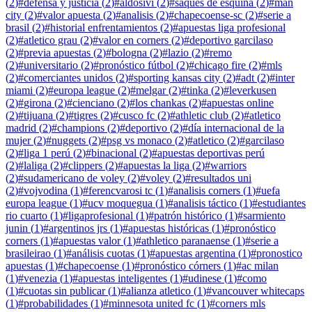
(
2
)
#
defensa y justicia
(
2
)
#
aldosivi
(
2
)
#
saques de esquina
(
2
)
#
man
city
(
2
)
#
valor apuesta
(
2
)
#
analisis
(
2
)
#
chapecoense-sc
(
2
)
#
serie a
brasil
(
2
)
#
historial enfrentamientos
(
2
)
#
apuestas liga profesional
(
2
)
#
atletico grau
(
2
)
#
valor en corners
(
2
)
#
deportivo garcilaso
(
2
)
#
previa apuestas
(
2
)
#
bologna
(
2
)
#
lazio
(
2
)
#
remo
(
2
)
#
universitario
(
2
)
#
pronóstico fútbol
(
2
)
#
chicago fire
(
2
)
#
mls
(
2
)
#
comerciantes unidos
(
2
)
#
sporting kansas city
(
2
)
#
adt
(
2
)
#
inter
miami
(
2
)
#
europa league
(
2
)
#
melgar
(
2
)
#
tinka
(
2
)
#
leverkusen
(
2
)
#
girona
(
2
)
#
cienciano
(
2
)
#
los chankas
(
2
)
#
apuestas online
(
2
)
#
tijuana
(
2
)
#
tigres
(
2
)
#
cusco fc
(
2
)
#
athletic club
(
2
)
#
atletico
madrid
(
2
)
#
champions
(
2
)
#
deportivo
(
2
)
#
día internacional de la
mujer
(
2
)
#
nuggets
(
2
)
#
psg vs monaco
(
2
)
#
atletico
(
2
)
#
garcilaso
(
2
)
#
liga 1 perú
(
2
)
#
binacional
(
2
)
#
apuestas deportivas perú
(
2
)
#
laliga
(
2
)
#
clippers
(
2
)
#
apuestas la liga
(
2
)
#
warriors
(
2
)
#
sudamericano de voley
(
2
)
#
voley
(
2
)
#
resultados uni
(
2
)
#
vojvodina
(
1
)
#
ferencvarosi tc
(
1
)
#
analisis corners
(
1
)
#
uefa
europa league
(
1
)
#
ucv moquegua
(
1
)
#
analisis táctico
(
1
)
#
estudiantes
rio cuarto
(
1
)
#
ligaprofesional
(
1
)
#
patrón histórico
(
1
)
#
sarmiento
junin
(
1
)
#
argentinos jrs
(
1
)
#
apuestas históricas
(
1
)
#
pronóstico
corners
(
1
)
#
apuestas valor
(
1
)
#
athletico paranaense
(
1
)
#
serie a
brasileirao
(
1
)
#
análisis cuotas
(
1
)
#
apuestas argentina
(
1
)
#
pronostico
apuestas
(
1
)
#
chapecoense
(
1
)
#
pronóstico córners
(
1
)
#
ac milan
(
1
)
#
venezia
(
1
)
#
apuestas inteligentes
(
1
)
#
udinese
(
1
)
#
como
(
1
)
#
cuotas sin publicar
(
1
)
#
alianza atletico
(
1
)
#
vancouver whitecaps
(
1
)
#
probabilidades
(
1
)
#
minnesota united fc
(
1
)
#
corners mls