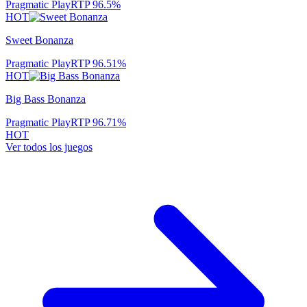
Pragmatic Play
RTP
96.5
%
HOT
Sweet Bonanza
Pragmatic Play
RTP
96.51
%
HOT
Big Bass Bonanza
Pragmatic Play
RTP
96.71
%
HOT
Ver todos los juegos