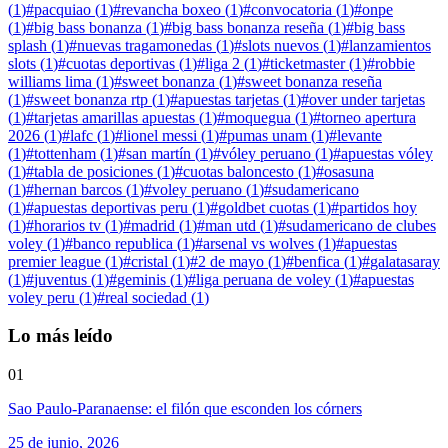
(
1
)
#
pacquiao
(
1
)
#
revancha boxeo
(
1
)
#
convocatoria
(
1
)
#
onpe
(
1
)
#
big bass bonanza
(
1
)
#
big bass bonanza reseña
(
1
)
#
big bass
splash
(
1
)
#
nuevas tragamonedas
(
1
)
#
slots nuevos
(
1
)
#
lanzamientos
slots
(
1
)
#
cuotas deportivas
(
1
)
#
liga 2
(
1
)
#
ticketmaster
(
1
)
#
robbie
williams lima
(
1
)
#
sweet bonanza
(
1
)
#
sweet bonanza reseña
(
1
)
#
sweet bonanza rtp
(
1
)
#
apuestas tarjetas
(
1
)
#
over under tarjetas
(
1
)
#
tarjetas amarillas apuestas
(
1
)
#
moquegua
(
1
)
#
torneo apertura
2026
(
1
)
#
lafc
(
1
)
#
lionel messi
(
1
)
#
pumas unam
(
1
)
#
levante
(
1
)
#
tottenham
(
1
)
#
san martín
(
1
)
#
vóley peruano
(
1
)
#
apuestas vóley
(
1
)
#
tabla de posiciones
(
1
)
#
cuotas baloncesto
(
1
)
#
osasuna
(
1
)
#
hernan barcos
(
1
)
#
voley peruano
(
1
)
#
sudamericano
(
1
)
#
apuestas deportivas peru
(
1
)
#
goldbet cuotas
(
1
)
#
partidos hoy
(
1
)
#
horarios tv
(
1
)
#
madrid
(
1
)
#
man utd
(
1
)
#
sudamericano de clubes
voley
(
1
)
#
banco republica
(
1
)
#
arsenal vs wolves
(
1
)
#
apuestas
premier league
(
1
)
#
cristal
(
1
)
#
2 de mayo
(
1
)
#
benfica
(
1
)
#
galatasaray
(
1
)
#
juventus
(
1
)
#
geminis
(
1
)
#
liga peruana de voley
(
1
)
#
apuestas
voley peru
(
1
)
#
real sociedad
(
1
)
Lo más leído
01
Sao Paulo-Paranaense: el filón que esconden los córners
25 de junio, 2026