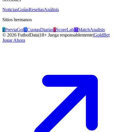
Noticias
Guías
Reseñas
Análisis
Sitios hermanos
P
PreviaGol
C
CuotasDiarias
S
ScoreLab
M
MatchAnalisis
©
2026
FutbolData
|
18+ Juega responsablemente
|
GoldBet
Jugar Ahora