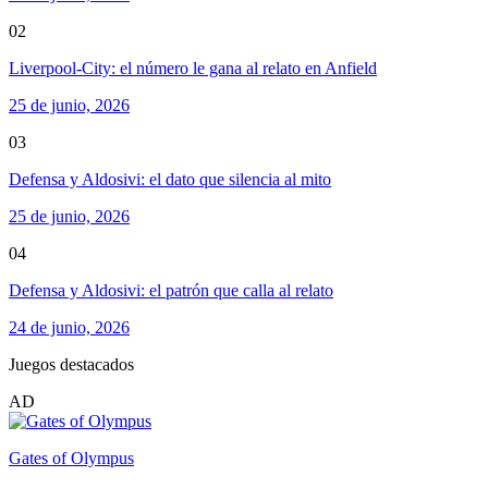
02
Liverpool-City: el número le gana al relato en Anfield
25 de junio, 2026
03
Defensa y Aldosivi: el dato que silencia al mito
25 de junio, 2026
04
Defensa y Aldosivi: el patrón que calla al relato
24 de junio, 2026
Juegos destacados
AD
Gates of Olympus