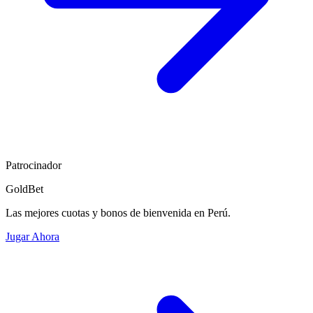
Patrocinador
GoldBet
Las mejores cuotas y bonos de bienvenida en Perú.
Jugar Ahora