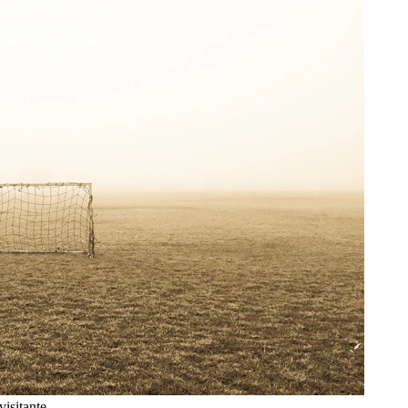
visitante