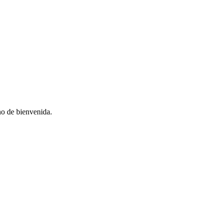
no de bienvenida.