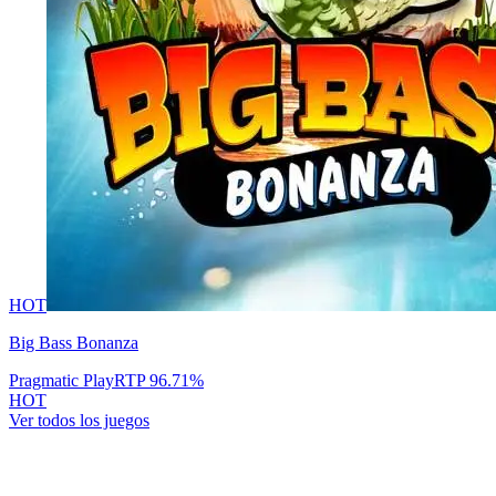
HOT
Big Bass Bonanza
Pragmatic Play
RTP
96.71
%
HOT
Ver todos los juegos