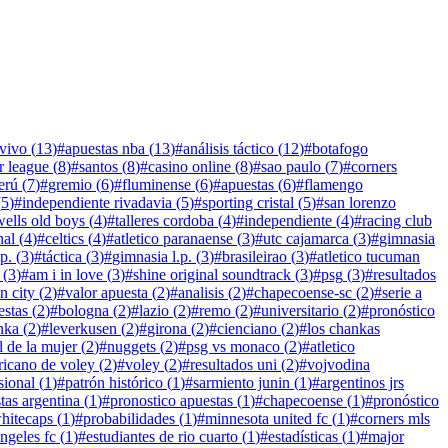
 vivo
(
13
)
#
apuestas nba
(
13
)
#
análisis táctico
(
12
)
#
botafogo
r league
(
8
)
#
santos
(
8
)
#
casino online
(
8
)
#
sao paulo
(
7
)
#
corners
erú
(
7
)
#
gremio
(
6
)
#
fluminense
(
6
)
#
apuestas
(
6
)
#
flamengo
(
5
)
#
independiente rivadavia
(
5
)
#
sporting cristal
(
5
)
#
san lorenzo
ells old boys
(
4
)
#
talleres cordoba
(
4
)
#
independiente
(
4
)
#
racing club
nal
(
4
)
#
celtics
(
4
)
#
atletico paranaense
(
3
)
#
utc cajamarca
(
3
)
#
gimnasia
.p.
(
3
)
#
táctica
(
3
)
#
gimnasia l.p.
(
3
)
#
brasileirao
(
3
)
#
atletico tucuman
(
3
)
#
am i in love
(
3
)
#
shine original soundtrack
(
3
)
#
psg
(
3
)
#
resultados
n city
(
2
)
#
valor apuesta
(
2
)
#
analisis
(
2
)
#
chapecoense-sc
(
2
)
#
serie a
estas
(
2
)
#
bologna
(
2
)
#
lazio
(
2
)
#
remo
(
2
)
#
universitario
(
2
)
#
pronóstico
inka
(
2
)
#
leverkusen
(
2
)
#
girona
(
2
)
#
cienciano
(
2
)
#
los chankas
l de la mujer
(
2
)
#
nuggets
(
2
)
#
psg vs monaco
(
2
)
#
atletico
icano de voley
(
2
)
#
voley
(
2
)
#
resultados uni
(
2
)
#
vojvodina
sional
(
1
)
#
patrón histórico
(
1
)
#
sarmiento junin
(
1
)
#
argentinos jrs
tas argentina
(
1
)
#
pronostico apuestas
(
1
)
#
chapecoense
(
1
)
#
pronóstico
hitecaps
(
1
)
#
probabilidades
(
1
)
#
minnesota united fc
(
1
)
#
corners mls
angeles fc
(
1
)
#
estudiantes de rio cuarto
(
1
)
#
estadísticas
(
1
)
#
major