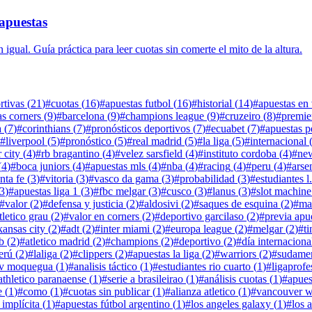
apuestas
igual. Guía práctica para leer cuotas sin comerte el mito de la altura.
rtivas
(
21
)
#
cuotas
(
16
)
#
apuestas futbol
(
16
)
#
historial
(
14
)
#
apuestas en
as corners
(
9
)
#
barcelona
(
9
)
#
champions league
(
9
)
#
cruzeiro
(
8
)
#
premie
a
(
7
)
#
corinthians
(
7
)
#
pronósticos deportivos
(
7
)
#
ecuabet
(
7
)
#
apuestas p
#
liverpool
(
5
)
#
pronóstico
(
5
)
#
real madrid
(
5
)
#
la liga
(
5
)
#
internacional
 city
(
4
)
#
rb bragantino
(
4
)
#
velez sarsfield
(
4
)
#
instituto cordoba
(
4
)
#
new
(
4
)
#
boca juniors
(
4
)
#
apuestas mls
(
4
)
#
nba
(
4
)
#
racing
(
4
)
#
peru
(
4
)
#
arse
nta fe
(
3
)
#
vitoria
(
3
)
#
vasco da gama
(
3
)
#
probabilidad
(
3
)
#
estudiantes l
3
)
#
apuestas liga 1
(
3
)
#
fbc melgar
(
3
)
#
cusco
(
3
)
#
lanus
(
3
)
#
slot machine
#
valor
(
2
)
#
defensa y justicia
(
2
)
#
aldosivi
(
2
)
#
saques de esquina
(
2
)
#
ma
tletico grau
(
2
)
#
valor en corners
(
2
)
#
deportivo garcilaso
(
2
)
#
previa apu
kansas city
(
2
)
#
adt
(
2
)
#
inter miami
(
2
)
#
europa league
(
2
)
#
melgar
(
2
)
#
t
ub
(
2
)
#
atletico madrid
(
2
)
#
champions
(
2
)
#
deportivo
(
2
)
#
día internaciona
erú
(
2
)
#
laliga
(
2
)
#
clippers
(
2
)
#
apuestas la liga
(
2
)
#
warriors
(
2
)
#
sudamer
v moquegua
(
1
)
#
analisis táctico
(
1
)
#
estudiantes rio cuarto
(
1
)
#
ligaprofe
athletico paranaense
(
1
)
#
serie a brasileirao
(
1
)
#
análisis cuotas
(
1
)
#
apues
e
(
1
)
#
como
(
1
)
#
cuotas sin publicar
(
1
)
#
alianza atletico
(
1
)
#
vancouver w
 implícita
(
1
)
#
apuestas fútbol argentino
(
1
)
#
los angeles galaxy
(
1
)
#
los 