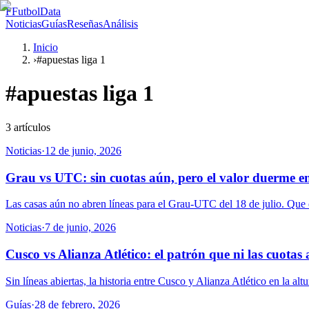
F
FutbolData
Noticias
Guías
Reseñas
Análisis
Inicio
›
#apuestas liga 1
#
apuestas liga 1
3
artículos
Noticias
·
12 de junio, 2026
Grau vs UTC: sin cuotas aún, pero el valor duerme en
Las casas aún no abren líneas para el Grau-UTC del 18 de julio. Que 
Noticias
·
7 de junio, 2026
Cusco vs Alianza Atlético: el patrón que ni las cuotas
Sin líneas abiertas, la historia entre Cusco y Alianza Atlético en la a
Guías
·
28 de febrero, 2026