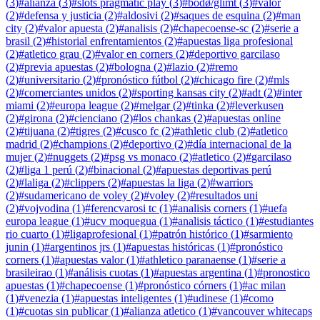
(
3
)
#
alianza
(
3
)
#
slots pragmatic play
(
3
)
#
bodø/glimt
(
3
)
#
valor
(
2
)
#
defensa y justicia
(
2
)
#
aldosivi
(
2
)
#
saques de esquina
(
2
)
#
man
city
(
2
)
#
valor apuesta
(
2
)
#
analisis
(
2
)
#
chapecoense-sc
(
2
)
#
serie a
brasil
(
2
)
#
historial enfrentamientos
(
2
)
#
apuestas liga profesional
(
2
)
#
atletico grau
(
2
)
#
valor en corners
(
2
)
#
deportivo garcilaso
(
2
)
#
previa apuestas
(
2
)
#
bologna
(
2
)
#
lazio
(
2
)
#
remo
(
2
)
#
universitario
(
2
)
#
pronóstico fútbol
(
2
)
#
chicago fire
(
2
)
#
mls
(
2
)
#
comerciantes unidos
(
2
)
#
sporting kansas city
(
2
)
#
adt
(
2
)
#
inter
miami
(
2
)
#
europa league
(
2
)
#
melgar
(
2
)
#
tinka
(
2
)
#
leverkusen
(
2
)
#
girona
(
2
)
#
cienciano
(
2
)
#
los chankas
(
2
)
#
apuestas online
(
2
)
#
tijuana
(
2
)
#
tigres
(
2
)
#
cusco fc
(
2
)
#
athletic club
(
2
)
#
atletico
madrid
(
2
)
#
champions
(
2
)
#
deportivo
(
2
)
#
día internacional de la
mujer
(
2
)
#
nuggets
(
2
)
#
psg vs monaco
(
2
)
#
atletico
(
2
)
#
garcilaso
(
2
)
#
liga 1 perú
(
2
)
#
binacional
(
2
)
#
apuestas deportivas perú
(
2
)
#
laliga
(
2
)
#
clippers
(
2
)
#
apuestas la liga
(
2
)
#
warriors
(
2
)
#
sudamericano de voley
(
2
)
#
voley
(
2
)
#
resultados uni
(
2
)
#
vojvodina
(
1
)
#
ferencvarosi tc
(
1
)
#
analisis corners
(
1
)
#
uefa
europa league
(
1
)
#
ucv moquegua
(
1
)
#
analisis táctico
(
1
)
#
estudiantes
rio cuarto
(
1
)
#
ligaprofesional
(
1
)
#
patrón histórico
(
1
)
#
sarmiento
junin
(
1
)
#
argentinos jrs
(
1
)
#
apuestas históricas
(
1
)
#
pronóstico
corners
(
1
)
#
apuestas valor
(
1
)
#
athletico paranaense
(
1
)
#
serie a
brasileirao
(
1
)
#
análisis cuotas
(
1
)
#
apuestas argentina
(
1
)
#
pronostico
apuestas
(
1
)
#
chapecoense
(
1
)
#
pronóstico córners
(
1
)
#
ac milan
(
1
)
#
venezia
(
1
)
#
apuestas inteligentes
(
1
)
#
udinese
(
1
)
#
como
(
1
)
#
cuotas sin publicar
(
1
)
#
alianza atletico
(
1
)
#
vancouver whitecaps