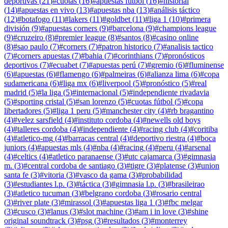
deportivas
(
21
)
#
cuotas
(
16
)
#
apuestas futbol
(
16
)
#
historial
(
14
)
#
apuestas en vivo
(
13
)
#
apuestas nba
(
13
)
#
análisis táctico
(
12
)
#
botafogo
(
11
)
#
lakers
(
11
)
#
goldbet
(
11
)
#
liga 1
(
10
)
#
primera
división
(
9
)
#
apuestas corners
(
9
)
#
barcelona
(
9
)
#
champions league
(
9
)
#
cruzeiro
(
8
)
#
premier league
(
8
)
#
santos
(
8
)
#
casino online
(
8
)
#
sao paulo
(
7
)
#
corners
(
7
)
#
patron historico
(
7
)
#
analisis tactico
(
7
)
#
corners apuestas
(
7
)
#
bahia
(
7
)
#
corinthians
(
7
)
#
pronósticos
deportivos
(
7
)
#
ecuabet
(
7
)
#
apuestas perú
(
7
)
#
gremio
(
6
)
#
fluminense
(
6
)
#
apuestas
(
6
)
#
flamengo
(
6
)
#
palmeiras
(
6
)
#
alianza lima
(
6
)
#
copa
sudamericana
(
6
)
#
liga mx
(
6
)
#
liverpool
(
5
)
#
pronóstico
(
5
)
#
real
madrid
(
5
)
#
la liga
(
5
)
#
internacional
(
5
)
#
independiente rivadavia
(
5
)
#
sporting cristal
(
5
)
#
san lorenzo
(
5
)
#
cuotas fútbol
(
5
)
#
copa
libertadores
(
5
)
#
liga 1 peru
(
5
)
#
manchester city
(
4
)
#
rb bragantino
(
4
)
#
velez sarsfield
(
4
)
#
instituto cordoba
(
4
)
#
newells old boys
(
4
)
#
talleres cordoba
(
4
)
#
independiente
(
4
)
#
racing club
(
4
)
#
coritiba
(
4
)
#
atletico-mg
(
4
)
#
barracas central
(
4
)
#
deportivo riestra
(
4
)
#
boca
juniors
(
4
)
#
apuestas mls
(
4
)
#
nba
(
4
)
#
racing
(
4
)
#
peru
(
4
)
#
arsenal
(
4
)
#
celtics
(
4
)
#
atletico paranaense
(
3
)
#
utc cajamarca
(
3
)
#
gimnasia
m.
(
3
)
#
central cordoba de santiago
(
3
)
#
tigre
(
3
)
#
platense
(
3
)
#
union
santa fe
(
3
)
#
vitoria
(
3
)
#
vasco da gama
(
3
)
#
probabilidad
(
3
)
#
estudiantes l.p.
(
3
)
#
táctica
(
3
)
#
gimnasia l.p.
(
3
)
#
brasileirao
(
3
)
#
atletico tucuman
(
3
)
#
belgrano cordoba
(
3
)
#
rosario central
(
3
)
#
river plate
(
3
)
#
mirassol
(
3
)
#
apuestas liga 1
(
3
)
#
fbc melgar
(
3
)
#
cusco
(
3
)
#
lanus
(
3
)
#
slot machine
(
3
)
#
am i in love
(
3
)
#
shine
original soundtrack
(
3
)
#
psg
(
3
)
#
resultados
(
3
)
#
monterrey