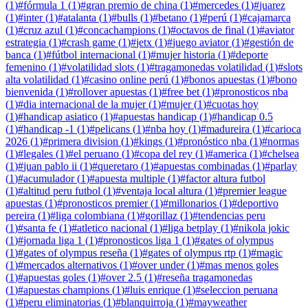
(
1
)
#
fórmula 1
(
1
)
#
gran premio de china
(
1
)
#
mercedes
(
1
)
#
juarez
(
1
)
#
inter
(
1
)
#
atalanta
(
1
)
#
bulls
(
1
)
#
betano
(
1
)
#
perú
(
1
)
#
cajamarca
(
1
)
#
cruz azul
(
1
)
#
concachampions
(
1
)
#
octavos de final
(
1
)
#
aviator
estrategia
(
1
)
#
crash game
(
1
)
#
jetx
(
1
)
#
juego aviator
(
1
)
#
gestión de
banca
(
1
)
#
fútbol internacional
(
1
)
#
mujer historia
(
1
)
#
deporte
femenino
(
1
)
#
volatilidad slots
(
1
)
#
tragamonedas volatilidad
(
1
)
#
slots
alta volatilidad
(
1
)
#
casino online perú
(
1
)
#
bonos apuestas
(
1
)
#
bono
bienvenida
(
1
)
#
rollover apuestas
(
1
)
#
free bet
(
1
)
#
pronosticos nba
(
1
)
#
dia internacional de la mujer
(
1
)
#
mujer
(
1
)
#
cuotas hoy
(
1
)
#
handicap asiatico
(
1
)
#
apuestas handicap
(
1
)
#
handicap 0.5
(
1
)
#
handicap -1
(
1
)
#
pelicans
(
1
)
#
nba hoy
(
1
)
#
madureira
(
1
)
#
carioca
2026
(
1
)
#
primera division
(
1
)
#
kings
(
1
)
#
pronóstico nba
(
1
)
#
normas
(
1
)
#
legales
(
1
)
#
el peruano
(
1
)
#
copa del rey
(
1
)
#
america
(
1
)
#
chelsea
(
1
)
#
juan pablo ii
(
1
)
#
queretaro
(
1
)
#
apuestas combinadas
(
1
)
#
parlay
(
1
)
#
acumulador
(
1
)
#
apuesta multiple
(
1
)
#
factor altura futbol
(
1
)
#
altitud peru futbol
(
1
)
#
ventaja local altura
(
1
)
#
premier league
apuestas
(
1
)
#
pronosticos premier
(
1
)
#
millonarios
(
1
)
#
deportivo
pereira
(
1
)
#
liga colombiana
(
1
)
#
gorillaz
(
1
)
#
tendencias peru
(
1
)
#
santa fe
(
1
)
#
atletico nacional
(
1
)
#
liga betplay
(
1
)
#
nikola jokic
(
1
)
#
jornada liga 1
(
1
)
#
pronosticos liga 1
(
1
)
#
gates of olympus
(
1
)
#
gates of olympus reseña
(
1
)
#
gates of olympus rtp
(
1
)
#
magic
(
1
)
#
mercados alternativos
(
1
)
#
over under
(
1
)
#
mas menos goles
(
1
)
#
apuestas goles
(
1
)
#
over 2.5
(
1
)
#
reseña tragamonedas
(
1
)
#
apuestas champions
(
1
)
#
luis enrique
(
1
)
#
seleccion peruana
(
1
)
#
peru eliminatorias
(
1
)
#
blanquirroja
(
1
)
#
mayweather