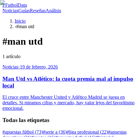
F
FutbolData
Noticias
Guías
Reseñas
Análisis
Inicio
›
#man utd
#
man utd
1
artículo
Noticias
·
19 de febrero, 2026
Man Utd vs Atlético: la cuota premia mal al impulso
local
El cruce entre Manchester United y Atlético Madrid se juega en
detalles. Si miramos cifras y mercado, hay valor lejos del favoritismo
emocional.
Todas las etiquetas
#
apuestas fútbol
(
73
)
#
serie a
(
36
)
#
liga profesional
(
22
)
#
apuestas