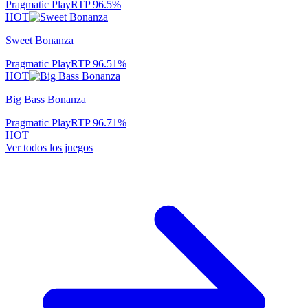
Pragmatic Play
RTP
96.5
%
HOT
Sweet Bonanza
Pragmatic Play
RTP
96.51
%
HOT
Big Bass Bonanza
Pragmatic Play
RTP
96.71
%
HOT
Ver todos los juegos