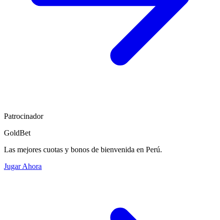
Patrocinador
GoldBet
Las mejores cuotas y bonos de bienvenida en Perú.
Jugar Ahora