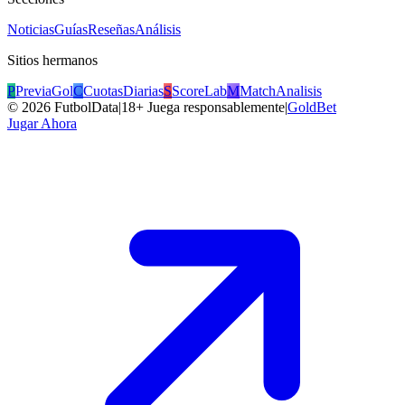
Noticias
Guías
Reseñas
Análisis
Sitios hermanos
P
PreviaGol
C
CuotasDiarias
S
ScoreLab
M
MatchAnalisis
©
2026
FutbolData
|
18+ Juega responsablemente
|
GoldBet
Jugar Ahora