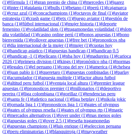
(
1
)
#
fórmula 1
(
1
)
#
gran premio de china
(
1
)
#
mercedes
(
1
)
#
juarez
(
1
)
#
inter
(
1
)
#
atalanta
(
1
)
#
bulls
(
1
)
#
betano
(
1
)
#
perú
(
1
)
#
cajamarca
(
1
)
#
cruz azul
(
1
)
#
concachampions
(
1
)
#
octavos de final
(
1
)
#
aviator
estrategia
(
1
)
#
crash game
(
1
)
#
jetx
(
1
)
#
juego aviator
(
1
)
#
gestión de
banca
(
1
)
#
fútbol internacional
(
1
)
#
mujer historia
(
1
)
#
deporte
femenino
(
1
)
#
volatilidad slots
(
1
)
#
tragamonedas volatilidad
(
1
)
#
slots
alta volatilidad
(
1
)
#
casino online perú
(
1
)
#
bonos apuestas
(
1
)
#
bono
bienvenida
(
1
)
#
rollover apuestas
(
1
)
#
free bet
(
1
)
#
pronosticos nba
(
1
)
#
dia internacional de la mujer
(
1
)
#
mujer
(
1
)
#
cuotas hoy
(
1
)
#
handicap asiatico
(
1
)
#
apuestas handicap
(
1
)
#
handicap 0.5
(
1
)
#
handicap -1
(
1
)
#
pelicans
(
1
)
#
nba hoy
(
1
)
#
madureira
(
1
)
#
carioca
2026
(
1
)
#
primera division
(
1
)
#
kings
(
1
)
#
pronóstico nba
(
1
)
#
normas
(
1
)
#
legales
(
1
)
#
el peruano
(
1
)
#
copa del rey
(
1
)
#
america
(
1
)
#
chelsea
(
1
)
#
juan pablo ii
(
1
)
#
queretaro
(
1
)
#
apuestas combinadas
(
1
)
#
parlay
(
1
)
#
acumulador
(
1
)
#
apuesta multiple
(
1
)
#
factor altura futbol
(
1
)
#
altitud peru futbol
(
1
)
#
ventaja local altura
(
1
)
#
premier league
apuestas
(
1
)
#
pronosticos premier
(
1
)
#
millonarios
(
1
)
#
deportivo
pereira
(
1
)
#
liga colombiana
(
1
)
#
gorillaz
(
1
)
#
tendencias peru
(
1
)
#
santa fe
(
1
)
#
atletico nacional
(
1
)
#
liga betplay
(
1
)
#
nikola jokic
(
1
)
#
jornada liga 1
(
1
)
#
pronosticos liga 1
(
1
)
#
gates of olympus
(
1
)
#
gates of olympus reseña
(
1
)
#
gates of olympus rtp
(
1
)
#
magic
(
1
)
#
mercados alternativos
(
1
)
#
over under
(
1
)
#
mas menos goles
(
1
)
#
apuestas goles
(
1
)
#
over 2.5
(
1
)
#
reseña tragamonedas
(
1
)
#
apuestas champions
(
1
)
#
luis enrique
(
1
)
#
seleccion peruana
(
1
)
#
peru eliminatorias
(
1
)
#
blanquirroja
(
1
)
#
mayweather