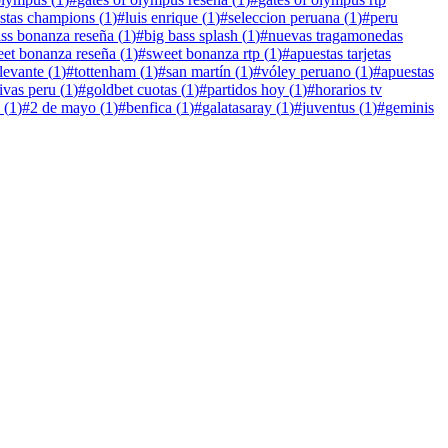
stas champions
(
1
)
#
luis enrique
(
1
)
#
seleccion peruana
(
1
)
#
peru
ass bonanza reseña
(
1
)
#
big bass splash
(
1
)
#
nuevas tragamonedas
et bonanza reseña
(
1
)
#
sweet bonanza rtp
(
1
)
#
apuestas tarjetas
levante
(
1
)
#
tottenham
(
1
)
#
san martín
(
1
)
#
vóley peruano
(
1
)
#
apuestas
ivas peru
(
1
)
#
goldbet cuotas
(
1
)
#
partidos hoy
(
1
)
#
horarios tv
(
1
)
#
2 de mayo
(
1
)
#
benfica
(
1
)
#
galatasaray
(
1
)
#
juventus
(
1
)
#
geminis