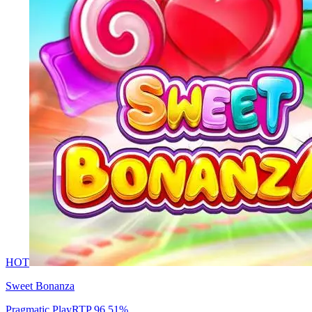
HOT
Sweet Bonanza
Pragmatic Play
RTP
96.51
%