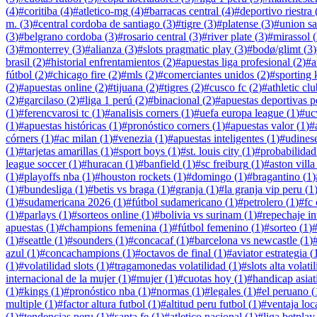
(
4
)
#
coritiba
(
4
)
#
atletico-mg
(
4
)
#
barracas central
(
4
)
#
deportivo riestra
m.
(
3
)
#
central cordoba de santiago
(
3
)
#
tigre
(
3
)
#
platense
(
3
)
#
union sa
(
3
)
#
belgrano cordoba
(
3
)
#
rosario central
(
3
)
#
river plate
(
3
)
#
mirassol
(
(
3
)
#
monterrey
(
3
)
#
alianza
(
3
)
#
slots pragmatic play
(
3
)
#
bodø/glimt
(
3
)
brasil
(
2
)
#
historial enfrentamientos
(
2
)
#
apuestas liga profesional
(
2
)
#
a
fútbol
(
2
)
#
chicago fire
(
2
)
#
mls
(
2
)
#
comerciantes unidos
(
2
)
#
sporting 
(
2
)
#
apuestas online
(
2
)
#
tijuana
(
2
)
#
tigres
(
2
)
#
cusco fc
(
2
)
#
athletic cl
(
2
)
#
garcilaso
(
2
)
#
liga 1 perú
(
2
)
#
binacional
(
2
)
#
apuestas deportivas p
(
1
)
#
ferencvarosi tc
(
1
)
#
analisis corners
(
1
)
#
uefa europa league
(
1
)
#
uc
(
1
)
#
apuestas históricas
(
1
)
#
pronóstico corners
(
1
)
#
apuestas valor
(
1
)
#
córners
(
1
)
#
ac milan
(
1
)
#
venezia
(
1
)
#
apuestas inteligentes
(
1
)
#
udines
(
1
)
#
tarjetas amarillas
(
1
)
#
sport boys
(
1
)
#
st. louis city
(
1
)
#
probabilidad
league soccer
(
1
)
#
huracan
(
1
)
#
banfield
(
1
)
#
sc freiburg
(
1
)
#
aston villa
(
1
)
#
playoffs nba
(
1
)
#
houston rockets
(
1
)
#
domingo
(
1
)
#
bragantino
(
1
)
(
1
)
#
bundesliga
(
1
)
#
betis vs braga
(
1
)
#
granja
(
1
)
#
la granja vip peru
(
1
(
1
)
#
sudamericana 2026
(
1
)
#
fútbol sudamericano
(
1
)
#
petrolero
(
1
)
#
fc
(
1
)
#
parlays
(
1
)
#
sorteos online
(
1
)
#
bolivia vs surinam
(
1
)
#
repechaje in
apuestas
(
1
)
#
champions femenina
(
1
)
#
fútbol femenino
(
1
)
#
sorteo
(
1
)
(
1
)
#
seattle
(
1
)
#
sounders
(
1
)
#
concacaf
(
1
)
#
barcelona vs newcastle
(
1
)
azul
(
1
)
#
concachampions
(
1
)
#
octavos de final
(
1
)
#
aviator estrategia
(
(
1
)
#
volatilidad slots
(
1
)
#
tragamonedas volatilidad
(
1
)
#
slots alta volati
internacional de la mujer
(
1
)
#
mujer
(
1
)
#
cuotas hoy
(
1
)
#
handicap asiat
(
1
)
#
kings
(
1
)
#
pronóstico nba
(
1
)
#
normas
(
1
)
#
legales
(
1
)
#
el peruano
(
multiple
(
1
)
#
factor altura futbol
(
1
)
#
altitud peru futbol
(
1
)
#
ventaja loca
(
1
)
#
tendencias peru
(
1
)
#
santa fe
(
1
)
#
atletico nacional
(
1
)
#
liga betplay