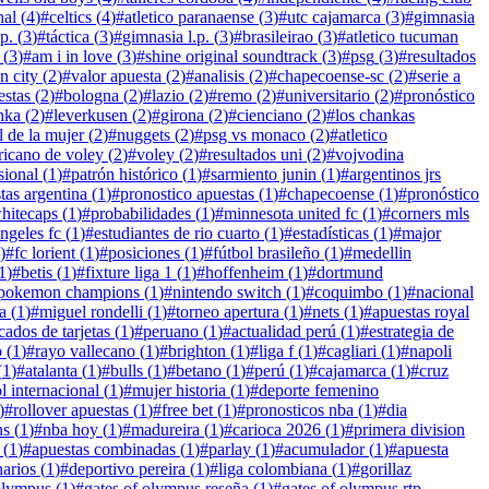
nal
(
4
)
#
celtics
(
4
)
#
atletico paranaense
(
3
)
#
utc cajamarca
(
3
)
#
gimnasia
.p.
(
3
)
#
táctica
(
3
)
#
gimnasia l.p.
(
3
)
#
brasileirao
(
3
)
#
atletico tucuman
(
3
)
#
am i in love
(
3
)
#
shine original soundtrack
(
3
)
#
psg
(
3
)
#
resultados
n city
(
2
)
#
valor apuesta
(
2
)
#
analisis
(
2
)
#
chapecoense-sc
(
2
)
#
serie a
estas
(
2
)
#
bologna
(
2
)
#
lazio
(
2
)
#
remo
(
2
)
#
universitario
(
2
)
#
pronóstico
inka
(
2
)
#
leverkusen
(
2
)
#
girona
(
2
)
#
cienciano
(
2
)
#
los chankas
l de la mujer
(
2
)
#
nuggets
(
2
)
#
psg vs monaco
(
2
)
#
atletico
icano de voley
(
2
)
#
voley
(
2
)
#
resultados uni
(
2
)
#
vojvodina
sional
(
1
)
#
patrón histórico
(
1
)
#
sarmiento junin
(
1
)
#
argentinos jrs
tas argentina
(
1
)
#
pronostico apuestas
(
1
)
#
chapecoense
(
1
)
#
pronóstico
hitecaps
(
1
)
#
probabilidades
(
1
)
#
minnesota united fc
(
1
)
#
corners mls
angeles fc
(
1
)
#
estudiantes de rio cuarto
(
1
)
#
estadísticas
(
1
)
#
major
)
#
fc lorient
(
1
)
#
posiciones
(
1
)
#
fútbol brasileño
(
1
)
#
medellin
1
)
#
betis
(
1
)
#
fixture liga 1
(
1
)
#
hoffenheim
(
1
)
#
dortmund
pokemon champions
(
1
)
#
nintendo switch
(
1
)
#
coquimbo
(
1
)
#
nacional
a
(
1
)
#
miguel rondelli
(
1
)
#
torneo apertura
(
1
)
#
nets
(
1
)
#
apuestas royal
ados de tarjetas
(
1
)
#
peruano
(
1
)
#
actualidad perú
(
1
)
#
estrategia de
o
(
1
)
#
rayo vallecano
(
1
)
#
brighton
(
1
)
#
liga f
(
1
)
#
cagliari
(
1
)
#
napoli
(
1
)
#
atalanta
(
1
)
#
bulls
(
1
)
#
betano
(
1
)
#
perú
(
1
)
#
cajamarca
(
1
)
#
cruz
l internacional
(
1
)
#
mujer historia
(
1
)
#
deporte femenino
)
#
rollover apuestas
(
1
)
#
free bet
(
1
)
#
pronosticos nba
(
1
)
#
dia
ns
(
1
)
#
nba hoy
(
1
)
#
madureira
(
1
)
#
carioca 2026
(
1
)
#
primera division
(
1
)
#
apuestas combinadas
(
1
)
#
parlay
(
1
)
#
acumulador
(
1
)
#
apuesta
narios
(
1
)
#
deportivo pereira
(
1
)
#
liga colombiana
(
1
)
#
gorillaz
 olympus
(
1
)
#
gates of olympus reseña
(
1
)
#
gates of olympus rtp