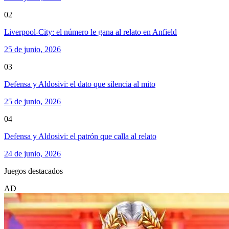
02
Liverpool-City: el número le gana al relato en Anfield
25 de junio, 2026
03
Defensa y Aldosivi: el dato que silencia al mito
25 de junio, 2026
04
Defensa y Aldosivi: el patrón que calla al relato
24 de junio, 2026
Juegos destacados
AD