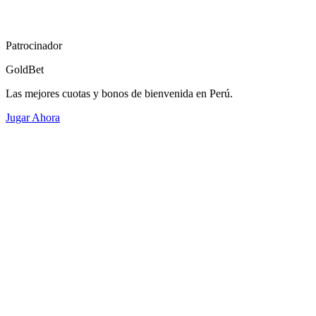
Patrocinador
GoldBet
Las mejores cuotas y bonos de bienvenida en Perú.
Jugar Ahora