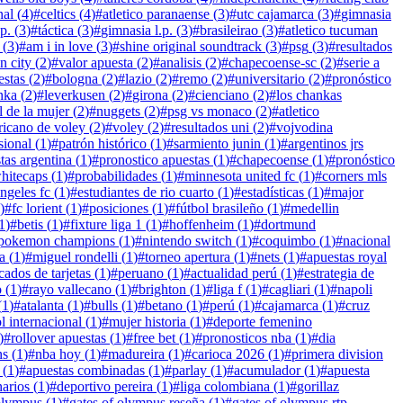
nal
(
4
)
#
celtics
(
4
)
#
atletico paranaense
(
3
)
#
utc cajamarca
(
3
)
#
gimnasia
.p.
(
3
)
#
táctica
(
3
)
#
gimnasia l.p.
(
3
)
#
brasileirao
(
3
)
#
atletico tucuman
(
3
)
#
am i in love
(
3
)
#
shine original soundtrack
(
3
)
#
psg
(
3
)
#
resultados
n city
(
2
)
#
valor apuesta
(
2
)
#
analisis
(
2
)
#
chapecoense-sc
(
2
)
#
serie a
estas
(
2
)
#
bologna
(
2
)
#
lazio
(
2
)
#
remo
(
2
)
#
universitario
(
2
)
#
pronóstico
inka
(
2
)
#
leverkusen
(
2
)
#
girona
(
2
)
#
cienciano
(
2
)
#
los chankas
l de la mujer
(
2
)
#
nuggets
(
2
)
#
psg vs monaco
(
2
)
#
atletico
icano de voley
(
2
)
#
voley
(
2
)
#
resultados uni
(
2
)
#
vojvodina
sional
(
1
)
#
patrón histórico
(
1
)
#
sarmiento junin
(
1
)
#
argentinos jrs
tas argentina
(
1
)
#
pronostico apuestas
(
1
)
#
chapecoense
(
1
)
#
pronóstico
hitecaps
(
1
)
#
probabilidades
(
1
)
#
minnesota united fc
(
1
)
#
corners mls
angeles fc
(
1
)
#
estudiantes de rio cuarto
(
1
)
#
estadísticas
(
1
)
#
major
)
#
fc lorient
(
1
)
#
posiciones
(
1
)
#
fútbol brasileño
(
1
)
#
medellin
1
)
#
betis
(
1
)
#
fixture liga 1
(
1
)
#
hoffenheim
(
1
)
#
dortmund
pokemon champions
(
1
)
#
nintendo switch
(
1
)
#
coquimbo
(
1
)
#
nacional
a
(
1
)
#
miguel rondelli
(
1
)
#
torneo apertura
(
1
)
#
nets
(
1
)
#
apuestas royal
ados de tarjetas
(
1
)
#
peruano
(
1
)
#
actualidad perú
(
1
)
#
estrategia de
o
(
1
)
#
rayo vallecano
(
1
)
#
brighton
(
1
)
#
liga f
(
1
)
#
cagliari
(
1
)
#
napoli
(
1
)
#
atalanta
(
1
)
#
bulls
(
1
)
#
betano
(
1
)
#
perú
(
1
)
#
cajamarca
(
1
)
#
cruz
l internacional
(
1
)
#
mujer historia
(
1
)
#
deporte femenino
)
#
rollover apuestas
(
1
)
#
free bet
(
1
)
#
pronosticos nba
(
1
)
#
dia
ns
(
1
)
#
nba hoy
(
1
)
#
madureira
(
1
)
#
carioca 2026
(
1
)
#
primera division
(
1
)
#
apuestas combinadas
(
1
)
#
parlay
(
1
)
#
acumulador
(
1
)
#
apuesta
narios
(
1
)
#
deportivo pereira
(
1
)
#
liga colombiana
(
1
)
#
gorillaz
 olympus
(
1
)
#
gates of olympus reseña
(
1
)
#
gates of olympus rtp