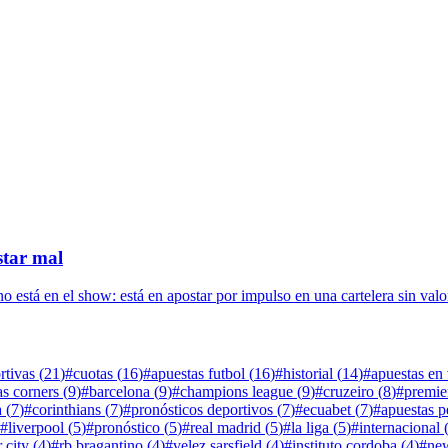
star mal
está en el show: está en apostar por impulso en una cartelera sin valor
rtivas
(
21
)
#
cuotas
(
16
)
#
apuestas futbol
(
16
)
#
historial
(
14
)
#
apuestas en
as corners
(
9
)
#
barcelona
(
9
)
#
champions league
(
9
)
#
cruzeiro
(
8
)
#
premie
a
(
7
)
#
corinthians
(
7
)
#
pronósticos deportivos
(
7
)
#
ecuabet
(
7
)
#
apuestas p
#
liverpool
(
5
)
#
pronóstico
(
5
)
#
real madrid
(
5
)
#
la liga
(
5
)
#
internacional
 city
(
4
)
#
rb bragantino
(
4
)
#
velez sarsfield
(
4
)
#
instituto cordoba
(
4
)
#
new