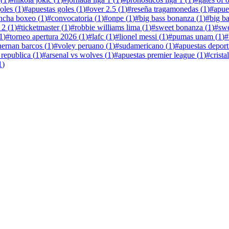
oles
(
1
)
#
apuestas goles
(
1
)
#
over 2.5
(
1
)
#
reseña tragamonedas
(
1
)
#
apue
ncha boxeo
(
1
)
#
convocatoria
(
1
)
#
onpe
(
1
)
#
big bass bonanza
(
1
)
#
big b
 2
(
1
)
#
ticketmaster
(
1
)
#
robbie williams lima
(
1
)
#
sweet bonanza
(
1
)
#
swe
1
)
#
torneo apertura 2026
(
1
)
#
lafc
(
1
)
#
lionel messi
(
1
)
#
pumas unam
(
1
)
#
hernan barcos
(
1
)
#
voley peruano
(
1
)
#
sudamericano
(
1
)
#
apuestas deport
republica
(
1
)
#
arsenal vs wolves
(
1
)
#
apuestas premier league
(
1
)
#
cristal
1
)