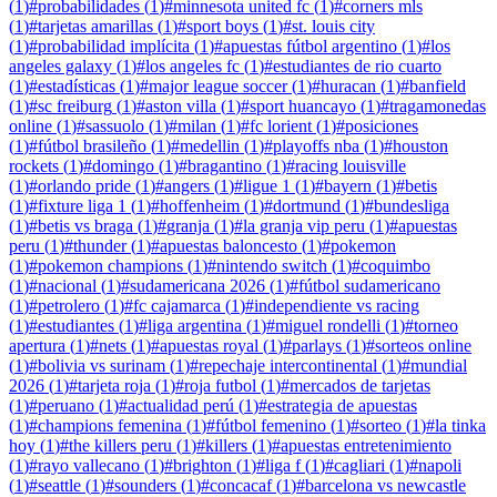
(
1
)
#
probabilidades
(
1
)
#
minnesota united fc
(
1
)
#
corners mls
(
1
)
#
tarjetas amarillas
(
1
)
#
sport boys
(
1
)
#
st. louis city
(
1
)
#
probabilidad implícita
(
1
)
#
apuestas fútbol argentino
(
1
)
#
los
angeles galaxy
(
1
)
#
los angeles fc
(
1
)
#
estudiantes de rio cuarto
(
1
)
#
estadísticas
(
1
)
#
major league soccer
(
1
)
#
huracan
(
1
)
#
banfield
(
1
)
#
sc freiburg
(
1
)
#
aston villa
(
1
)
#
sport huancayo
(
1
)
#
tragamonedas
online
(
1
)
#
sassuolo
(
1
)
#
milan
(
1
)
#
fc lorient
(
1
)
#
posiciones
(
1
)
#
fútbol brasileño
(
1
)
#
medellin
(
1
)
#
playoffs nba
(
1
)
#
houston
rockets
(
1
)
#
domingo
(
1
)
#
bragantino
(
1
)
#
racing louisville
(
1
)
#
orlando pride
(
1
)
#
angers
(
1
)
#
ligue 1
(
1
)
#
bayern
(
1
)
#
betis
(
1
)
#
fixture liga 1
(
1
)
#
hoffenheim
(
1
)
#
dortmund
(
1
)
#
bundesliga
(
1
)
#
betis vs braga
(
1
)
#
granja
(
1
)
#
la granja vip peru
(
1
)
#
apuestas
peru
(
1
)
#
thunder
(
1
)
#
apuestas baloncesto
(
1
)
#
pokemon
(
1
)
#
pokemon champions
(
1
)
#
nintendo switch
(
1
)
#
coquimbo
(
1
)
#
nacional
(
1
)
#
sudamericana 2026
(
1
)
#
fútbol sudamericano
(
1
)
#
petrolero
(
1
)
#
fc cajamarca
(
1
)
#
independiente vs racing
(
1
)
#
estudiantes
(
1
)
#
liga argentina
(
1
)
#
miguel rondelli
(
1
)
#
torneo
apertura
(
1
)
#
nets
(
1
)
#
apuestas royal
(
1
)
#
parlays
(
1
)
#
sorteos online
(
1
)
#
bolivia vs surinam
(
1
)
#
repechaje intercontinental
(
1
)
#
mundial
2026
(
1
)
#
tarjeta roja
(
1
)
#
roja futbol
(
1
)
#
mercados de tarjetas
(
1
)
#
peruano
(
1
)
#
actualidad perú
(
1
)
#
estrategia de apuestas
(
1
)
#
champions femenina
(
1
)
#
fútbol femenino
(
1
)
#
sorteo
(
1
)
#
la tinka
hoy
(
1
)
#
the killers peru
(
1
)
#
killers
(
1
)
#
apuestas entretenimiento
(
1
)
#
rayo vallecano
(
1
)
#
brighton
(
1
)
#
liga f
(
1
)
#
cagliari
(
1
)
#
napoli
(
1
)
#
seattle
(
1
)
#
sounders
(
1
)
#
concacaf
(
1
)
#
barcelona vs newcastle