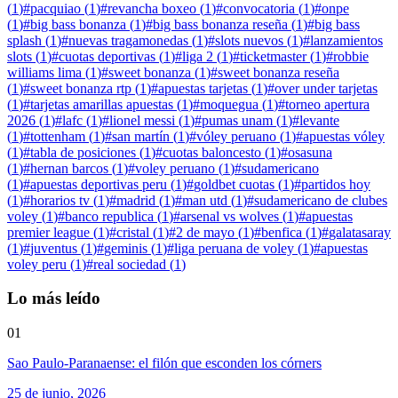
(
1
)
#
pacquiao
(
1
)
#
revancha boxeo
(
1
)
#
convocatoria
(
1
)
#
onpe
(
1
)
#
big bass bonanza
(
1
)
#
big bass bonanza reseña
(
1
)
#
big bass
splash
(
1
)
#
nuevas tragamonedas
(
1
)
#
slots nuevos
(
1
)
#
lanzamientos
slots
(
1
)
#
cuotas deportivas
(
1
)
#
liga 2
(
1
)
#
ticketmaster
(
1
)
#
robbie
williams lima
(
1
)
#
sweet bonanza
(
1
)
#
sweet bonanza reseña
(
1
)
#
sweet bonanza rtp
(
1
)
#
apuestas tarjetas
(
1
)
#
over under tarjetas
(
1
)
#
tarjetas amarillas apuestas
(
1
)
#
moquegua
(
1
)
#
torneo apertura
2026
(
1
)
#
lafc
(
1
)
#
lionel messi
(
1
)
#
pumas unam
(
1
)
#
levante
(
1
)
#
tottenham
(
1
)
#
san martín
(
1
)
#
vóley peruano
(
1
)
#
apuestas vóley
(
1
)
#
tabla de posiciones
(
1
)
#
cuotas baloncesto
(
1
)
#
osasuna
(
1
)
#
hernan barcos
(
1
)
#
voley peruano
(
1
)
#
sudamericano
(
1
)
#
apuestas deportivas peru
(
1
)
#
goldbet cuotas
(
1
)
#
partidos hoy
(
1
)
#
horarios tv
(
1
)
#
madrid
(
1
)
#
man utd
(
1
)
#
sudamericano de clubes
voley
(
1
)
#
banco republica
(
1
)
#
arsenal vs wolves
(
1
)
#
apuestas
premier league
(
1
)
#
cristal
(
1
)
#
2 de mayo
(
1
)
#
benfica
(
1
)
#
galatasaray
(
1
)
#
juventus
(
1
)
#
geminis
(
1
)
#
liga peruana de voley
(
1
)
#
apuestas
voley peru
(
1
)
#
real sociedad
(
1
)
Lo más leído
01
Sao Paulo-Paranaense: el filón que esconden los córners
25 de junio, 2026