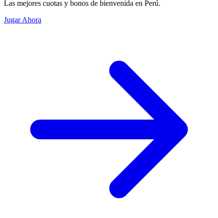
Las mejores cuotas y bonos de bienvenida en Perú.
Jugar Ahora