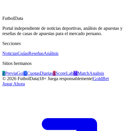
FutbolData
Portal independiente de noticias deportivas, análisis de apuestas y
reseñas de casas de apuestas para el mercado peruano.
Secciones
Noticias
Guías
Reseñas
Análisis
Sitios hermanos
P
PreviaGol
C
CuotasDiarias
S
ScoreLab
M
MatchAnalisis
©
2026
FutbolData
|
18+ Juega responsablemente
|
GoldBet
Jugar Ahora