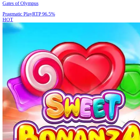
Gates of Olympus
Pragmatic Play
RTP
96.5
%
HOT