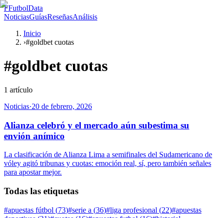
F
FutbolData
Noticias
Guías
Reseñas
Análisis
Inicio
›
#goldbet cuotas
#
goldbet cuotas
1
artículo
Noticias
·
20 de febrero, 2026
Alianza celebró y el mercado aún subestima su
envión anímico
La clasificación de Alianza Lima a semifinales del Sudamericano de
vóley agitó tribunas y cuotas: emoción real, sí, pero también señales
para apostar mejor.
Todas las etiquetas
#
apuestas fútbol
(
73
)
#
serie a
(
36
)
#
liga profesional
(
22
)
#
apuestas