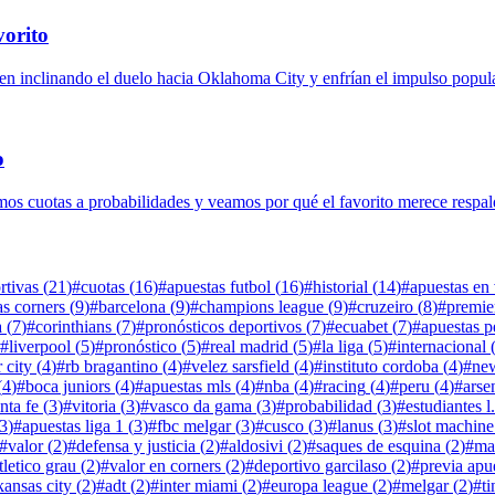
vorito
uen inclinando el duelo hacia Oklahoma City y enfrían el impulso popula
o
os cuotas a probabilidades y veamos por qué el favorito merece respal
rtivas
(
21
)
#
cuotas
(
16
)
#
apuestas futbol
(
16
)
#
historial
(
14
)
#
apuestas en
as corners
(
9
)
#
barcelona
(
9
)
#
champions league
(
9
)
#
cruzeiro
(
8
)
#
premie
a
(
7
)
#
corinthians
(
7
)
#
pronósticos deportivos
(
7
)
#
ecuabet
(
7
)
#
apuestas p
#
liverpool
(
5
)
#
pronóstico
(
5
)
#
real madrid
(
5
)
#
la liga
(
5
)
#
internacional
 city
(
4
)
#
rb bragantino
(
4
)
#
velez sarsfield
(
4
)
#
instituto cordoba
(
4
)
#
new
(
4
)
#
boca juniors
(
4
)
#
apuestas mls
(
4
)
#
nba
(
4
)
#
racing
(
4
)
#
peru
(
4
)
#
arse
nta fe
(
3
)
#
vitoria
(
3
)
#
vasco da gama
(
3
)
#
probabilidad
(
3
)
#
estudiantes l
3
)
#
apuestas liga 1
(
3
)
#
fbc melgar
(
3
)
#
cusco
(
3
)
#
lanus
(
3
)
#
slot machine
#
valor
(
2
)
#
defensa y justicia
(
2
)
#
aldosivi
(
2
)
#
saques de esquina
(
2
)
#
ma
tletico grau
(
2
)
#
valor en corners
(
2
)
#
deportivo garcilaso
(
2
)
#
previa apu
kansas city
(
2
)
#
adt
(
2
)
#
inter miami
(
2
)
#
europa league
(
2
)
#
melgar
(
2
)
#
t