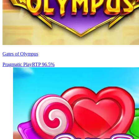
Gates of Olympus
Pragmatic Play
RTP
96.5
%