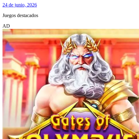
24 de junio, 2026
Juegos destacados
AD