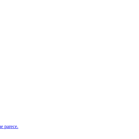
ue parece.