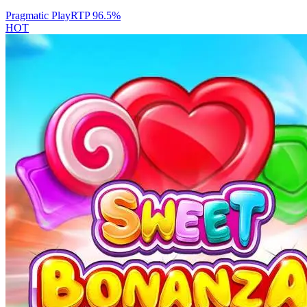
Pragmatic Play
RTP
96.5
%
HOT