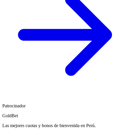
Patrocinador
GoldBet
Las mejores cuotas y bonos de bienvenida en Perú.