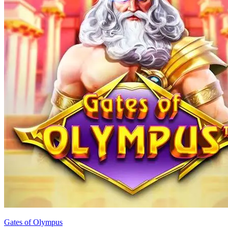
Gates of Olympus