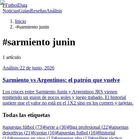
F
FutbolData
Noticias
Guías
Reseñas
Análisis
Inicio
›
#sarmiento junin
#
sarmiento junin
1
artículo
Análisis
·
22 de junio, 2026
Sarmiento vs Argentinos: el patrón que vuelve
Los cruces entre Sarmiento Junin y Argentinos JRS vienen
repitiendo un guion de pocos goles y juego trabado. El historial
sugiere que el valor no está en el 1X2 sino en los corners y tarjetas.
Todas las etiquetas
#
apuestas fútbol
(
73
)
#
serie a
(
36
)
#
liga profesional
(
22
)
#
apuestas
deportivas
(
21
)
#
cuotas
(
16
)
#
apuestas futbol
(
16
)
#
historial
(
14
)
#
apuestas en vivo
(
13
)
#
apuestas nba
(
13
)
#
análisis táctico