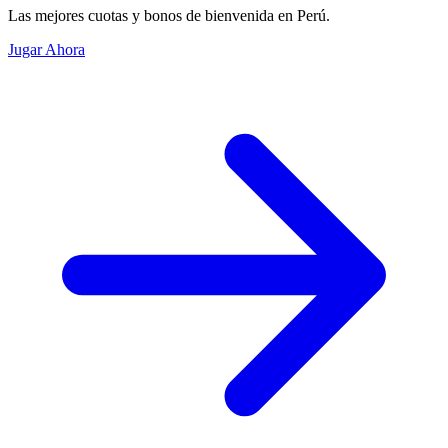
Las mejores cuotas y bonos de bienvenida en Perú.
Jugar Ahora