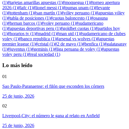
(
1
)
#
tarjetas amarillas apuestas
(
1
)
#
moquegua
(
1
)
#
torneo apertura
2026
(
1
)
#
lafc
(
1
)
#
lionel messi
(
1
)
#
pumas unam
(
1
)
#
levante
(
1
)
#
tottenham
(
1
)
#
san martín
(
1
)
#
vóley peruano
(
1
)
#
apuestas vóley
(
1
)
#
tabla de posiciones
(
1
)
#
cuotas baloncesto
(
1
)
#
osasuna
(
1
)
#
hernan barcos
(
1
)
#
voley peruano
(
1
)
#
sudamericano
(
1
)
#
apuestas deportivas peru
(
1
)
#
goldbet cuotas
(
1
)
#
partidos hoy
(
1
)
#
horarios tv
(
1
)
#
madrid
(
1
)
#
man utd
(
1
)
#
sudamericano de clubes
voley
(
1
)
#
banco republica
(
1
)
#
arsenal vs wolves
(
1
)
#
apuestas
premier league
(
1
)
#
cristal
(
1
)
#
2 de mayo
(
1
)
#
benfica
(
1
)
#
galatasaray
(
1
)
#
juventus
(
1
)
#
geminis
(
1
)
#
liga peruana de voley
(
1
)
#
apuestas
voley peru
(
1
)
#
real sociedad
(
1
)
Lo más leído
01
Sao Paulo-Paranaense: el filón que esconden los córners
25 de junio, 2026
02
Liverpool-City: el número le gana al relato en Anfield
25 de junio, 2026