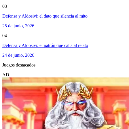
03
Defensa y Aldosivi: el dato que silencia al mito
25 de junio, 2026
04
Defensa y Aldosivi: el patrón que calla al relato
24 de junio, 2026
Juegos destacados
AD