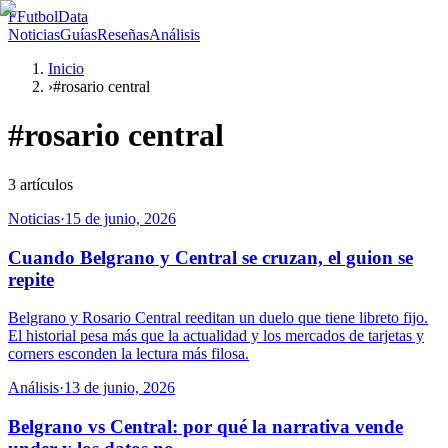
F
FutbolData
Noticias
Guías
Reseñas
Análisis
Inicio
›
#rosario central
#
rosario central
3
artículos
Noticias
·
15 de junio, 2026
Cuando Belgrano y Central se cruzan, el guion se
repite
Belgrano y Rosario Central reeditan un duelo que tiene libreto fijo.
El historial pesa más que la actualidad y los mercados de tarjetas y
corners esconden la lectura más filosa.
Análisis
·
13 de junio, 2026
Belgrano vs Central: por qué la narrativa vende