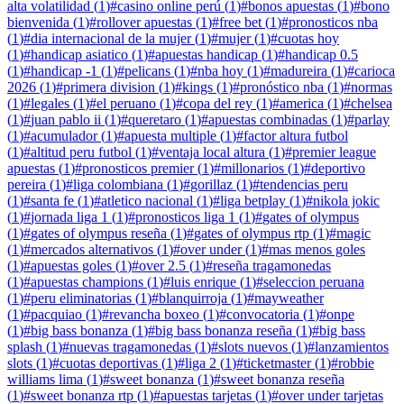
alta volatilidad
(
1
)
#
casino online perú
(
1
)
#
bonos apuestas
(
1
)
#
bono
bienvenida
(
1
)
#
rollover apuestas
(
1
)
#
free bet
(
1
)
#
pronosticos nba
(
1
)
#
dia internacional de la mujer
(
1
)
#
mujer
(
1
)
#
cuotas hoy
(
1
)
#
handicap asiatico
(
1
)
#
apuestas handicap
(
1
)
#
handicap 0.5
(
1
)
#
handicap -1
(
1
)
#
pelicans
(
1
)
#
nba hoy
(
1
)
#
madureira
(
1
)
#
carioca
2026
(
1
)
#
primera division
(
1
)
#
kings
(
1
)
#
pronóstico nba
(
1
)
#
normas
(
1
)
#
legales
(
1
)
#
el peruano
(
1
)
#
copa del rey
(
1
)
#
america
(
1
)
#
chelsea
(
1
)
#
juan pablo ii
(
1
)
#
queretaro
(
1
)
#
apuestas combinadas
(
1
)
#
parlay
(
1
)
#
acumulador
(
1
)
#
apuesta multiple
(
1
)
#
factor altura futbol
(
1
)
#
altitud peru futbol
(
1
)
#
ventaja local altura
(
1
)
#
premier league
apuestas
(
1
)
#
pronosticos premier
(
1
)
#
millonarios
(
1
)
#
deportivo
pereira
(
1
)
#
liga colombiana
(
1
)
#
gorillaz
(
1
)
#
tendencias peru
(
1
)
#
santa fe
(
1
)
#
atletico nacional
(
1
)
#
liga betplay
(
1
)
#
nikola jokic
(
1
)
#
jornada liga 1
(
1
)
#
pronosticos liga 1
(
1
)
#
gates of olympus
(
1
)
#
gates of olympus reseña
(
1
)
#
gates of olympus rtp
(
1
)
#
magic
(
1
)
#
mercados alternativos
(
1
)
#
over under
(
1
)
#
mas menos goles
(
1
)
#
apuestas goles
(
1
)
#
over 2.5
(
1
)
#
reseña tragamonedas
(
1
)
#
apuestas champions
(
1
)
#
luis enrique
(
1
)
#
seleccion peruana
(
1
)
#
peru eliminatorias
(
1
)
#
blanquirroja
(
1
)
#
mayweather
(
1
)
#
pacquiao
(
1
)
#
revancha boxeo
(
1
)
#
convocatoria
(
1
)
#
onpe
(
1
)
#
big bass bonanza
(
1
)
#
big bass bonanza reseña
(
1
)
#
big bass
splash
(
1
)
#
nuevas tragamonedas
(
1
)
#
slots nuevos
(
1
)
#
lanzamientos
slots
(
1
)
#
cuotas deportivas
(
1
)
#
liga 2
(
1
)
#
ticketmaster
(
1
)
#
robbie
williams lima
(
1
)
#
sweet bonanza
(
1
)
#
sweet bonanza reseña
(
1
)
#
sweet bonanza rtp
(
1
)
#
apuestas tarjetas
(
1
)
#
over under tarjetas