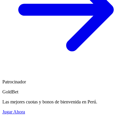
Patrocinador
GoldBet
Las mejores cuotas y bonos de bienvenida en Perú.
Jugar Ahora