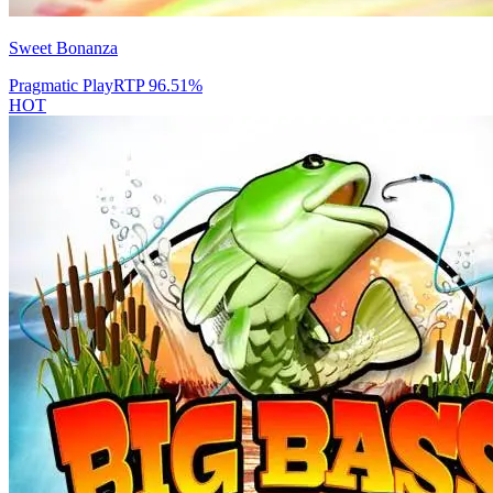
Sweet Bonanza
Pragmatic Play
RTP
96.51
%
HOT