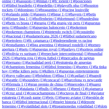
online
(
1
)
#
sassuolo
(
1
)
#
milan
(
1
)
#
fc lorient
(
1
)
#
posiciones
(
1
)
#
fútbol brasileño
(
1
)
#
medellin
(
1
)
#
playoffs nba
(
1
)
#
houston
rockets
(
1
)
#
domingo
(
1
)
#
bragantino
(
1
)
#
racing louisville
(
1
)
#
orlando pride
(
1
)
#
angers
(
1
)
#
ligue 1
(
1
)
#
bayern
(
1
)
#
betis
(
1
)
#
fixture liga 1
(
1
)
#
hoffenheim
(
1
)
#
dortmund
(
1
)
#
bundesliga
(
1
)
#
betis vs braga
(
1
)
#
granja
(
1
)
#
la granja vip peru
(
1
)
#
apuestas
peru
(
1
)
#
thunder
(
1
)
#
apuestas baloncesto
(
1
)
#
pokemon
(
1
)
#
pokemon champions
(
1
)
#
nintendo switch
(
1
)
#
coquimbo
(
1
)
#
nacional
(
1
)
#
sudamericana 2026
(
1
)
#
fútbol sudamericano
(
1
)
#
petrolero
(
1
)
#
fc cajamarca
(
1
)
#
independiente vs racing
(
1
)
#
estudiantes
(
1
)
#
liga argentina
(
1
)
#
miguel rondelli
(
1
)
#
torneo
apertura
(
1
)
#
nets
(
1
)
#
apuestas royal
(
1
)
#
parlays
(
1
)
#
sorteos online
(
1
)
#
bolivia vs surinam
(
1
)
#
repechaje intercontinental
(
1
)
#
mundial
2026
(
1
)
#
tarjeta roja
(
1
)
#
roja futbol
(
1
)
#
mercados de tarjetas
(
1
)
#
peruano
(
1
)
#
actualidad perú
(
1
)
#
estrategia de apuestas
(
1
)
#
champions femenina
(
1
)
#
fútbol femenino
(
1
)
#
sorteo
(
1
)
#
la tinka
hoy
(
1
)
#
the killers peru
(
1
)
#
killers
(
1
)
#
apuestas entretenimiento
(
1
)
#
rayo vallecano
(
1
)
#
brighton
(
1
)
#
liga f
(
1
)
#
cagliari
(
1
)
#
napoli
(
1
)
#
seattle
(
1
)
#
sounders
(
1
)
#
concacaf
(
1
)
#
barcelona vs newcastle
(
1
)
#
fórmula 1
(
1
)
#
gran premio de china
(
1
)
#
mercedes
(
1
)
#
juarez
(
1
)
#
inter
(
1
)
#
atalanta
(
1
)
#
bulls
(
1
)
#
betano
(
1
)
#
perú
(
1
)
#
cajamarca
(
1
)
#
cruz azul
(
1
)
#
concachampions
(
1
)
#
octavos de final
(
1
)
#
aviator
estrategia
(
1
)
#
crash game
(
1
)
#
jetx
(
1
)
#
juego aviator
(
1
)
#
gestión de
banca
(
1
)
#
fútbol internacional
(
1
)
#
mujer historia
(
1
)
#
deporte
femenino
(
1
)
#
volatilidad slots
(
1
)
#
tragamonedas volatilidad
(
1
)
#
slots