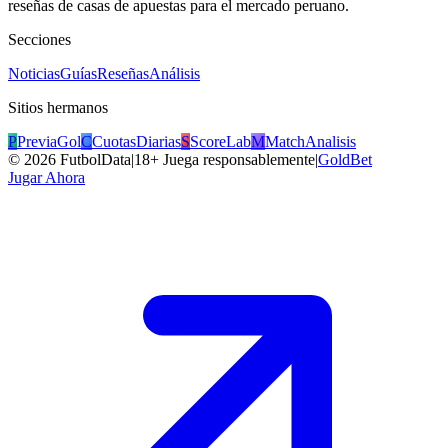
reseñas de casas de apuestas para el mercado peruano.
Secciones
Noticias
Guías
Reseñas
Análisis
Sitios hermanos
P
PreviaGol
C
CuotasDiarias
S
ScoreLab
M
MatchAnalisis
©
2026
FutbolData
|
18+ Juega responsablemente
|
GoldBet
Jugar Ahora