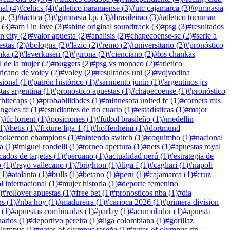
nal
(
4
)
#
celtics
(
4
)
#
atletico paranaense
(
3
)
#
utc cajamarca
(
3
)
#
gimnasia
.p.
(
3
)
#
táctica
(
3
)
#
gimnasia l.p.
(
3
)
#
brasileirao
(
3
)
#
atletico tucuman
(
3
)
#
am i in love
(
3
)
#
shine original soundtrack
(
3
)
#
psg
(
3
)
#
resultados
n city
(
2
)
#
valor apuesta
(
2
)
#
analisis
(
2
)
#
chapecoense-sc
(
2
)
#
serie a
estas
(
2
)
#
bologna
(
2
)
#
lazio
(
2
)
#
remo
(
2
)
#
universitario
(
2
)
#
pronóstico
inka
(
2
)
#
leverkusen
(
2
)
#
girona
(
2
)
#
cienciano
(
2
)
#
los chankas
l de la mujer
(
2
)
#
nuggets
(
2
)
#
psg vs monaco
(
2
)
#
atletico
icano de voley
(
2
)
#
voley
(
2
)
#
resultados uni
(
2
)
#
vojvodina
sional
(
1
)
#
patrón histórico
(
1
)
#
sarmiento junin
(
1
)
#
argentinos jrs
tas argentina
(
1
)
#
pronostico apuestas
(
1
)
#
chapecoense
(
1
)
#
pronóstico
hitecaps
(
1
)
#
probabilidades
(
1
)
#
minnesota united fc
(
1
)
#
corners mls
angeles fc
(
1
)
#
estudiantes de rio cuarto
(
1
)
#
estadísticas
(
1
)
#
major
)
#
fc lorient
(
1
)
#
posiciones
(
1
)
#
fútbol brasileño
(
1
)
#
medellin
1
)
#
betis
(
1
)
#
fixture liga 1
(
1
)
#
hoffenheim
(
1
)
#
dortmund
pokemon champions
(
1
)
#
nintendo switch
(
1
)
#
coquimbo
(
1
)
#
nacional
a
(
1
)
#
miguel rondelli
(
1
)
#
torneo apertura
(
1
)
#
nets
(
1
)
#
apuestas royal
ados de tarjetas
(
1
)
#
peruano
(
1
)
#
actualidad perú
(
1
)
#
estrategia de
o
(
1
)
#
rayo vallecano
(
1
)
#
brighton
(
1
)
#
liga f
(
1
)
#
cagliari
(
1
)
#
napoli
(
1
)
#
atalanta
(
1
)
#
bulls
(
1
)
#
betano
(
1
)
#
perú
(
1
)
#
cajamarca
(
1
)
#
cruz
l internacional
(
1
)
#
mujer historia
(
1
)
#
deporte femenino
)
#
rollover apuestas
(
1
)
#
free bet
(
1
)
#
pronosticos nba
(
1
)
#
dia
ns
(
1
)
#
nba hoy
(
1
)
#
madureira
(
1
)
#
carioca 2026
(
1
)
#
primera division
(
1
)
#
apuestas combinadas
(
1
)
#
parlay
(
1
)
#
acumulador
(
1
)
#
apuesta
narios
(
1
)
#
deportivo pereira
(
1
)
#
liga colombiana
(
1
)
#
gorillaz
 olympus
(
1
)
#
gates of olympus reseña
(
1
)
#
gates of olympus rtp