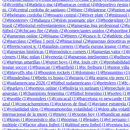
(
4
)
#
coritiba
(
4
)
#
atletico-mg
(
4
)
#
barracas central
(
4
)
#
deportivo riestra
m.
(
3
)
#
central cordoba de santiago
(
3
)
#
tigre
(
3
)
#
platense
(
3
)
#
union sa
(
3
)
#
belgrano cordoba
(
3
)
#
rosario central
(
3
)
#
river plate
(
3
)
#
mirassol
(
(
3
)
#
monterrey
(
3
)
#
alianza
(
3
)
#
slots pragmatic play
(
3
)
#
bodø/glimt
(
3
)
brasil
(
2
)
#
historial enfrentamientos
(
2
)
#
apuestas liga profesional
(
2
)
#
a
fútbol
(
2
)
#
chicago fire
(
2
)
#
mls
(
2
)
#
comerciantes unidos
(
2
)
#
sporting 
(
2
)
#
apuestas online
(
2
)
#
tijuana
(
2
)
#
tigres
(
2
)
#
cusco fc
(
2
)
#
athletic cl
(
2
)
#
garcilaso
(
2
)
#
liga 1 perú
(
2
)
#
binacional
(
2
)
#
apuestas deportivas p
(
1
)
#
ferencvarosi tc
(
1
)
#
analisis corners
(
1
)
#
uefa europa league
(
1
)
#
uc
(
1
)
#
apuestas históricas
(
1
)
#
pronóstico corners
(
1
)
#
apuestas valor
(
1
)
#
córners
(
1
)
#
ac milan
(
1
)
#
venezia
(
1
)
#
apuestas inteligentes
(
1
)
#
udines
(
1
)
#
tarjetas amarillas
(
1
)
#
sport boys
(
1
)
#
st. louis city
(
1
)
#
probabilidad
league soccer
(
1
)
#
huracan
(
1
)
#
banfield
(
1
)
#
sc freiburg
(
1
)
#
aston villa
(
1
)
#
playoffs nba
(
1
)
#
houston rockets
(
1
)
#
domingo
(
1
)
#
bragantino
(
1
)
(
1
)
#
bundesliga
(
1
)
#
betis vs braga
(
1
)
#
granja
(
1
)
#
la granja vip peru
(
1
(
1
)
#
sudamericana 2026
(
1
)
#
fútbol sudamericano
(
1
)
#
petrolero
(
1
)
#
fc
(
1
)
#
parlays
(
1
)
#
sorteos online
(
1
)
#
bolivia vs surinam
(
1
)
#
repechaje in
apuestas
(
1
)
#
champions femenina
(
1
)
#
fútbol femenino
(
1
)
#
sorteo
(
1
)
(
1
)
#
seattle
(
1
)
#
sounders
(
1
)
#
concacaf
(
1
)
#
barcelona vs newcastle
(
1
)
azul
(
1
)
#
concachampions
(
1
)
#
octavos de final
(
1
)
#
aviator estrategia
(
(
1
)
#
volatilidad slots
(
1
)
#
tragamonedas volatilidad
(
1
)
#
slots alta volati
internacional de la mujer
(
1
)
#
mujer
(
1
)
#
cuotas hoy
(
1
)
#
handicap asiat
(
1
)
#
kings
(
1
)
#
pronóstico nba
(
1
)
#
normas
(
1
)
#
legales
(
1
)
#
el peruano
(
multiple
(
1
)
#
factor altura futbol
(
1
)
#
altitud peru futbol
(
1
)
#
ventaja loca
(
1
)
#
tendencias peru
(
1
)
#
santa fe
(
1
)
#
atletico nacional
(
1
)
#
liga betplay