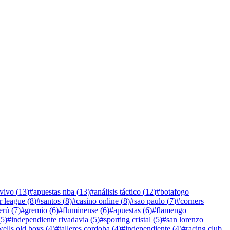
 vivo
(
13
)
#
apuestas nba
(
13
)
#
análisis táctico
(
12
)
#
botafogo
r league
(
8
)
#
santos
(
8
)
#
casino online
(
8
)
#
sao paulo
(
7
)
#
corners
erú
(
7
)
#
gremio
(
6
)
#
fluminense
(
6
)
#
apuestas
(
6
)
#
flamengo
(
5
)
#
independiente rivadavia
(
5
)
#
sporting cristal
(
5
)
#
san lorenzo
ells old boys
(
4
)
#
talleres cordoba
(
4
)
#
independiente
(
4
)
#
racing club