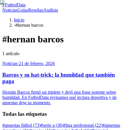
F
FutbolData
Noticias
Guías
Reseñas
Análisis
Inicio
›
#hernan barcos
#
hernan barcos
1
artículo
Noticias
·
21 de febrero, 2026
Barcos y su hat-trick: la humildad que también
paga
Hernán Barcos firmó un triplete y dejó una frase potente sobre
humildad. En FutbolData revisamos qué lectura deportiva y de
apuestas deja su momento.
Todas las etiquetas
#
apuestas fútbol
(
73
)
#
serie a
(
36
)
#
liga profesional
(
22
)
#
apuestas