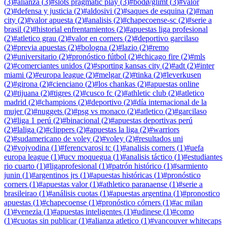
(
3
)
#
alianza
(
3
)
#
slots pragmatic play
(
3
)
#
bodø/glimt
(
3
)
#
valor
(
2
)
#
defensa y justicia
(
2
)
#
aldosivi
(
2
)
#
saques de esquina
(
2
)
#
man
city
(
2
)
#
valor apuesta
(
2
)
#
analisis
(
2
)
#
chapecoense-sc
(
2
)
#
serie a
brasil
(
2
)
#
historial enfrentamientos
(
2
)
#
apuestas liga profesional
(
2
)
#
atletico grau
(
2
)
#
valor en corners
(
2
)
#
deportivo garcilaso
(
2
)
#
previa apuestas
(
2
)
#
bologna
(
2
)
#
lazio
(
2
)
#
remo
(
2
)
#
universitario
(
2
)
#
pronóstico fútbol
(
2
)
#
chicago fire
(
2
)
#
mls
(
2
)
#
comerciantes unidos
(
2
)
#
sporting kansas city
(
2
)
#
adt
(
2
)
#
inter
miami
(
2
)
#
europa league
(
2
)
#
melgar
(
2
)
#
tinka
(
2
)
#
leverkusen
(
2
)
#
girona
(
2
)
#
cienciano
(
2
)
#
los chankas
(
2
)
#
apuestas online
(
2
)
#
tijuana
(
2
)
#
tigres
(
2
)
#
cusco fc
(
2
)
#
athletic club
(
2
)
#
atletico
madrid
(
2
)
#
champions
(
2
)
#
deportivo
(
2
)
#
día internacional de la
mujer
(
2
)
#
nuggets
(
2
)
#
psg vs monaco
(
2
)
#
atletico
(
2
)
#
garcilaso
(
2
)
#
liga 1 perú
(
2
)
#
binacional
(
2
)
#
apuestas deportivas perú
(
2
)
#
laliga
(
2
)
#
clippers
(
2
)
#
apuestas la liga
(
2
)
#
warriors
(
2
)
#
sudamericano de voley
(
2
)
#
voley
(
2
)
#
resultados uni
(
2
)
#
vojvodina
(
1
)
#
ferencvarosi tc
(
1
)
#
analisis corners
(
1
)
#
uefa
europa league
(
1
)
#
ucv moquegua
(
1
)
#
analisis táctico
(
1
)
#
estudiantes
rio cuarto
(
1
)
#
ligaprofesional
(
1
)
#
patrón histórico
(
1
)
#
sarmiento
junin
(
1
)
#
argentinos jrs
(
1
)
#
apuestas históricas
(
1
)
#
pronóstico
corners
(
1
)
#
apuestas valor
(
1
)
#
athletico paranaense
(
1
)
#
serie a
brasileirao
(
1
)
#
análisis cuotas
(
1
)
#
apuestas argentina
(
1
)
#
pronostico
apuestas
(
1
)
#
chapecoense
(
1
)
#
pronóstico córners
(
1
)
#
ac milan
(
1
)
#
venezia
(
1
)
#
apuestas inteligentes
(
1
)
#
udinese
(
1
)
#
como
(
1
)
#
cuotas sin publicar
(
1
)
#
alianza atletico
(
1
)
#
vancouver whitecaps