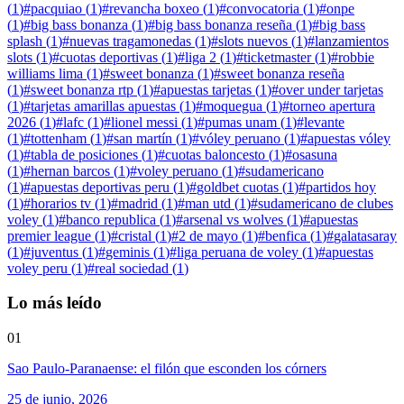
(
1
)
#
pacquiao
(
1
)
#
revancha boxeo
(
1
)
#
convocatoria
(
1
)
#
onpe
(
1
)
#
big bass bonanza
(
1
)
#
big bass bonanza reseña
(
1
)
#
big bass
splash
(
1
)
#
nuevas tragamonedas
(
1
)
#
slots nuevos
(
1
)
#
lanzamientos
slots
(
1
)
#
cuotas deportivas
(
1
)
#
liga 2
(
1
)
#
ticketmaster
(
1
)
#
robbie
williams lima
(
1
)
#
sweet bonanza
(
1
)
#
sweet bonanza reseña
(
1
)
#
sweet bonanza rtp
(
1
)
#
apuestas tarjetas
(
1
)
#
over under tarjetas
(
1
)
#
tarjetas amarillas apuestas
(
1
)
#
moquegua
(
1
)
#
torneo apertura
2026
(
1
)
#
lafc
(
1
)
#
lionel messi
(
1
)
#
pumas unam
(
1
)
#
levante
(
1
)
#
tottenham
(
1
)
#
san martín
(
1
)
#
vóley peruano
(
1
)
#
apuestas vóley
(
1
)
#
tabla de posiciones
(
1
)
#
cuotas baloncesto
(
1
)
#
osasuna
(
1
)
#
hernan barcos
(
1
)
#
voley peruano
(
1
)
#
sudamericano
(
1
)
#
apuestas deportivas peru
(
1
)
#
goldbet cuotas
(
1
)
#
partidos hoy
(
1
)
#
horarios tv
(
1
)
#
madrid
(
1
)
#
man utd
(
1
)
#
sudamericano de clubes
voley
(
1
)
#
banco republica
(
1
)
#
arsenal vs wolves
(
1
)
#
apuestas
premier league
(
1
)
#
cristal
(
1
)
#
2 de mayo
(
1
)
#
benfica
(
1
)
#
galatasaray
(
1
)
#
juventus
(
1
)
#
geminis
(
1
)
#
liga peruana de voley
(
1
)
#
apuestas
voley peru
(
1
)
#
real sociedad
(
1
)
Lo más leído
01
Sao Paulo-Paranaense: el filón que esconden los córners
25 de junio, 2026