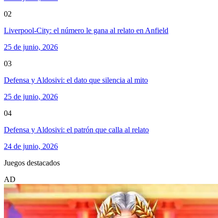
02
Liverpool-City: el número le gana al relato en Anfield
25 de junio, 2026
03
Defensa y Aldosivi: el dato que silencia al mito
25 de junio, 2026
04
Defensa y Aldosivi: el patrón que calla al relato
24 de junio, 2026
Juegos destacados
AD