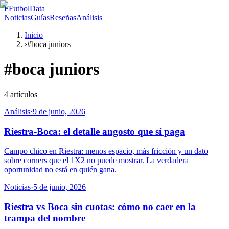
F
FutbolData
Noticias
Guías
Reseñas
Análisis
Inicio
›
#boca juniors
#
boca juniors
4
artículos
Análisis
·
9 de junio, 2026
Riestra-Boca: el detalle angosto que sí paga
Campo chico en Riestra: menos espacio, más fricción y un dato
sobre corners que el 1X2 no puede mostrar. La verdadera
oportunidad no está en quién gana.
Noticias
·
5 de junio, 2026
Riestra vs Boca sin cuotas: cómo no caer en la
trampa del nombre