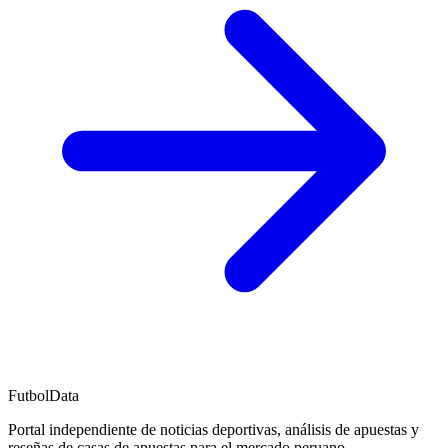
FutbolData
Portal independiente de noticias deportivas, análisis de apuestas y
reseñas de casas de apuestas para el mercado peruano.