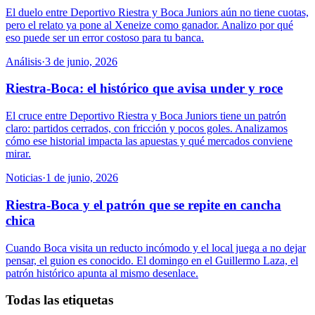
El duelo entre Deportivo Riestra y Boca Juniors aún no tiene cuotas,
pero el relato ya pone al Xeneize como ganador. Analizo por qué
eso puede ser un error costoso para tu banca.
Análisis
·
3 de junio, 2026
Riestra-Boca: el histórico que avisa under y roce
El cruce entre Deportivo Riestra y Boca Juniors tiene un patrón
claro: partidos cerrados, con fricción y pocos goles. Analizamos
cómo ese historial impacta las apuestas y qué mercados conviene
mirar.
Noticias
·
1 de junio, 2026
Riestra-Boca y el patrón que se repite en cancha
chica
Cuando Boca visita un reducto incómodo y el local juega a no dejar
pensar, el guion es conocido. El domingo en el Guillermo Laza, el
patrón histórico apunta al mismo desenlace.
Todas las etiquetas