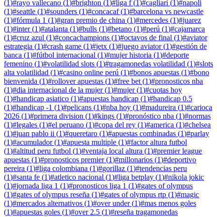
(
1
)
#
rayo vallecano
(
1
)
#
brighton
(
1
)
#
liga f
(
1
)
#
cagliari
(
1
)
#
napoli
(
1
)
#
seattle
(
1
)
#
sounders
(
1
)
#
concacaf
(
1
)
#
barcelona vs newcastle
(
1
)
#
fórmula 1
(
1
)
#
gran premio de china
(
1
)
#
mercedes
(
1
)
#
juarez
(
1
)
#
inter
(
1
)
#
atalanta
(
1
)
#
bulls
(
1
)
#
betano
(
1
)
#
perú
(
1
)
#
cajamarca
(
1
)
#
cruz azul
(
1
)
#
concachampions
(
1
)
#
octavos de final
(
1
)
#
aviator
estrategia
(
1
)
#
crash game
(
1
)
#
jetx
(
1
)
#
juego aviator
(
1
)
#
gestión de
banca
(
1
)
#
fútbol internacional
(
1
)
#
mujer historia
(
1
)
#
deporte
femenino
(
1
)
#
volatilidad slots
(
1
)
#
tragamonedas volatilidad
(
1
)
#
slots
alta volatilidad
(
1
)
#
casino online perú
(
1
)
#
bonos apuestas
(
1
)
#
bono
bienvenida
(
1
)
#
rollover apuestas
(
1
)
#
free bet
(
1
)
#
pronosticos nba
(
1
)
#
dia internacional de la mujer
(
1
)
#
mujer
(
1
)
#
cuotas hoy
(
1
)
#
handicap asiatico
(
1
)
#
apuestas handicap
(
1
)
#
handicap 0.5
(
1
)
#
handicap -1
(
1
)
#
pelicans
(
1
)
#
nba hoy
(
1
)
#
madureira
(
1
)
#
carioca
2026
(
1
)
#
primera division
(
1
)
#
kings
(
1
)
#
pronóstico nba
(
1
)
#
normas
(
1
)
#
legales
(
1
)
#
el peruano
(
1
)
#
copa del rey
(
1
)
#
america
(
1
)
#
chelsea
(
1
)
#
juan pablo ii
(
1
)
#
queretaro
(
1
)
#
apuestas combinadas
(
1
)
#
parlay
(
1
)
#
acumulador
(
1
)
#
apuesta multiple
(
1
)
#
factor altura futbol
(
1
)
#
altitud peru futbol
(
1
)
#
ventaja local altura
(
1
)
#
premier league
apuestas
(
1
)
#
pronosticos premier
(
1
)
#
millonarios
(
1
)
#
deportivo
pereira
(
1
)
#
liga colombiana
(
1
)
#
gorillaz
(
1
)
#
tendencias peru
(
1
)
#
santa fe
(
1
)
#
atletico nacional
(
1
)
#
liga betplay
(
1
)
#
nikola jokic
(
1
)
#
jornada liga 1
(
1
)
#
pronosticos liga 1
(
1
)
#
gates of olympus
(
1
)
#
gates of olympus reseña
(
1
)
#
gates of olympus rtp
(
1
)
#
magic
(
1
)
#
mercados alternativos
(
1
)
#
over under
(
1
)
#
mas menos goles
(
1
)
#
apuestas goles
(
1
)
#
over 2.5
(
1
)
#
reseña tragamonedas