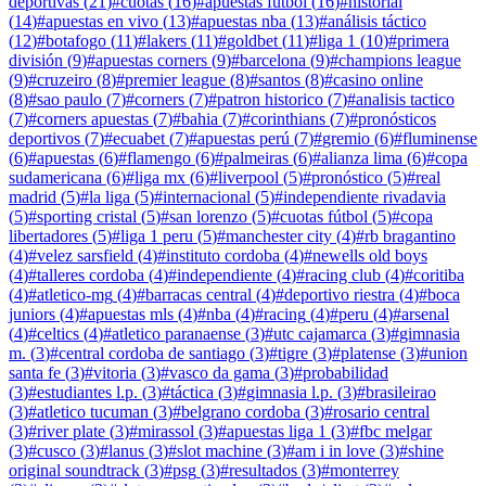
deportivas
(
21
)
#
cuotas
(
16
)
#
apuestas futbol
(
16
)
#
historial
(
14
)
#
apuestas en vivo
(
13
)
#
apuestas nba
(
13
)
#
análisis táctico
(
12
)
#
botafogo
(
11
)
#
lakers
(
11
)
#
goldbet
(
11
)
#
liga 1
(
10
)
#
primera
división
(
9
)
#
apuestas corners
(
9
)
#
barcelona
(
9
)
#
champions league
(
9
)
#
cruzeiro
(
8
)
#
premier league
(
8
)
#
santos
(
8
)
#
casino online
(
8
)
#
sao paulo
(
7
)
#
corners
(
7
)
#
patron historico
(
7
)
#
analisis tactico
(
7
)
#
corners apuestas
(
7
)
#
bahia
(
7
)
#
corinthians
(
7
)
#
pronósticos
deportivos
(
7
)
#
ecuabet
(
7
)
#
apuestas perú
(
7
)
#
gremio
(
6
)
#
fluminense
(
6
)
#
apuestas
(
6
)
#
flamengo
(
6
)
#
palmeiras
(
6
)
#
alianza lima
(
6
)
#
copa
sudamericana
(
6
)
#
liga mx
(
6
)
#
liverpool
(
5
)
#
pronóstico
(
5
)
#
real
madrid
(
5
)
#
la liga
(
5
)
#
internacional
(
5
)
#
independiente rivadavia
(
5
)
#
sporting cristal
(
5
)
#
san lorenzo
(
5
)
#
cuotas fútbol
(
5
)
#
copa
libertadores
(
5
)
#
liga 1 peru
(
5
)
#
manchester city
(
4
)
#
rb bragantino
(
4
)
#
velez sarsfield
(
4
)
#
instituto cordoba
(
4
)
#
newells old boys
(
4
)
#
talleres cordoba
(
4
)
#
independiente
(
4
)
#
racing club
(
4
)
#
coritiba
(
4
)
#
atletico-mg
(
4
)
#
barracas central
(
4
)
#
deportivo riestra
(
4
)
#
boca
juniors
(
4
)
#
apuestas mls
(
4
)
#
nba
(
4
)
#
racing
(
4
)
#
peru
(
4
)
#
arsenal
(
4
)
#
celtics
(
4
)
#
atletico paranaense
(
3
)
#
utc cajamarca
(
3
)
#
gimnasia
m.
(
3
)
#
central cordoba de santiago
(
3
)
#
tigre
(
3
)
#
platense
(
3
)
#
union
santa fe
(
3
)
#
vitoria
(
3
)
#
vasco da gama
(
3
)
#
probabilidad
(
3
)
#
estudiantes l.p.
(
3
)
#
táctica
(
3
)
#
gimnasia l.p.
(
3
)
#
brasileirao
(
3
)
#
atletico tucuman
(
3
)
#
belgrano cordoba
(
3
)
#
rosario central
(
3
)
#
river plate
(
3
)
#
mirassol
(
3
)
#
apuestas liga 1
(
3
)
#
fbc melgar
(
3
)
#
cusco
(
3
)
#
lanus
(
3
)
#
slot machine
(
3
)
#
am i in love
(
3
)
#
shine
original soundtrack
(
3
)
#
psg
(
3
)
#
resultados
(
3
)
#
monterrey