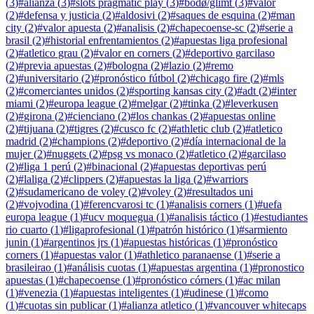
(
3
)
#
alianza
(
3
)
#
slots pragmatic play
(
3
)
#
bodø/glimt
(
3
)
#
valor
(
2
)
#
defensa y justicia
(
2
)
#
aldosivi
(
2
)
#
saques de esquina
(
2
)
#
man
city
(
2
)
#
valor apuesta
(
2
)
#
analisis
(
2
)
#
chapecoense-sc
(
2
)
#
serie a
brasil
(
2
)
#
historial enfrentamientos
(
2
)
#
apuestas liga profesional
(
2
)
#
atletico grau
(
2
)
#
valor en corners
(
2
)
#
deportivo garcilaso
(
2
)
#
previa apuestas
(
2
)
#
bologna
(
2
)
#
lazio
(
2
)
#
remo
(
2
)
#
universitario
(
2
)
#
pronóstico fútbol
(
2
)
#
chicago fire
(
2
)
#
mls
(
2
)
#
comerciantes unidos
(
2
)
#
sporting kansas city
(
2
)
#
adt
(
2
)
#
inter
miami
(
2
)
#
europa league
(
2
)
#
melgar
(
2
)
#
tinka
(
2
)
#
leverkusen
(
2
)
#
girona
(
2
)
#
cienciano
(
2
)
#
los chankas
(
2
)
#
apuestas online
(
2
)
#
tijuana
(
2
)
#
tigres
(
2
)
#
cusco fc
(
2
)
#
athletic club
(
2
)
#
atletico
madrid
(
2
)
#
champions
(
2
)
#
deportivo
(
2
)
#
día internacional de la
mujer
(
2
)
#
nuggets
(
2
)
#
psg vs monaco
(
2
)
#
atletico
(
2
)
#
garcilaso
(
2
)
#
liga 1 perú
(
2
)
#
binacional
(
2
)
#
apuestas deportivas perú
(
2
)
#
laliga
(
2
)
#
clippers
(
2
)
#
apuestas la liga
(
2
)
#
warriors
(
2
)
#
sudamericano de voley
(
2
)
#
voley
(
2
)
#
resultados uni
(
2
)
#
vojvodina
(
1
)
#
ferencvarosi tc
(
1
)
#
analisis corners
(
1
)
#
uefa
europa league
(
1
)
#
ucv moquegua
(
1
)
#
analisis táctico
(
1
)
#
estudiantes
rio cuarto
(
1
)
#
ligaprofesional
(
1
)
#
patrón histórico
(
1
)
#
sarmiento
junin
(
1
)
#
argentinos jrs
(
1
)
#
apuestas históricas
(
1
)
#
pronóstico
corners
(
1
)
#
apuestas valor
(
1
)
#
athletico paranaense
(
1
)
#
serie a
brasileirao
(
1
)
#
análisis cuotas
(
1
)
#
apuestas argentina
(
1
)
#
pronostico
apuestas
(
1
)
#
chapecoense
(
1
)
#
pronóstico córners
(
1
)
#
ac milan
(
1
)
#
venezia
(
1
)
#
apuestas inteligentes
(
1
)
#
udinese
(
1
)
#
como
(
1
)
#
cuotas sin publicar
(
1
)
#
alianza atletico
(
1
)
#
vancouver whitecaps