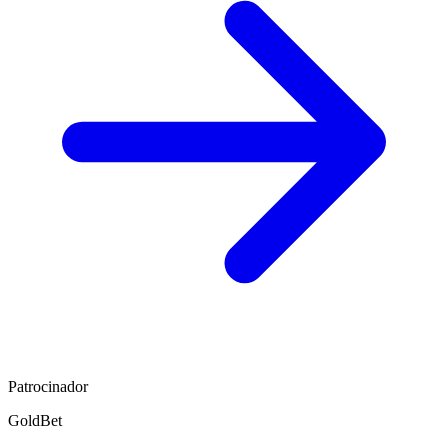
Patrocinador
GoldBet