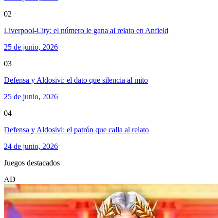
02
Liverpool-City: el número le gana al relato en Anfield
25 de junio, 2026
03
Defensa y Aldosivi: el dato que silencia al mito
25 de junio, 2026
04
Defensa y Aldosivi: el patrón que calla al relato
24 de junio, 2026
Juegos destacados
AD