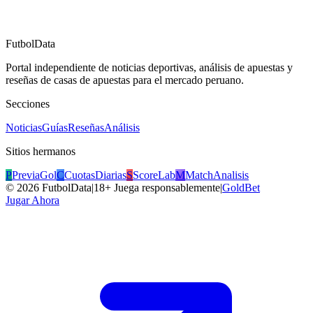
FutbolData
Portal independiente de noticias deportivas, análisis de apuestas y
reseñas de casas de apuestas para el mercado peruano.
Secciones
Noticias
Guías
Reseñas
Análisis
Sitios hermanos
P
PreviaGol
C
CuotasDiarias
S
ScoreLab
M
MatchAnalisis
©
2026
FutbolData
|
18+ Juega responsablemente
|
GoldBet
Jugar Ahora