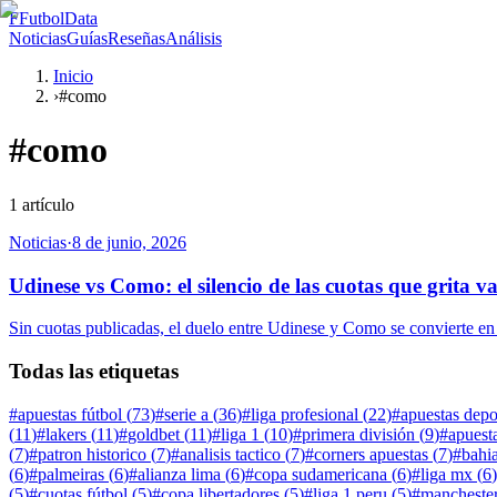
F
FutbolData
Noticias
Guías
Reseñas
Análisis
Inicio
›
#como
#
como
1
artículo
Noticias
·
8 de junio, 2026
Udinese vs Como: el silencio de las cuotas que grita va
Sin cuotas publicadas, el duelo entre Udinese y Como se convierte en 
Todas las etiquetas
#
apuestas fútbol
(
73
)
#
serie a
(
36
)
#
liga profesional
(
22
)
#
apuestas depo
(
11
)
#
lakers
(
11
)
#
goldbet
(
11
)
#
liga 1
(
10
)
#
primera división
(
9
)
#
apuest
(
7
)
#
patron historico
(
7
)
#
analisis tactico
(
7
)
#
corners apuestas
(
7
)
#
bahi
(
6
)
#
palmeiras
(
6
)
#
alianza lima
(
6
)
#
copa sudamericana
(
6
)
#
liga mx
(
6
)
(
5
)
#
cuotas fútbol
(
5
)
#
copa libertadores
(
5
)
#
liga 1 peru
(
5
)
#
manchester