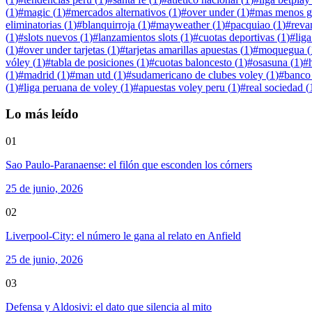
(
1
)
#
magic
(
1
)
#
mercados alternativos
(
1
)
#
over under
(
1
)
#
mas menos g
eliminatorias
(
1
)
#
blanquirroja
(
1
)
#
mayweather
(
1
)
#
pacquiao
(
1
)
#
reva
(
1
)
#
slots nuevos
(
1
)
#
lanzamientos slots
(
1
)
#
cuotas deportivas
(
1
)
#
liga
(
1
)
#
over under tarjetas
(
1
)
#
tarjetas amarillas apuestas
(
1
)
#
moquegua
(
vóley
(
1
)
#
tabla de posiciones
(
1
)
#
cuotas baloncesto
(
1
)
#
osasuna
(
1
)
#
(
1
)
#
madrid
(
1
)
#
man utd
(
1
)
#
sudamericano de clubes voley
(
1
)
#
banco 
(
1
)
#
liga peruana de voley
(
1
)
#
apuestas voley peru
(
1
)
#
real sociedad
(
Lo más leído
01
Sao Paulo-Paranaense: el filón que esconden los córners
25 de junio, 2026
02
Liverpool-City: el número le gana al relato en Anfield
25 de junio, 2026
03
Defensa y Aldosivi: el dato que silencia al mito