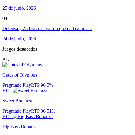
25 de junio, 2026
04
Defensa y Aldosivi: el patrón que calla al relato
24 de junio, 2026
Juegos destacados
AD
Gates of Olympus
Pragmatic Play
RTP
96.5
%
HOT
Sweet Bonanza
Pragmatic Play
RTP
96.51
%
HOT
Big Bass Bonanza