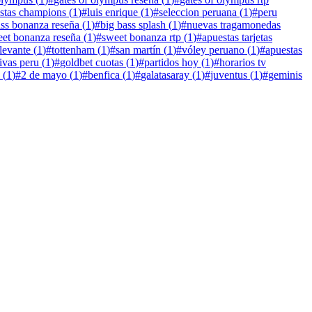
stas champions
(
1
)
#
luis enrique
(
1
)
#
seleccion peruana
(
1
)
#
peru
ass bonanza reseña
(
1
)
#
big bass splash
(
1
)
#
nuevas tragamonedas
et bonanza reseña
(
1
)
#
sweet bonanza rtp
(
1
)
#
apuestas tarjetas
levante
(
1
)
#
tottenham
(
1
)
#
san martín
(
1
)
#
vóley peruano
(
1
)
#
apuestas
ivas peru
(
1
)
#
goldbet cuotas
(
1
)
#
partidos hoy
(
1
)
#
horarios tv
(
1
)
#
2 de mayo
(
1
)
#
benfica
(
1
)
#
galatasaray
(
1
)
#
juventus
(
1
)
#
geminis