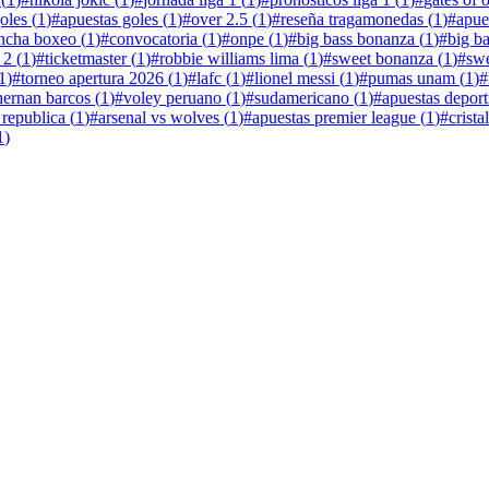
oles
(
1
)
#
apuestas goles
(
1
)
#
over 2.5
(
1
)
#
reseña tragamonedas
(
1
)
#
apue
ncha boxeo
(
1
)
#
convocatoria
(
1
)
#
onpe
(
1
)
#
big bass bonanza
(
1
)
#
big b
 2
(
1
)
#
ticketmaster
(
1
)
#
robbie williams lima
(
1
)
#
sweet bonanza
(
1
)
#
swe
1
)
#
torneo apertura 2026
(
1
)
#
lafc
(
1
)
#
lionel messi
(
1
)
#
pumas unam
(
1
)
#
hernan barcos
(
1
)
#
voley peruano
(
1
)
#
sudamericano
(
1
)
#
apuestas deport
republica
(
1
)
#
arsenal vs wolves
(
1
)
#
apuestas premier league
(
1
)
#
cristal
1
)