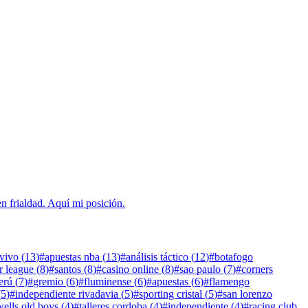
n frialdad. Aquí mi posición.
 vivo
(
13
)
#
apuestas nba
(
13
)
#
análisis táctico
(
12
)
#
botafogo
r league
(
8
)
#
santos
(
8
)
#
casino online
(
8
)
#
sao paulo
(
7
)
#
corners
erú
(
7
)
#
gremio
(
6
)
#
fluminense
(
6
)
#
apuestas
(
6
)
#
flamengo
(
5
)
#
independiente rivadavia
(
5
)
#
sporting cristal
(
5
)
#
san lorenzo
ells old boys
(
4
)
#
talleres cordoba
(
4
)
#
independiente
(
4
)
#
racing club