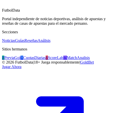
FutbolData
Portal independiente de noticias deportivas, análisis de apuestas y
reseñas de casas de apuestas para el mercado peruano.
Secciones
Noticias
Guías
Reseñas
Análisis
Sitios hermanos
P
PreviaGol
C
CuotasDiarias
S
ScoreLab
M
MatchAnalisis
©
2026
FutbolData
|
18+ Juega responsablemente
|
GoldBet
Jugar Ahora