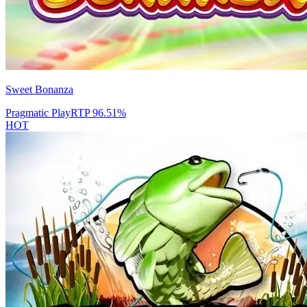
Sweet Bonanza
Pragmatic Play
RTP
96.51
%
HOT