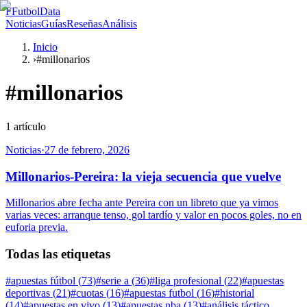
F
FutbolData
Noticias
Guías
Reseñas
Análisis
Inicio
›
#millonarios
#
millonarios
1
artículo
Noticias
·
27 de febrero, 2026
Millonarios-Pereira: la vieja secuencia que vuelve
Millonarios abre fecha ante Pereira con un libreto que ya vimos
varias veces: arranque tenso, gol tardío y valor en pocos goles, no en
euforia previa.
Todas las etiquetas
#
apuestas fútbol
(
73
)
#
serie a
(
36
)
#
liga profesional
(
22
)
#
apuestas
deportivas
(
21
)
#
cuotas
(
16
)
#
apuestas futbol
(
16
)
#
historial
(
14
)
#
apuestas en vivo
(
13
)
#
apuestas nba
(
13
)
#
análisis táctico