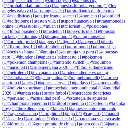
(
1
)
#
tarjetas amarillas
(
1
)
#
sport boys
(
1
)
#
st. louis city
(
1
)
#
probabilidad implícita
(
1
)
#
apuestas fútbol argentino
(
1
)
#
los
angeles galaxy
(
1
)
#
los angeles fc
(
1
)
#
estudiantes de rio cuarto
(
1
)
#
estadísticas
(
1
)
#
major league soccer
(
1
)
#
huracan
(
1
)
#
banfield
(
1
)
#
sc freiburg
(
1
)
#
aston villa
(
1
)
#
sport huancayo
(
1
)
#
tragamonedas
online
(
1
)
#
sassuolo
(
1
)
#
milan
(
1
)
#
fc lorient
(
1
)
#
posiciones
(
1
)
#
fútbol brasileño
(
1
)
#
medellin
(
1
)
#
playoffs nba
(
1
)
#
houston
rockets
(
1
)
#
domingo
(
1
)
#
bragantino
(
1
)
#
racing louisville
(
1
)
#
orlando pride
(
1
)
#
angers
(
1
)
#
ligue 1
(
1
)
#
bayern
(
1
)
#
betis
(
1
)
#
fixture liga 1
(
1
)
#
hoffenheim
(
1
)
#
dortmund
(
1
)
#
bundesliga
(
1
)
#
betis vs braga
(
1
)
#
granja
(
1
)
#
la granja vip peru
(
1
)
#
apuestas
peru
(
1
)
#
thunder
(
1
)
#
apuestas baloncesto
(
1
)
#
pokemon
(
1
)
#
pokemon champions
(
1
)
#
nintendo switch
(
1
)
#
coquimbo
(
1
)
#
nacional
(
1
)
#
sudamericana 2026
(
1
)
#
fútbol sudamericano
(
1
)
#
petrolero
(
1
)
#
fc cajamarca
(
1
)
#
independiente vs racing
(
1
)
#
estudiantes
(
1
)
#
liga argentina
(
1
)
#
miguel rondelli
(
1
)
#
torneo
apertura
(
1
)
#
nets
(
1
)
#
apuestas royal
(
1
)
#
parlays
(
1
)
#
sorteos online
(
1
)
#
bolivia vs surinam
(
1
)
#
repechaje intercontinental
(
1
)
#
mundial
2026
(
1
)
#
tarjeta roja
(
1
)
#
roja futbol
(
1
)
#
mercados de tarjetas
(
1
)
#
peruano
(
1
)
#
actualidad perú
(
1
)
#
estrategia de apuestas
(
1
)
#
champions femenina
(
1
)
#
fútbol femenino
(
1
)
#
sorteo
(
1
)
#
la tinka
hoy
(
1
)
#
the killers peru
(
1
)
#
killers
(
1
)
#
apuestas entretenimiento
(
1
)
#
rayo vallecano
(
1
)
#
brighton
(
1
)
#
liga f
(
1
)
#
cagliari
(
1
)
#
napoli
(
1
)
#
seattle
(
1
)
#
sounders
(
1
)
#
concacaf
(
1
)
#
barcelona vs newcastle
(
1
)
#
fórmula 1
(
1
)
#
gran premio de china
(
1
)
#
mercedes
(
1
)
#
juarez