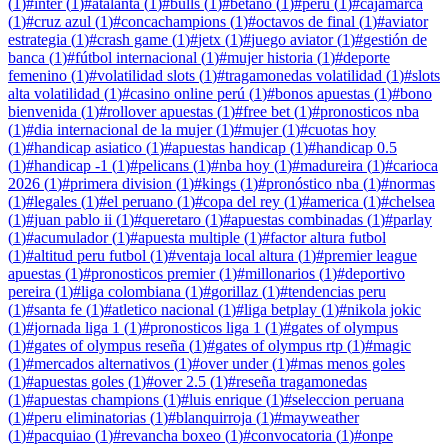
(
1
)
#
inter
(
1
)
#
atalanta
(
1
)
#
bulls
(
1
)
#
betano
(
1
)
#
perú
(
1
)
#
cajamarca
(
1
)
#
cruz azul
(
1
)
#
concachampions
(
1
)
#
octavos de final
(
1
)
#
aviator
estrategia
(
1
)
#
crash game
(
1
)
#
jetx
(
1
)
#
juego aviator
(
1
)
#
gestión de
banca
(
1
)
#
fútbol internacional
(
1
)
#
mujer historia
(
1
)
#
deporte
femenino
(
1
)
#
volatilidad slots
(
1
)
#
tragamonedas volatilidad
(
1
)
#
slots
alta volatilidad
(
1
)
#
casino online perú
(
1
)
#
bonos apuestas
(
1
)
#
bono
bienvenida
(
1
)
#
rollover apuestas
(
1
)
#
free bet
(
1
)
#
pronosticos nba
(
1
)
#
dia internacional de la mujer
(
1
)
#
mujer
(
1
)
#
cuotas hoy
(
1
)
#
handicap asiatico
(
1
)
#
apuestas handicap
(
1
)
#
handicap 0.5
(
1
)
#
handicap -1
(
1
)
#
pelicans
(
1
)
#
nba hoy
(
1
)
#
madureira
(
1
)
#
carioca
2026
(
1
)
#
primera division
(
1
)
#
kings
(
1
)
#
pronóstico nba
(
1
)
#
normas
(
1
)
#
legales
(
1
)
#
el peruano
(
1
)
#
copa del rey
(
1
)
#
america
(
1
)
#
chelsea
(
1
)
#
juan pablo ii
(
1
)
#
queretaro
(
1
)
#
apuestas combinadas
(
1
)
#
parlay
(
1
)
#
acumulador
(
1
)
#
apuesta multiple
(
1
)
#
factor altura futbol
(
1
)
#
altitud peru futbol
(
1
)
#
ventaja local altura
(
1
)
#
premier league
apuestas
(
1
)
#
pronosticos premier
(
1
)
#
millonarios
(
1
)
#
deportivo
pereira
(
1
)
#
liga colombiana
(
1
)
#
gorillaz
(
1
)
#
tendencias peru
(
1
)
#
santa fe
(
1
)
#
atletico nacional
(
1
)
#
liga betplay
(
1
)
#
nikola jokic
(
1
)
#
jornada liga 1
(
1
)
#
pronosticos liga 1
(
1
)
#
gates of olympus
(
1
)
#
gates of olympus reseña
(
1
)
#
gates of olympus rtp
(
1
)
#
magic
(
1
)
#
mercados alternativos
(
1
)
#
over under
(
1
)
#
mas menos goles
(
1
)
#
apuestas goles
(
1
)
#
over 2.5
(
1
)
#
reseña tragamonedas
(
1
)
#
apuestas champions
(
1
)
#
luis enrique
(
1
)
#
seleccion peruana
(
1
)
#
peru eliminatorias
(
1
)
#
blanquirroja
(
1
)
#
mayweather
(
1
)
#
pacquiao
(
1
)
#
revancha boxeo
(
1
)
#
convocatoria
(
1
)
#
onpe