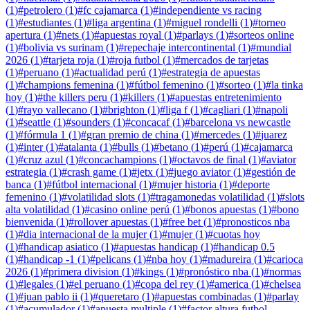
(
1
)
#
petrolero
(
1
)
#
fc cajamarca
(
1
)
#
independiente vs racing
(
1
)
#
estudiantes
(
1
)
#
liga argentina
(
1
)
#
miguel rondelli
(
1
)
#
torneo
apertura
(
1
)
#
nets
(
1
)
#
apuestas royal
(
1
)
#
parlays
(
1
)
#
sorteos online
(
1
)
#
bolivia vs surinam
(
1
)
#
repechaje intercontinental
(
1
)
#
mundial
2026
(
1
)
#
tarjeta roja
(
1
)
#
roja futbol
(
1
)
#
mercados de tarjetas
(
1
)
#
peruano
(
1
)
#
actualidad perú
(
1
)
#
estrategia de apuestas
(
1
)
#
champions femenina
(
1
)
#
fútbol femenino
(
1
)
#
sorteo
(
1
)
#
la tinka
hoy
(
1
)
#
the killers peru
(
1
)
#
killers
(
1
)
#
apuestas entretenimiento
(
1
)
#
rayo vallecano
(
1
)
#
brighton
(
1
)
#
liga f
(
1
)
#
cagliari
(
1
)
#
napoli
(
1
)
#
seattle
(
1
)
#
sounders
(
1
)
#
concacaf
(
1
)
#
barcelona vs newcastle
(
1
)
#
fórmula 1
(
1
)
#
gran premio de china
(
1
)
#
mercedes
(
1
)
#
juarez
(
1
)
#
inter
(
1
)
#
atalanta
(
1
)
#
bulls
(
1
)
#
betano
(
1
)
#
perú
(
1
)
#
cajamarca
(
1
)
#
cruz azul
(
1
)
#
concachampions
(
1
)
#
octavos de final
(
1
)
#
aviator
estrategia
(
1
)
#
crash game
(
1
)
#
jetx
(
1
)
#
juego aviator
(
1
)
#
gestión de
banca
(
1
)
#
fútbol internacional
(
1
)
#
mujer historia
(
1
)
#
deporte
femenino
(
1
)
#
volatilidad slots
(
1
)
#
tragamonedas volatilidad
(
1
)
#
slots
alta volatilidad
(
1
)
#
casino online perú
(
1
)
#
bonos apuestas
(
1
)
#
bono
bienvenida
(
1
)
#
rollover apuestas
(
1
)
#
free bet
(
1
)
#
pronosticos nba
(
1
)
#
dia internacional de la mujer
(
1
)
#
mujer
(
1
)
#
cuotas hoy
(
1
)
#
handicap asiatico
(
1
)
#
apuestas handicap
(
1
)
#
handicap 0.5
(
1
)
#
handicap -1
(
1
)
#
pelicans
(
1
)
#
nba hoy
(
1
)
#
madureira
(
1
)
#
carioca
2026
(
1
)
#
primera division
(
1
)
#
kings
(
1
)
#
pronóstico nba
(
1
)
#
normas
(
1
)
#
legales
(
1
)
#
el peruano
(
1
)
#
copa del rey
(
1
)
#
america
(
1
)
#
chelsea
(
1
)
#
juan pablo ii
(
1
)
#
queretaro
(
1
)
#
apuestas combinadas
(
1
)
#
parlay
(
1
)
#
acumulador
(
1
)
#
apuesta multiple
(
1
)
#
factor altura futbol