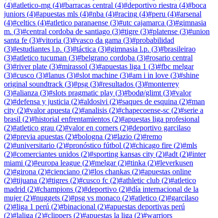
(
4
)
#
atletico-mg
(
4
)
#
barracas central
(
4
)
#
deportivo riestra
(
4
)
#
boca
juniors
(
4
)
#
apuestas mls
(
4
)
#
nba
(
4
)
#
racing
(
4
)
#
peru
(
4
)
#
arsenal
(
4
)
#
celtics
(
4
)
#
atletico paranaense
(
3
)
#
utc cajamarca
(
3
)
#
gimnasia
m.
(
3
)
#
central cordoba de santiago
(
3
)
#
tigre
(
3
)
#
platense
(
3
)
#
union
santa fe
(
3
)
#
vitoria
(
3
)
#
vasco da gama
(
3
)
#
probabilidad
(
3
)
#
estudiantes l.p.
(
3
)
#
táctica
(
3
)
#
gimnasia l.p.
(
3
)
#
brasileirao
(
3
)
#
atletico tucuman
(
3
)
#
belgrano cordoba
(
3
)
#
rosario central
(
3
)
#
river plate
(
3
)
#
mirassol
(
3
)
#
apuestas liga 1
(
3
)
#
fbc melgar
(
3
)
#
cusco
(
3
)
#
lanus
(
3
)
#
slot machine
(
3
)
#
am i in love
(
3
)
#
shine
original soundtrack
(
3
)
#
psg
(
3
)
#
resultados
(
3
)
#
monterrey
(
3
)
#
alianza
(
3
)
#
slots pragmatic play
(
3
)
#
bodø/glimt
(
3
)
#
valor
(
2
)
#
defensa y justicia
(
2
)
#
aldosivi
(
2
)
#
saques de esquina
(
2
)
#
man
city
(
2
)
#
valor apuesta
(
2
)
#
analisis
(
2
)
#
chapecoense-sc
(
2
)
#
serie a
brasil
(
2
)
#
historial enfrentamientos
(
2
)
#
apuestas liga profesional
(
2
)
#
atletico grau
(
2
)
#
valor en corners
(
2
)
#
deportivo garcilaso
(
2
)
#
previa apuestas
(
2
)
#
bologna
(
2
)
#
lazio
(
2
)
#
remo
(
2
)
#
universitario
(
2
)
#
pronóstico fútbol
(
2
)
#
chicago fire
(
2
)
#
mls
(
2
)
#
comerciantes unidos
(
2
)
#
sporting kansas city
(
2
)
#
adt
(
2
)
#
inter
miami
(
2
)
#
europa league
(
2
)
#
melgar
(
2
)
#
tinka
(
2
)
#
leverkusen
(
2
)
#
girona
(
2
)
#
cienciano
(
2
)
#
los chankas
(
2
)
#
apuestas online
(
2
)
#
tijuana
(
2
)
#
tigres
(
2
)
#
cusco fc
(
2
)
#
athletic club
(
2
)
#
atletico
madrid
(
2
)
#
champions
(
2
)
#
deportivo
(
2
)
#
día internacional de la
mujer
(
2
)
#
nuggets
(
2
)
#
psg vs monaco
(
2
)
#
atletico
(
2
)
#
garcilaso
(
2
)
#
liga 1 perú
(
2
)
#
binacional
(
2
)
#
apuestas deportivas perú
(
2
)
#
laliga
(
2
)
#
clippers
(
2
)
#
apuestas la liga
(
2
)
#
warriors