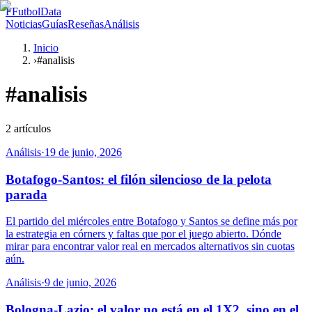
F
FutbolData
Noticias
Guías
Reseñas
Análisis
Inicio
›
#analisis
#
analisis
2
artículos
Análisis
·
19 de junio, 2026
Botafogo-Santos: el filón silencioso de la pelota
parada
El partido del miércoles entre Botafogo y Santos se define más por
la estrategia en córners y faltas que por el juego abierto. Dónde
mirar para encontrar valor real en mercados alternativos sin cuotas
aún.
Análisis
·
9 de junio, 2026
Bologna-Lazio: el valor no está en el 1X2, sino en el