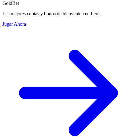
GoldBet
Las mejores cuotas y bonos de bienvenida en Perú.
Jugar Ahora