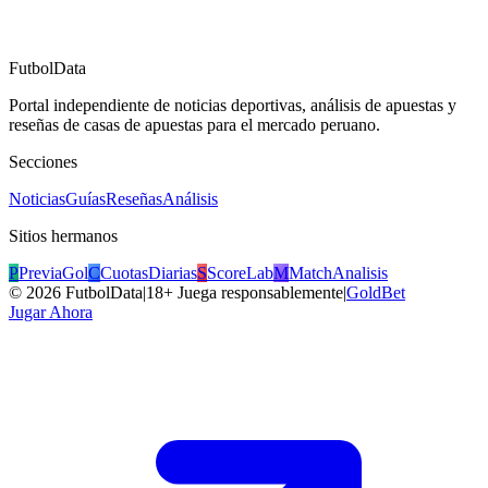
FutbolData
Portal independiente de noticias deportivas, análisis de apuestas y
reseñas de casas de apuestas para el mercado peruano.
Secciones
Noticias
Guías
Reseñas
Análisis
Sitios hermanos
P
PreviaGol
C
CuotasDiarias
S
ScoreLab
M
MatchAnalisis
©
2026
FutbolData
|
18+ Juega responsablemente
|
GoldBet
Jugar Ahora