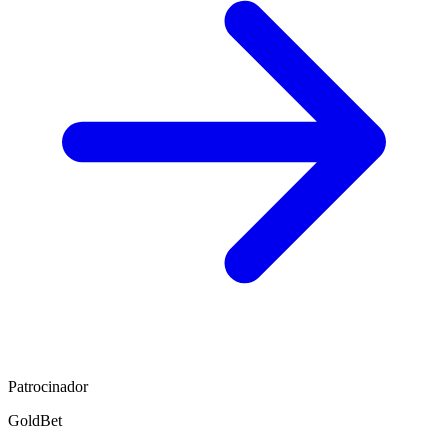
Patrocinador
GoldBet