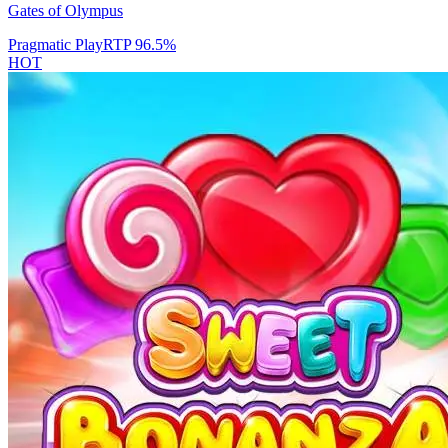
Gates of Olympus
Pragmatic Play
RTP
96.5
%
HOT