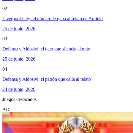
02
Liverpool-City: el número le gana al relato en Anfield
25 de junio, 2026
03
Defensa y Aldosivi: el dato que silencia al mito
25 de junio, 2026
04
Defensa y Aldosivi: el patrón que calla al relato
24 de junio, 2026
Juegos destacados
AD