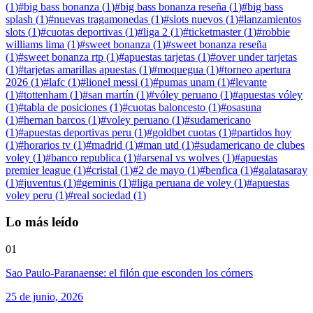
(
1
)
#
big bass bonanza
(
1
)
#
big bass bonanza reseña
(
1
)
#
big bass
splash
(
1
)
#
nuevas tragamonedas
(
1
)
#
slots nuevos
(
1
)
#
lanzamientos
slots
(
1
)
#
cuotas deportivas
(
1
)
#
liga 2
(
1
)
#
ticketmaster
(
1
)
#
robbie
williams lima
(
1
)
#
sweet bonanza
(
1
)
#
sweet bonanza reseña
(
1
)
#
sweet bonanza rtp
(
1
)
#
apuestas tarjetas
(
1
)
#
over under tarjetas
(
1
)
#
tarjetas amarillas apuestas
(
1
)
#
moquegua
(
1
)
#
torneo apertura
2026
(
1
)
#
lafc
(
1
)
#
lionel messi
(
1
)
#
pumas unam
(
1
)
#
levante
(
1
)
#
tottenham
(
1
)
#
san martín
(
1
)
#
vóley peruano
(
1
)
#
apuestas vóley
(
1
)
#
tabla de posiciones
(
1
)
#
cuotas baloncesto
(
1
)
#
osasuna
(
1
)
#
hernan barcos
(
1
)
#
voley peruano
(
1
)
#
sudamericano
(
1
)
#
apuestas deportivas peru
(
1
)
#
goldbet cuotas
(
1
)
#
partidos hoy
(
1
)
#
horarios tv
(
1
)
#
madrid
(
1
)
#
man utd
(
1
)
#
sudamericano de clubes
voley
(
1
)
#
banco republica
(
1
)
#
arsenal vs wolves
(
1
)
#
apuestas
premier league
(
1
)
#
cristal
(
1
)
#
2 de mayo
(
1
)
#
benfica
(
1
)
#
galatasaray
(
1
)
#
juventus
(
1
)
#
geminis
(
1
)
#
liga peruana de voley
(
1
)
#
apuestas
voley peru
(
1
)
#
real sociedad
(
1
)
Lo más leído
01
Sao Paulo-Paranaense: el filón que esconden los córners
25 de junio, 2026