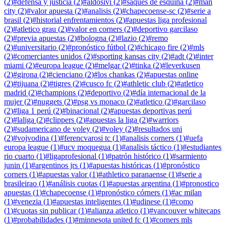
(
2
)
#
defensa y justicia
(
2
)
#
aldosivi
(
2
)
#
saques de esquina
(
2
)
#
man
city
(
2
)
#
valor apuesta
(
2
)
#
analisis
(
2
)
#
chapecoense-sc
(
2
)
#
serie a
brasil
(
2
)
#
historial enfrentamientos
(
2
)
#
apuestas liga profesional
(
2
)
#
atletico grau
(
2
)
#
valor en corners
(
2
)
#
deportivo garcilaso
(
2
)
#
previa apuestas
(
2
)
#
bologna
(
2
)
#
lazio
(
2
)
#
remo
(
2
)
#
universitario
(
2
)
#
pronóstico fútbol
(
2
)
#
chicago fire
(
2
)
#
mls
(
2
)
#
comerciantes unidos
(
2
)
#
sporting kansas city
(
2
)
#
adt
(
2
)
#
inter
miami
(
2
)
#
europa league
(
2
)
#
melgar
(
2
)
#
tinka
(
2
)
#
leverkusen
(
2
)
#
girona
(
2
)
#
cienciano
(
2
)
#
los chankas
(
2
)
#
apuestas online
(
2
)
#
tijuana
(
2
)
#
tigres
(
2
)
#
cusco fc
(
2
)
#
athletic club
(
2
)
#
atletico
madrid
(
2
)
#
champions
(
2
)
#
deportivo
(
2
)
#
día internacional de la
mujer
(
2
)
#
nuggets
(
2
)
#
psg vs monaco
(
2
)
#
atletico
(
2
)
#
garcilaso
(
2
)
#
liga 1 perú
(
2
)
#
binacional
(
2
)
#
apuestas deportivas perú
(
2
)
#
laliga
(
2
)
#
clippers
(
2
)
#
apuestas la liga
(
2
)
#
warriors
(
2
)
#
sudamericano de voley
(
2
)
#
voley
(
2
)
#
resultados uni
(
2
)
#
vojvodina
(
1
)
#
ferencvarosi tc
(
1
)
#
analisis corners
(
1
)
#
uefa
europa league
(
1
)
#
ucv moquegua
(
1
)
#
analisis táctico
(
1
)
#
estudiantes
rio cuarto
(
1
)
#
ligaprofesional
(
1
)
#
patrón histórico
(
1
)
#
sarmiento
junin
(
1
)
#
argentinos jrs
(
1
)
#
apuestas históricas
(
1
)
#
pronóstico
corners
(
1
)
#
apuestas valor
(
1
)
#
athletico paranaense
(
1
)
#
serie a
brasileirao
(
1
)
#
análisis cuotas
(
1
)
#
apuestas argentina
(
1
)
#
pronostico
apuestas
(
1
)
#
chapecoense
(
1
)
#
pronóstico córners
(
1
)
#
ac milan
(
1
)
#
venezia
(
1
)
#
apuestas inteligentes
(
1
)
#
udinese
(
1
)
#
como
(
1
)
#
cuotas sin publicar
(
1
)
#
alianza atletico
(
1
)
#
vancouver whitecaps
(
1
)
#
probabilidades
(
1
)
#
minnesota united fc
(
1
)
#
corners mls