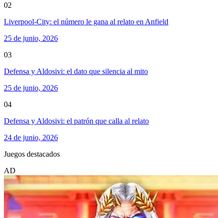
02
Liverpool-City: el número le gana al relato en Anfield
25 de junio, 2026
03
Defensa y Aldosivi: el dato que silencia al mito
25 de junio, 2026
04
Defensa y Aldosivi: el patrón que calla al relato
24 de junio, 2026
Juegos destacados
AD