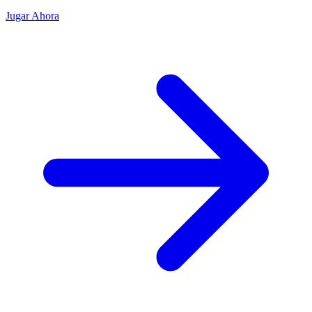
Jugar Ahora