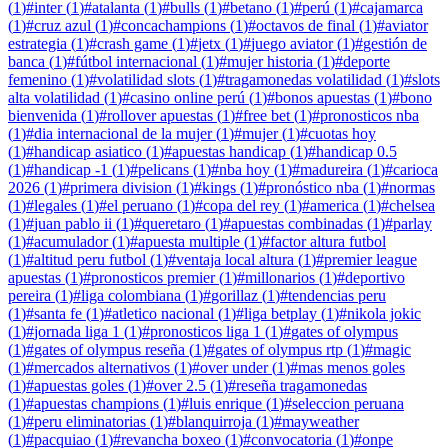
(
1
)
#
inter
(
1
)
#
atalanta
(
1
)
#
bulls
(
1
)
#
betano
(
1
)
#
perú
(
1
)
#
cajamarca
(
1
)
#
cruz azul
(
1
)
#
concachampions
(
1
)
#
octavos de final
(
1
)
#
aviator
estrategia
(
1
)
#
crash game
(
1
)
#
jetx
(
1
)
#
juego aviator
(
1
)
#
gestión de
banca
(
1
)
#
fútbol internacional
(
1
)
#
mujer historia
(
1
)
#
deporte
femenino
(
1
)
#
volatilidad slots
(
1
)
#
tragamonedas volatilidad
(
1
)
#
slots
alta volatilidad
(
1
)
#
casino online perú
(
1
)
#
bonos apuestas
(
1
)
#
bono
bienvenida
(
1
)
#
rollover apuestas
(
1
)
#
free bet
(
1
)
#
pronosticos nba
(
1
)
#
dia internacional de la mujer
(
1
)
#
mujer
(
1
)
#
cuotas hoy
(
1
)
#
handicap asiatico
(
1
)
#
apuestas handicap
(
1
)
#
handicap 0.5
(
1
)
#
handicap -1
(
1
)
#
pelicans
(
1
)
#
nba hoy
(
1
)
#
madureira
(
1
)
#
carioca
2026
(
1
)
#
primera division
(
1
)
#
kings
(
1
)
#
pronóstico nba
(
1
)
#
normas
(
1
)
#
legales
(
1
)
#
el peruano
(
1
)
#
copa del rey
(
1
)
#
america
(
1
)
#
chelsea
(
1
)
#
juan pablo ii
(
1
)
#
queretaro
(
1
)
#
apuestas combinadas
(
1
)
#
parlay
(
1
)
#
acumulador
(
1
)
#
apuesta multiple
(
1
)
#
factor altura futbol
(
1
)
#
altitud peru futbol
(
1
)
#
ventaja local altura
(
1
)
#
premier league
apuestas
(
1
)
#
pronosticos premier
(
1
)
#
millonarios
(
1
)
#
deportivo
pereira
(
1
)
#
liga colombiana
(
1
)
#
gorillaz
(
1
)
#
tendencias peru
(
1
)
#
santa fe
(
1
)
#
atletico nacional
(
1
)
#
liga betplay
(
1
)
#
nikola jokic
(
1
)
#
jornada liga 1
(
1
)
#
pronosticos liga 1
(
1
)
#
gates of olympus
(
1
)
#
gates of olympus reseña
(
1
)
#
gates of olympus rtp
(
1
)
#
magic
(
1
)
#
mercados alternativos
(
1
)
#
over under
(
1
)
#
mas menos goles
(
1
)
#
apuestas goles
(
1
)
#
over 2.5
(
1
)
#
reseña tragamonedas
(
1
)
#
apuestas champions
(
1
)
#
luis enrique
(
1
)
#
seleccion peruana
(
1
)
#
peru eliminatorias
(
1
)
#
blanquirroja
(
1
)
#
mayweather
(
1
)
#
pacquiao
(
1
)
#
revancha boxeo
(
1
)
#
convocatoria
(
1
)
#
onpe