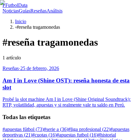
F
FutbolData
Noticias
Guías
Reseñas
Análisis
Inicio
›
#reseña tragamonedas
#
reseña tragamonedas
1
artículo
Reseñas
·
25 de febrero, 2026
Am I in Love (Shine OST): reseña honesta de esta
slot
Probé la slot machine Am I in Love (Shine Original Soundtrack):
RTP, volatilidad, apuestas y si realmente vale tu saldo en Perú.
Todas las etiquetas
#
apuestas fútbol
(
73
)
#
serie a
(
36
)
#
liga profesional
(
22
)
#
apuestas
deportivas
(
21
)
#
cuotas
(
16
)
#
apuestas futbol
(
16
)
#
historial