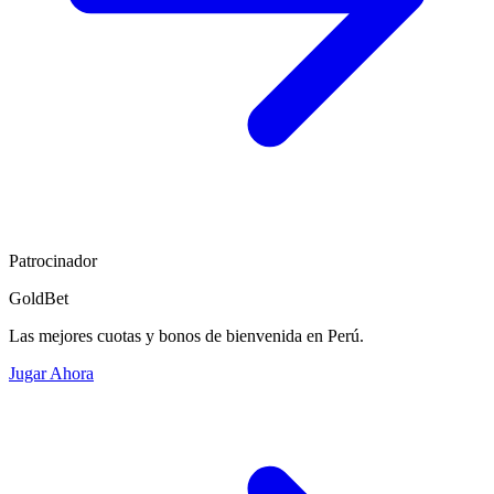
Patrocinador
GoldBet
Las mejores cuotas y bonos de bienvenida en Perú.
Jugar Ahora