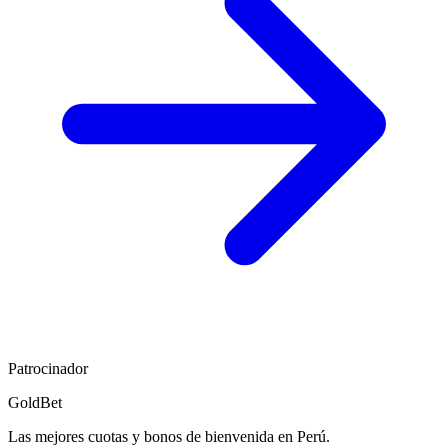
Patrocinador
GoldBet
Las mejores cuotas y bonos de bienvenida en Perú.