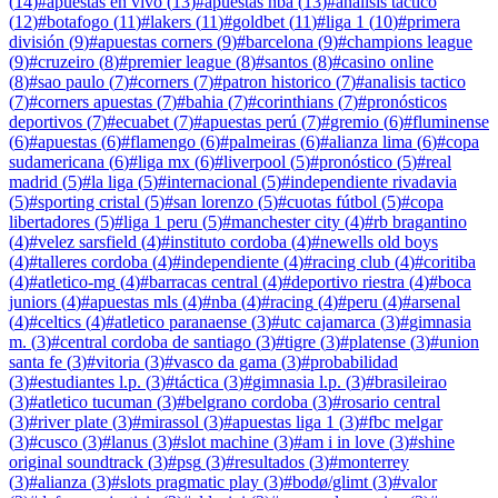
(
14
)
#
apuestas en vivo
(
13
)
#
apuestas nba
(
13
)
#
análisis táctico
(
12
)
#
botafogo
(
11
)
#
lakers
(
11
)
#
goldbet
(
11
)
#
liga 1
(
10
)
#
primera
división
(
9
)
#
apuestas corners
(
9
)
#
barcelona
(
9
)
#
champions league
(
9
)
#
cruzeiro
(
8
)
#
premier league
(
8
)
#
santos
(
8
)
#
casino online
(
8
)
#
sao paulo
(
7
)
#
corners
(
7
)
#
patron historico
(
7
)
#
analisis tactico
(
7
)
#
corners apuestas
(
7
)
#
bahia
(
7
)
#
corinthians
(
7
)
#
pronósticos
deportivos
(
7
)
#
ecuabet
(
7
)
#
apuestas perú
(
7
)
#
gremio
(
6
)
#
fluminense
(
6
)
#
apuestas
(
6
)
#
flamengo
(
6
)
#
palmeiras
(
6
)
#
alianza lima
(
6
)
#
copa
sudamericana
(
6
)
#
liga mx
(
6
)
#
liverpool
(
5
)
#
pronóstico
(
5
)
#
real
madrid
(
5
)
#
la liga
(
5
)
#
internacional
(
5
)
#
independiente rivadavia
(
5
)
#
sporting cristal
(
5
)
#
san lorenzo
(
5
)
#
cuotas fútbol
(
5
)
#
copa
libertadores
(
5
)
#
liga 1 peru
(
5
)
#
manchester city
(
4
)
#
rb bragantino
(
4
)
#
velez sarsfield
(
4
)
#
instituto cordoba
(
4
)
#
newells old boys
(
4
)
#
talleres cordoba
(
4
)
#
independiente
(
4
)
#
racing club
(
4
)
#
coritiba
(
4
)
#
atletico-mg
(
4
)
#
barracas central
(
4
)
#
deportivo riestra
(
4
)
#
boca
juniors
(
4
)
#
apuestas mls
(
4
)
#
nba
(
4
)
#
racing
(
4
)
#
peru
(
4
)
#
arsenal
(
4
)
#
celtics
(
4
)
#
atletico paranaense
(
3
)
#
utc cajamarca
(
3
)
#
gimnasia
m.
(
3
)
#
central cordoba de santiago
(
3
)
#
tigre
(
3
)
#
platense
(
3
)
#
union
santa fe
(
3
)
#
vitoria
(
3
)
#
vasco da gama
(
3
)
#
probabilidad
(
3
)
#
estudiantes l.p.
(
3
)
#
táctica
(
3
)
#
gimnasia l.p.
(
3
)
#
brasileirao
(
3
)
#
atletico tucuman
(
3
)
#
belgrano cordoba
(
3
)
#
rosario central
(
3
)
#
river plate
(
3
)
#
mirassol
(
3
)
#
apuestas liga 1
(
3
)
#
fbc melgar
(
3
)
#
cusco
(
3
)
#
lanus
(
3
)
#
slot machine
(
3
)
#
am i in love
(
3
)
#
shine
original soundtrack
(
3
)
#
psg
(
3
)
#
resultados
(
3
)
#
monterrey
(
3
)
#
alianza
(
3
)
#
slots pragmatic play
(
3
)
#
bodø/glimt
(
3
)
#
valor