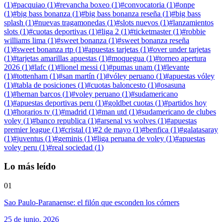
(
1
)
#
pacquiao
(
1
)
#
revancha boxeo
(
1
)
#
convocatoria
(
1
)
#
onpe
(
1
)
#
big bass bonanza
(
1
)
#
big bass bonanza reseña
(
1
)
#
big bass
splash
(
1
)
#
nuevas tragamonedas
(
1
)
#
slots nuevos
(
1
)
#
lanzamientos
slots
(
1
)
#
cuotas deportivas
(
1
)
#
liga 2
(
1
)
#
ticketmaster
(
1
)
#
robbie
williams lima
(
1
)
#
sweet bonanza
(
1
)
#
sweet bonanza reseña
(
1
)
#
sweet bonanza rtp
(
1
)
#
apuestas tarjetas
(
1
)
#
over under tarjetas
(
1
)
#
tarjetas amarillas apuestas
(
1
)
#
moquegua
(
1
)
#
torneo apertura
2026
(
1
)
#
lafc
(
1
)
#
lionel messi
(
1
)
#
pumas unam
(
1
)
#
levante
(
1
)
#
tottenham
(
1
)
#
san martín
(
1
)
#
vóley peruano
(
1
)
#
apuestas vóley
(
1
)
#
tabla de posiciones
(
1
)
#
cuotas baloncesto
(
1
)
#
osasuna
(
1
)
#
hernan barcos
(
1
)
#
voley peruano
(
1
)
#
sudamericano
(
1
)
#
apuestas deportivas peru
(
1
)
#
goldbet cuotas
(
1
)
#
partidos hoy
(
1
)
#
horarios tv
(
1
)
#
madrid
(
1
)
#
man utd
(
1
)
#
sudamericano de clubes
voley
(
1
)
#
banco republica
(
1
)
#
arsenal vs wolves
(
1
)
#
apuestas
premier league
(
1
)
#
cristal
(
1
)
#
2 de mayo
(
1
)
#
benfica
(
1
)
#
galatasaray
(
1
)
#
juventus
(
1
)
#
geminis
(
1
)
#
liga peruana de voley
(
1
)
#
apuestas
voley peru
(
1
)
#
real sociedad
(
1
)
Lo más leído
01
Sao Paulo-Paranaense: el filón que esconden los córners
25 de junio, 2026