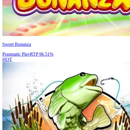
Sweet Bonanza
Pragmatic Play
RTP
96.51
%
HOT