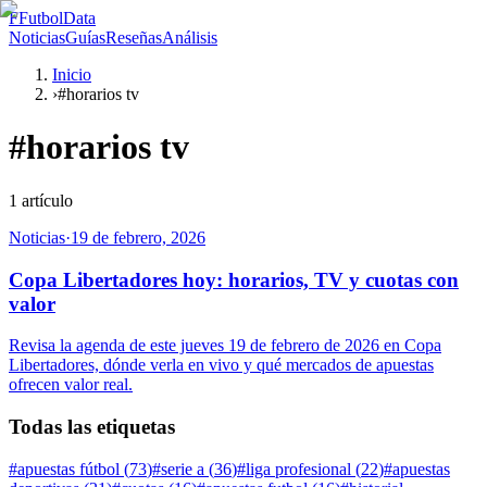
F
FutbolData
Noticias
Guías
Reseñas
Análisis
Inicio
›
#horarios tv
#
horarios tv
1
artículo
Noticias
·
19 de febrero, 2026
Copa Libertadores hoy: horarios, TV y cuotas con
valor
Revisa la agenda de este jueves 19 de febrero de 2026 en Copa
Libertadores, dónde verla en vivo y qué mercados de apuestas
ofrecen valor real.
Todas las etiquetas
#
apuestas fútbol
(
73
)
#
serie a
(
36
)
#
liga profesional
(
22
)
#
apuestas