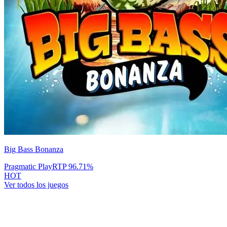
Big Bass Bonanza
Pragmatic Play
RTP
96.71
%
HOT
Ver todos los juegos