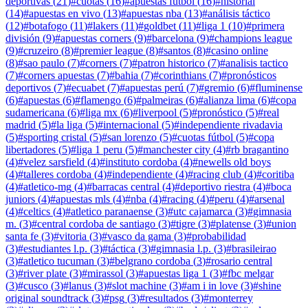
deportivas
(
21
)
#
cuotas
(
16
)
#
apuestas futbol
(
16
)
#
historial
(
14
)
#
apuestas en vivo
(
13
)
#
apuestas nba
(
13
)
#
análisis táctico
(
12
)
#
botafogo
(
11
)
#
lakers
(
11
)
#
goldbet
(
11
)
#
liga 1
(
10
)
#
primera
división
(
9
)
#
apuestas corners
(
9
)
#
barcelona
(
9
)
#
champions league
(
9
)
#
cruzeiro
(
8
)
#
premier league
(
8
)
#
santos
(
8
)
#
casino online
(
8
)
#
sao paulo
(
7
)
#
corners
(
7
)
#
patron historico
(
7
)
#
analisis tactico
(
7
)
#
corners apuestas
(
7
)
#
bahia
(
7
)
#
corinthians
(
7
)
#
pronósticos
deportivos
(
7
)
#
ecuabet
(
7
)
#
apuestas perú
(
7
)
#
gremio
(
6
)
#
fluminense
(
6
)
#
apuestas
(
6
)
#
flamengo
(
6
)
#
palmeiras
(
6
)
#
alianza lima
(
6
)
#
copa
sudamericana
(
6
)
#
liga mx
(
6
)
#
liverpool
(
5
)
#
pronóstico
(
5
)
#
real
madrid
(
5
)
#
la liga
(
5
)
#
internacional
(
5
)
#
independiente rivadavia
(
5
)
#
sporting cristal
(
5
)
#
san lorenzo
(
5
)
#
cuotas fútbol
(
5
)
#
copa
libertadores
(
5
)
#
liga 1 peru
(
5
)
#
manchester city
(
4
)
#
rb bragantino
(
4
)
#
velez sarsfield
(
4
)
#
instituto cordoba
(
4
)
#
newells old boys
(
4
)
#
talleres cordoba
(
4
)
#
independiente
(
4
)
#
racing club
(
4
)
#
coritiba
(
4
)
#
atletico-mg
(
4
)
#
barracas central
(
4
)
#
deportivo riestra
(
4
)
#
boca
juniors
(
4
)
#
apuestas mls
(
4
)
#
nba
(
4
)
#
racing
(
4
)
#
peru
(
4
)
#
arsenal
(
4
)
#
celtics
(
4
)
#
atletico paranaense
(
3
)
#
utc cajamarca
(
3
)
#
gimnasia
m.
(
3
)
#
central cordoba de santiago
(
3
)
#
tigre
(
3
)
#
platense
(
3
)
#
union
santa fe
(
3
)
#
vitoria
(
3
)
#
vasco da gama
(
3
)
#
probabilidad
(
3
)
#
estudiantes l.p.
(
3
)
#
táctica
(
3
)
#
gimnasia l.p.
(
3
)
#
brasileirao
(
3
)
#
atletico tucuman
(
3
)
#
belgrano cordoba
(
3
)
#
rosario central
(
3
)
#
river plate
(
3
)
#
mirassol
(
3
)
#
apuestas liga 1
(
3
)
#
fbc melgar
(
3
)
#
cusco
(
3
)
#
lanus
(
3
)
#
slot machine
(
3
)
#
am i in love
(
3
)
#
shine
original soundtrack
(
3
)
#
psg
(
3
)
#
resultados
(
3
)
#
monterrey