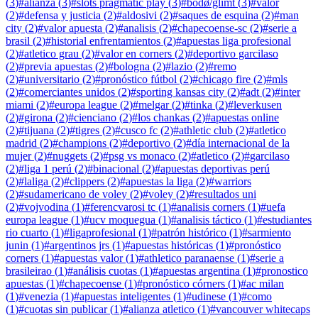
(
3
)
#
alianza
(
3
)
#
slots pragmatic play
(
3
)
#
bodø/glimt
(
3
)
#
valor
(
2
)
#
defensa y justicia
(
2
)
#
aldosivi
(
2
)
#
saques de esquina
(
2
)
#
man
city
(
2
)
#
valor apuesta
(
2
)
#
analisis
(
2
)
#
chapecoense-sc
(
2
)
#
serie a
brasil
(
2
)
#
historial enfrentamientos
(
2
)
#
apuestas liga profesional
(
2
)
#
atletico grau
(
2
)
#
valor en corners
(
2
)
#
deportivo garcilaso
(
2
)
#
previa apuestas
(
2
)
#
bologna
(
2
)
#
lazio
(
2
)
#
remo
(
2
)
#
universitario
(
2
)
#
pronóstico fútbol
(
2
)
#
chicago fire
(
2
)
#
mls
(
2
)
#
comerciantes unidos
(
2
)
#
sporting kansas city
(
2
)
#
adt
(
2
)
#
inter
miami
(
2
)
#
europa league
(
2
)
#
melgar
(
2
)
#
tinka
(
2
)
#
leverkusen
(
2
)
#
girona
(
2
)
#
cienciano
(
2
)
#
los chankas
(
2
)
#
apuestas online
(
2
)
#
tijuana
(
2
)
#
tigres
(
2
)
#
cusco fc
(
2
)
#
athletic club
(
2
)
#
atletico
madrid
(
2
)
#
champions
(
2
)
#
deportivo
(
2
)
#
día internacional de la
mujer
(
2
)
#
nuggets
(
2
)
#
psg vs monaco
(
2
)
#
atletico
(
2
)
#
garcilaso
(
2
)
#
liga 1 perú
(
2
)
#
binacional
(
2
)
#
apuestas deportivas perú
(
2
)
#
laliga
(
2
)
#
clippers
(
2
)
#
apuestas la liga
(
2
)
#
warriors
(
2
)
#
sudamericano de voley
(
2
)
#
voley
(
2
)
#
resultados uni
(
2
)
#
vojvodina
(
1
)
#
ferencvarosi tc
(
1
)
#
analisis corners
(
1
)
#
uefa
europa league
(
1
)
#
ucv moquegua
(
1
)
#
analisis táctico
(
1
)
#
estudiantes
rio cuarto
(
1
)
#
ligaprofesional
(
1
)
#
patrón histórico
(
1
)
#
sarmiento
junin
(
1
)
#
argentinos jrs
(
1
)
#
apuestas históricas
(
1
)
#
pronóstico
corners
(
1
)
#
apuestas valor
(
1
)
#
athletico paranaense
(
1
)
#
serie a
brasileirao
(
1
)
#
análisis cuotas
(
1
)
#
apuestas argentina
(
1
)
#
pronostico
apuestas
(
1
)
#
chapecoense
(
1
)
#
pronóstico córners
(
1
)
#
ac milan
(
1
)
#
venezia
(
1
)
#
apuestas inteligentes
(
1
)
#
udinese
(
1
)
#
como
(
1
)
#
cuotas sin publicar
(
1
)
#
alianza atletico
(
1
)
#
vancouver whitecaps