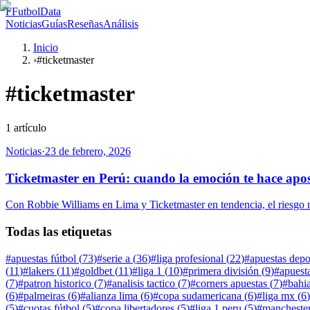
F
FutbolData
Noticias
Guías
Reseñas
Análisis
Inicio
›
#ticketmaster
#
ticketmaster
1
artículo
Noticias
·
23 de febrero, 2026
Ticketmaster en Perú: cuando la emoción te hace apo
Con Robbie Williams en Lima y Ticketmaster en tendencia, el riesgo no 
Todas las etiquetas
#
apuestas fútbol
(
73
)
#
serie a
(
36
)
#
liga profesional
(
22
)
#
apuestas depo
(
11
)
#
lakers
(
11
)
#
goldbet
(
11
)
#
liga 1
(
10
)
#
primera división
(
9
)
#
apuest
(
7
)
#
patron historico
(
7
)
#
analisis tactico
(
7
)
#
corners apuestas
(
7
)
#
bahi
(
6
)
#
palmeiras
(
6
)
#
alianza lima
(
6
)
#
copa sudamericana
(
6
)
#
liga mx
(
6
)
(
5
)
#
cuotas fútbol
(
5
)
#
copa libertadores
(
5
)
#
liga 1 peru
(
5
)
#
manchester