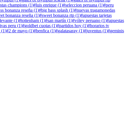
stas champions
(
1
)
#
luis enrique
(
1
)
#
seleccion peruana
(
1
)
#
peru
ass bonanza reseña
(
1
)
#
big bass splash
(
1
)
#
nuevas tragamonedas
et bonanza reseña
(
1
)
#
sweet bonanza rtp
(
1
)
#
apuestas tarjetas
levante
(
1
)
#
tottenham
(
1
)
#
san martín
(
1
)
#
vóley peruano
(
1
)
#
apuestas
ivas peru
(
1
)
#
goldbet cuotas
(
1
)
#
partidos hoy
(
1
)
#
horarios tv
(
1
)
#
2 de mayo
(
1
)
#
benfica
(
1
)
#
galatasaray
(
1
)
#
juventus
(
1
)
#
geminis