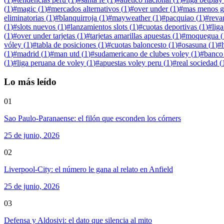
(
1
)
#
magic
(
1
)
#
mercados alternativos
(
1
)
#
over under
(
1
)
#
mas menos g
eliminatorias
(
1
)
#
blanquirroja
(
1
)
#
mayweather
(
1
)
#
pacquiao
(
1
)
#
reva
(
1
)
#
slots nuevos
(
1
)
#
lanzamientos slots
(
1
)
#
cuotas deportivas
(
1
)
#
liga
(
1
)
#
over under tarjetas
(
1
)
#
tarjetas amarillas apuestas
(
1
)
#
moquegua
(
vóley
(
1
)
#
tabla de posiciones
(
1
)
#
cuotas baloncesto
(
1
)
#
osasuna
(
1
)
#
(
1
)
#
madrid
(
1
)
#
man utd
(
1
)
#
sudamericano de clubes voley
(
1
)
#
banco 
(
1
)
#
liga peruana de voley
(
1
)
#
apuestas voley peru
(
1
)
#
real sociedad
(
Lo más leído
01
Sao Paulo-Paranaense: el filón que esconden los córners
25 de junio, 2026
02
Liverpool-City: el número le gana al relato en Anfield
25 de junio, 2026
03
Defensa y Aldosivi: el dato que silencia al mito