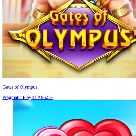
Gates of Olympus
Pragmatic Play
RTP
96.5
%