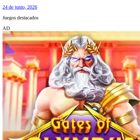
24 de junio, 2026
Juegos destacados
AD