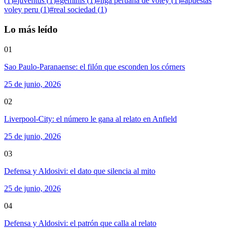
(
1
)
#
juventus
(
1
)
#
geminis
(
1
)
#
liga peruana de voley
(
1
)
#
apuestas
voley peru
(
1
)
#
real sociedad
(
1
)
Lo más leído
01
Sao Paulo-Paranaense: el filón que esconden los córners
25 de junio, 2026
02
Liverpool-City: el número le gana al relato en Anfield
25 de junio, 2026
03
Defensa y Aldosivi: el dato que silencia al mito
25 de junio, 2026
04
Defensa y Aldosivi: el patrón que calla al relato