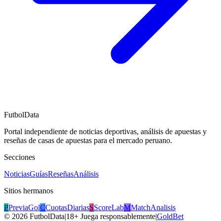
FutbolData
Portal independiente de noticias deportivas, análisis de apuestas y
reseñas de casas de apuestas para el mercado peruano.
Secciones
Noticias
Guías
Reseñas
Análisis
Sitios hermanos
P
PreviaGol
C
CuotasDiarias
S
ScoreLab
M
MatchAnalisis
©
2026
FutbolData
|
18+ Juega responsablemente
|
GoldBet