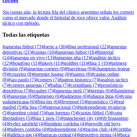
córner
Sin cuotas aún, la lectura fría del clásico argentino señala los corners
como el mercado donde el historial de roce ofrece valor. Análisis
táctico con método.
Todas las etiquetas
#
apuestas fútbol
(
73
)
#
serie a
(
36
)
#
liga profesional
(
22
)
#
apuestas
deportivas
(
21
)
#
cuotas
(
16
)
#
apuestas futbol
(
16
)
#
historial
(
14
)
#
apuestas en vivo
(
13
)
#
apuestas nba
(
13
)
#
análisis táctico
(
12
)
#
botafogo
(
11
)
#
lakers
(
11
)
#
goldbet
(
11
)
#
liga 1
(
10
)
#
primera
división
(
9
)
#
apuestas corners
(
9
)
#
barcelona
(
9
)
#
champions league
(
9
)
#
cruzeiro
(
8
)
#
premier league
(
8
)
#
santos
(
8
)
#
casino online
(
8
)
#
sao paulo
(
7
)
#
corners
(
7
)
#
patron historico
(
7
)
#
analisis tactico
(
7
)
#
corners apuestas
(
7
)
#
bahia
(
7
)
#
corinthians
(
7
)
#
pronósticos
deportivos
(
7
)
#
ecuabet
(
7
)
#
apuestas perú
(
7
)
#
gremio
(
6
)
#
fluminense
(
6
)
#
apuestas
(
6
)
#
flamengo
(
6
)
#
palmeiras
(
6
)
#
alianza lima
(
6
)
#
copa
sudamericana
(
6
)
#
liga mx
(
6
)
#
liverpool
(
5
)
#
pronóstico
(
5
)
#
real
madrid
(
5
)
#
la liga
(
5
)
#
internacional
(
5
)
#
independiente rivadavia
(
5
)
#
sporting cristal
(
5
)
#
san lorenzo
(
5
)
#
cuotas fútbol
(
5
)
#
copa
libertadores
(
5
)
#
liga 1 peru
(
5
)
#
manchester city
(
4
)
#
rb bragantino
(
4
)
#
velez sarsfield
(
4
)
#
instituto cordoba
(
4
)
#
newells old boys
(
4
)
#
talleres cordoba
(
4
)
#
independiente
(
4
)
#
racing club
(
4
)
#
coritiba
(
4
)
#
atletico-mg
(
4
)
#
barracas central
(
4
)
#
deportivo riestra
(
4
)
#
boca