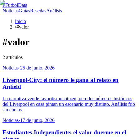
F
FutbolData
Noticias
Guías
Reseñas
Análisis
Inicio
›
#valor
#
valor
2
artículos
Noticias
·
25 de junio, 2026
Liverpool-City: el número le gana al relato en
Anfield
La narrativa vende favoritismo citizen, pero los números históricos
del Liverpool en casa pintan un escenario muy distinto. Análisis frío
sin cuotas.
Noticias
·
17 de junio, 2026
Estudiantes-Independiente: el valor duerme en el