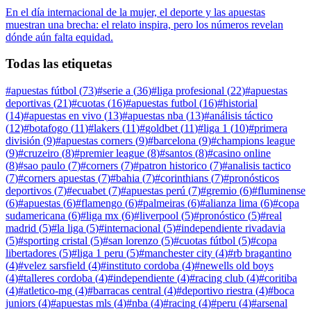
En el día internacional de la mujer, el deporte y las apuestas
muestran una brecha: el relato inspira, pero los números revelan
dónde aún falta equidad.
Todas las etiquetas
#
apuestas fútbol
(
73
)
#
serie a
(
36
)
#
liga profesional
(
22
)
#
apuestas
deportivas
(
21
)
#
cuotas
(
16
)
#
apuestas futbol
(
16
)
#
historial
(
14
)
#
apuestas en vivo
(
13
)
#
apuestas nba
(
13
)
#
análisis táctico
(
12
)
#
botafogo
(
11
)
#
lakers
(
11
)
#
goldbet
(
11
)
#
liga 1
(
10
)
#
primera
división
(
9
)
#
apuestas corners
(
9
)
#
barcelona
(
9
)
#
champions league
(
9
)
#
cruzeiro
(
8
)
#
premier league
(
8
)
#
santos
(
8
)
#
casino online
(
8
)
#
sao paulo
(
7
)
#
corners
(
7
)
#
patron historico
(
7
)
#
analisis tactico
(
7
)
#
corners apuestas
(
7
)
#
bahia
(
7
)
#
corinthians
(
7
)
#
pronósticos
deportivos
(
7
)
#
ecuabet
(
7
)
#
apuestas perú
(
7
)
#
gremio
(
6
)
#
fluminense
(
6
)
#
apuestas
(
6
)
#
flamengo
(
6
)
#
palmeiras
(
6
)
#
alianza lima
(
6
)
#
copa
sudamericana
(
6
)
#
liga mx
(
6
)
#
liverpool
(
5
)
#
pronóstico
(
5
)
#
real
madrid
(
5
)
#
la liga
(
5
)
#
internacional
(
5
)
#
independiente rivadavia
(
5
)
#
sporting cristal
(
5
)
#
san lorenzo
(
5
)
#
cuotas fútbol
(
5
)
#
copa
libertadores
(
5
)
#
liga 1 peru
(
5
)
#
manchester city
(
4
)
#
rb bragantino
(
4
)
#
velez sarsfield
(
4
)
#
instituto cordoba
(
4
)
#
newells old boys
(
4
)
#
talleres cordoba
(
4
)
#
independiente
(
4
)
#
racing club
(
4
)
#
coritiba
(
4
)
#
atletico-mg
(
4
)
#
barracas central
(
4
)
#
deportivo riestra
(
4
)
#
boca
juniors
(
4
)
#
apuestas mls
(
4
)
#
nba
(
4
)
#
racing
(
4
)
#
peru
(
4
)
#
arsenal