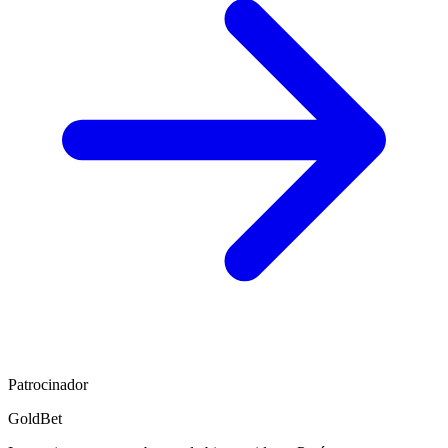
Patrocinador
GoldBet