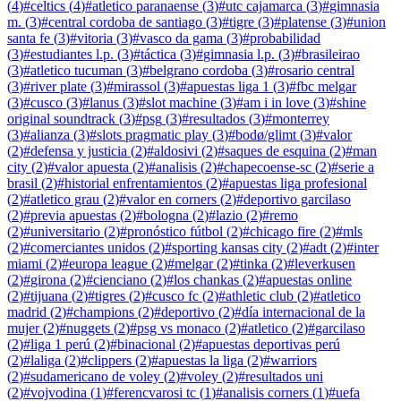
(
4
)
#
celtics
(
4
)
#
atletico paranaense
(
3
)
#
utc cajamarca
(
3
)
#
gimnasia
m.
(
3
)
#
central cordoba de santiago
(
3
)
#
tigre
(
3
)
#
platense
(
3
)
#
union
santa fe
(
3
)
#
vitoria
(
3
)
#
vasco da gama
(
3
)
#
probabilidad
(
3
)
#
estudiantes l.p.
(
3
)
#
táctica
(
3
)
#
gimnasia l.p.
(
3
)
#
brasileirao
(
3
)
#
atletico tucuman
(
3
)
#
belgrano cordoba
(
3
)
#
rosario central
(
3
)
#
river plate
(
3
)
#
mirassol
(
3
)
#
apuestas liga 1
(
3
)
#
fbc melgar
(
3
)
#
cusco
(
3
)
#
lanus
(
3
)
#
slot machine
(
3
)
#
am i in love
(
3
)
#
shine
original soundtrack
(
3
)
#
psg
(
3
)
#
resultados
(
3
)
#
monterrey
(
3
)
#
alianza
(
3
)
#
slots pragmatic play
(
3
)
#
bodø/glimt
(
3
)
#
valor
(
2
)
#
defensa y justicia
(
2
)
#
aldosivi
(
2
)
#
saques de esquina
(
2
)
#
man
city
(
2
)
#
valor apuesta
(
2
)
#
analisis
(
2
)
#
chapecoense-sc
(
2
)
#
serie a
brasil
(
2
)
#
historial enfrentamientos
(
2
)
#
apuestas liga profesional
(
2
)
#
atletico grau
(
2
)
#
valor en corners
(
2
)
#
deportivo garcilaso
(
2
)
#
previa apuestas
(
2
)
#
bologna
(
2
)
#
lazio
(
2
)
#
remo
(
2
)
#
universitario
(
2
)
#
pronóstico fútbol
(
2
)
#
chicago fire
(
2
)
#
mls
(
2
)
#
comerciantes unidos
(
2
)
#
sporting kansas city
(
2
)
#
adt
(
2
)
#
inter
miami
(
2
)
#
europa league
(
2
)
#
melgar
(
2
)
#
tinka
(
2
)
#
leverkusen
(
2
)
#
girona
(
2
)
#
cienciano
(
2
)
#
los chankas
(
2
)
#
apuestas online
(
2
)
#
tijuana
(
2
)
#
tigres
(
2
)
#
cusco fc
(
2
)
#
athletic club
(
2
)
#
atletico
madrid
(
2
)
#
champions
(
2
)
#
deportivo
(
2
)
#
día internacional de la
mujer
(
2
)
#
nuggets
(
2
)
#
psg vs monaco
(
2
)
#
atletico
(
2
)
#
garcilaso
(
2
)
#
liga 1 perú
(
2
)
#
binacional
(
2
)
#
apuestas deportivas perú
(
2
)
#
laliga
(
2
)
#
clippers
(
2
)
#
apuestas la liga
(
2
)
#
warriors
(
2
)
#
sudamericano de voley
(
2
)
#
voley
(
2
)
#
resultados uni
(
2
)
#
vojvodina
(
1
)
#
ferencvarosi tc
(
1
)
#
analisis corners
(
1
)
#
uefa