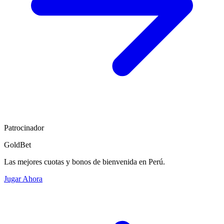
Patrocinador
GoldBet
Las mejores cuotas y bonos de bienvenida en Perú.
Jugar Ahora