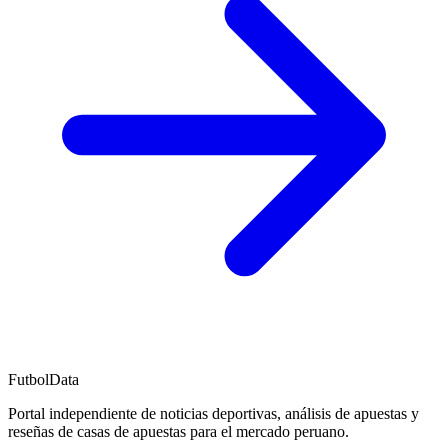
FutbolData
Portal independiente de noticias deportivas, análisis de apuestas y
reseñas de casas de apuestas para el mercado peruano.