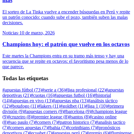
más
El sorteo de La Tinka vuelve a encender búsquedas en Perú y repite
un patrón conocido: cuando sube el pozo, también suben las malas
decisiones.
Noticias
·
10 de marzo, 2026
Champions hoy: el patrón que vuelve en los octavos
Este martes la Champions entra en su tramo más tenso y hay una
secuencia que se repite en octavos: el favoritismo pesa menos de lo
que parece.
Todas las etiquetas
#
apuestas fútbol
(
73
)
#
serie a
(
36
)
#
liga profesional
(
22
)
#
apuestas
deportivas
(
21
)
#
cuotas
(
16
)
#
apuestas futbol
(
16
)
#
historial
(
14
)
#
apuestas en vivo
(
13
)
#
apuestas nba
(
13
)
#
análisis táctico
(
12
)
#
botafogo
(
11
)
#
lakers
(
11
)
#
goldbet
(
11
)
#
liga 1
(
10
)
#
primera
división
(
9
)
#
apuestas corners
(
9
)
#
barcelona
(
9
)
#
champions league
(
9
)
#
cruzeiro
(
8
)
#
premier league
(
8
)
#
santos
(
8
)
#
casino online
(
8
)
#
sao paulo
(
7
)
#
corners
(
7
)
#
patron historico
(
7
)
#
analisis tactico
(
7
)
#
corners apuestas
(
7
)
#
bahia
(
7
)
#
corinthians
(
7
)
#
pronósticos
deportivos
(
7
)
#
ecuabet
(
7
)
#
apuestas perú
(
7
)
#
gremio
(
6
)
#
fluminense