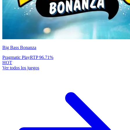
Big Bass Bonanza
Pragmatic Play
RTP
96.71
%
HOT
Ver todos los juegos