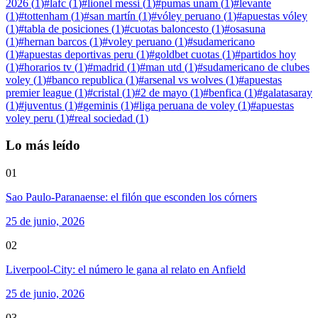
2026
(
1
)
#
lafc
(
1
)
#
lionel messi
(
1
)
#
pumas unam
(
1
)
#
levante
(
1
)
#
tottenham
(
1
)
#
san martín
(
1
)
#
vóley peruano
(
1
)
#
apuestas vóley
(
1
)
#
tabla de posiciones
(
1
)
#
cuotas baloncesto
(
1
)
#
osasuna
(
1
)
#
hernan barcos
(
1
)
#
voley peruano
(
1
)
#
sudamericano
(
1
)
#
apuestas deportivas peru
(
1
)
#
goldbet cuotas
(
1
)
#
partidos hoy
(
1
)
#
horarios tv
(
1
)
#
madrid
(
1
)
#
man utd
(
1
)
#
sudamericano de clubes
voley
(
1
)
#
banco republica
(
1
)
#
arsenal vs wolves
(
1
)
#
apuestas
premier league
(
1
)
#
cristal
(
1
)
#
2 de mayo
(
1
)
#
benfica
(
1
)
#
galatasaray
(
1
)
#
juventus
(
1
)
#
geminis
(
1
)
#
liga peruana de voley
(
1
)
#
apuestas
voley peru
(
1
)
#
real sociedad
(
1
)
Lo más leído
01
Sao Paulo-Paranaense: el filón que esconden los córners
25 de junio, 2026
02
Liverpool-City: el número le gana al relato en Anfield
25 de junio, 2026
03