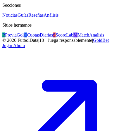
Secciones
Noticias
Guías
Reseñas
Análisis
Sitios hermanos
P
PreviaGol
C
CuotasDiarias
S
ScoreLab
M
MatchAnalisis
©
2026
FutbolData
|
18+ Juega responsablemente
|
GoldBet
Jugar Ahora