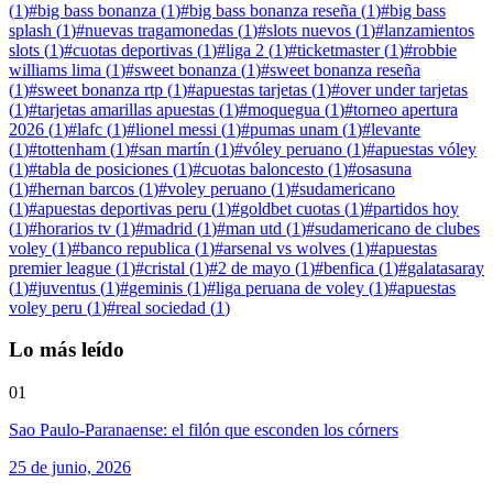
(
1
)
#
big bass bonanza
(
1
)
#
big bass bonanza reseña
(
1
)
#
big bass
splash
(
1
)
#
nuevas tragamonedas
(
1
)
#
slots nuevos
(
1
)
#
lanzamientos
slots
(
1
)
#
cuotas deportivas
(
1
)
#
liga 2
(
1
)
#
ticketmaster
(
1
)
#
robbie
williams lima
(
1
)
#
sweet bonanza
(
1
)
#
sweet bonanza reseña
(
1
)
#
sweet bonanza rtp
(
1
)
#
apuestas tarjetas
(
1
)
#
over under tarjetas
(
1
)
#
tarjetas amarillas apuestas
(
1
)
#
moquegua
(
1
)
#
torneo apertura
2026
(
1
)
#
lafc
(
1
)
#
lionel messi
(
1
)
#
pumas unam
(
1
)
#
levante
(
1
)
#
tottenham
(
1
)
#
san martín
(
1
)
#
vóley peruano
(
1
)
#
apuestas vóley
(
1
)
#
tabla de posiciones
(
1
)
#
cuotas baloncesto
(
1
)
#
osasuna
(
1
)
#
hernan barcos
(
1
)
#
voley peruano
(
1
)
#
sudamericano
(
1
)
#
apuestas deportivas peru
(
1
)
#
goldbet cuotas
(
1
)
#
partidos hoy
(
1
)
#
horarios tv
(
1
)
#
madrid
(
1
)
#
man utd
(
1
)
#
sudamericano de clubes
voley
(
1
)
#
banco republica
(
1
)
#
arsenal vs wolves
(
1
)
#
apuestas
premier league
(
1
)
#
cristal
(
1
)
#
2 de mayo
(
1
)
#
benfica
(
1
)
#
galatasaray
(
1
)
#
juventus
(
1
)
#
geminis
(
1
)
#
liga peruana de voley
(
1
)
#
apuestas
voley peru
(
1
)
#
real sociedad
(
1
)
Lo más leído
01
Sao Paulo-Paranaense: el filón que esconden los córners
25 de junio, 2026