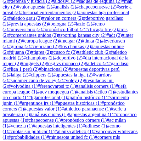
(
2
)
#
defensa y justicia
(
2
)
#
aldosivi
(
2
)
#
saques de esquina
(
2
)
#
man
city
(
2
)
#
valor apuesta
(
2
)
#
analisis
(
2
)
#
chapecoense-sc
(
2
)
#
serie a
brasil
(
2
)
#
historial enfrentamientos
(
2
)
#
apuestas liga profesional
(
2
)
#
atletico grau
(
2
)
#
valor en corners
(
2
)
#
deportivo garcilaso
(
2
)
#
previa apuestas
(
2
)
#
bologna
(
2
)
#
lazio
(
2
)
#
remo
(
2
)
#
universitario
(
2
)
#
pronóstico fútbol
(
2
)
#
chicago fire
(
2
)
#
mls
(
2
)
#
comerciantes unidos
(
2
)
#
sporting kansas city
(
2
)
#
adt
(
2
)
#
inter
miami
(
2
)
#
europa league
(
2
)
#
melgar
(
2
)
#
tinka
(
2
)
#
leverkusen
(
2
)
#
girona
(
2
)
#
cienciano
(
2
)
#
los chankas
(
2
)
#
apuestas online
(
2
)
#
tijuana
(
2
)
#
tigres
(
2
)
#
cusco fc
(
2
)
#
athletic club
(
2
)
#
atletico
madrid
(
2
)
#
champions
(
2
)
#
deportivo
(
2
)
#
día internacional de la
mujer
(
2
)
#
nuggets
(
2
)
#
psg vs monaco
(
2
)
#
atletico
(
2
)
#
garcilaso
(
2
)
#
liga 1 perú
(
2
)
#
binacional
(
2
)
#
apuestas deportivas perú
(
2
)
#
laliga
(
2
)
#
clippers
(
2
)
#
apuestas la liga
(
2
)
#
warriors
(
2
)
#
sudamericano de voley
(
2
)
#
voley
(
2
)
#
resultados uni
(
2
)
#
vojvodina
(
1
)
#
ferencvarosi tc
(
1
)
#
analisis corners
(
1
)
#
uefa
europa league
(
1
)
#
ucv moquegua
(
1
)
#
analisis táctico
(
1
)
#
estudiantes
rio cuarto
(
1
)
#
ligaprofesional
(
1
)
#
patrón histórico
(
1
)
#
sarmiento
junin
(
1
)
#
argentinos jrs
(
1
)
#
apuestas históricas
(
1
)
#
pronóstico
corners
(
1
)
#
apuestas valor
(
1
)
#
athletico paranaense
(
1
)
#
serie a
brasileirao
(
1
)
#
análisis cuotas
(
1
)
#
apuestas argentina
(
1
)
#
pronostico
apuestas
(
1
)
#
chapecoense
(
1
)
#
pronóstico córners
(
1
)
#
ac milan
(
1
)
#
venezia
(
1
)
#
apuestas inteligentes
(
1
)
#
udinese
(
1
)
#
como
(
1
)
#
cuotas sin publicar
(
1
)
#
alianza atletico
(
1
)
#
vancouver whitecaps
(
1
)
#
probabilidades
(
1
)
#
minnesota united fc
(
1
)
#
corners mls