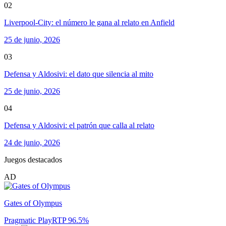
02
Liverpool-City: el número le gana al relato en Anfield
25 de junio, 2026
03
Defensa y Aldosivi: el dato que silencia al mito
25 de junio, 2026
04
Defensa y Aldosivi: el patrón que calla al relato
24 de junio, 2026
Juegos destacados
AD
Gates of Olympus
Pragmatic Play
RTP
96.5
%