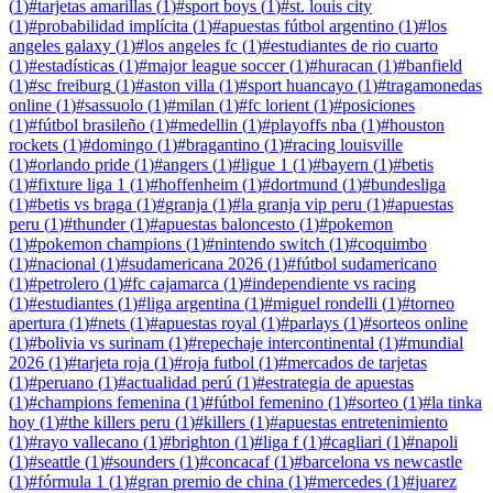
(
1
)
#
tarjetas amarillas
(
1
)
#
sport boys
(
1
)
#
st. louis city
(
1
)
#
probabilidad implícita
(
1
)
#
apuestas fútbol argentino
(
1
)
#
los
angeles galaxy
(
1
)
#
los angeles fc
(
1
)
#
estudiantes de rio cuarto
(
1
)
#
estadísticas
(
1
)
#
major league soccer
(
1
)
#
huracan
(
1
)
#
banfield
(
1
)
#
sc freiburg
(
1
)
#
aston villa
(
1
)
#
sport huancayo
(
1
)
#
tragamonedas
online
(
1
)
#
sassuolo
(
1
)
#
milan
(
1
)
#
fc lorient
(
1
)
#
posiciones
(
1
)
#
fútbol brasileño
(
1
)
#
medellin
(
1
)
#
playoffs nba
(
1
)
#
houston
rockets
(
1
)
#
domingo
(
1
)
#
bragantino
(
1
)
#
racing louisville
(
1
)
#
orlando pride
(
1
)
#
angers
(
1
)
#
ligue 1
(
1
)
#
bayern
(
1
)
#
betis
(
1
)
#
fixture liga 1
(
1
)
#
hoffenheim
(
1
)
#
dortmund
(
1
)
#
bundesliga
(
1
)
#
betis vs braga
(
1
)
#
granja
(
1
)
#
la granja vip peru
(
1
)
#
apuestas
peru
(
1
)
#
thunder
(
1
)
#
apuestas baloncesto
(
1
)
#
pokemon
(
1
)
#
pokemon champions
(
1
)
#
nintendo switch
(
1
)
#
coquimbo
(
1
)
#
nacional
(
1
)
#
sudamericana 2026
(
1
)
#
fútbol sudamericano
(
1
)
#
petrolero
(
1
)
#
fc cajamarca
(
1
)
#
independiente vs racing
(
1
)
#
estudiantes
(
1
)
#
liga argentina
(
1
)
#
miguel rondelli
(
1
)
#
torneo
apertura
(
1
)
#
nets
(
1
)
#
apuestas royal
(
1
)
#
parlays
(
1
)
#
sorteos online
(
1
)
#
bolivia vs surinam
(
1
)
#
repechaje intercontinental
(
1
)
#
mundial
2026
(
1
)
#
tarjeta roja
(
1
)
#
roja futbol
(
1
)
#
mercados de tarjetas
(
1
)
#
peruano
(
1
)
#
actualidad perú
(
1
)
#
estrategia de apuestas
(
1
)
#
champions femenina
(
1
)
#
fútbol femenino
(
1
)
#
sorteo
(
1
)
#
la tinka
hoy
(
1
)
#
the killers peru
(
1
)
#
killers
(
1
)
#
apuestas entretenimiento
(
1
)
#
rayo vallecano
(
1
)
#
brighton
(
1
)
#
liga f
(
1
)
#
cagliari
(
1
)
#
napoli
(
1
)
#
seattle
(
1
)
#
sounders
(
1
)
#
concacaf
(
1
)
#
barcelona vs newcastle
(
1
)
#
fórmula 1
(
1
)
#
gran premio de china
(
1
)
#
mercedes
(
1
)
#
juarez