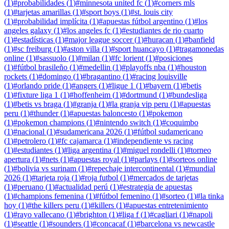
(
1
)
#
probabilidades
(
1
)
#
minnesota united fc
(
1
)
#
corners mls
(
1
)
#
tarjetas amarillas
(
1
)
#
sport boys
(
1
)
#
st. louis city
(
1
)
#
probabilidad implícita
(
1
)
#
apuestas fútbol argentino
(
1
)
#
los
angeles galaxy
(
1
)
#
los angeles fc
(
1
)
#
estudiantes de rio cuarto
(
1
)
#
estadísticas
(
1
)
#
major league soccer
(
1
)
#
huracan
(
1
)
#
banfield
(
1
)
#
sc freiburg
(
1
)
#
aston villa
(
1
)
#
sport huancayo
(
1
)
#
tragamonedas
online
(
1
)
#
sassuolo
(
1
)
#
milan
(
1
)
#
fc lorient
(
1
)
#
posiciones
(
1
)
#
fútbol brasileño
(
1
)
#
medellin
(
1
)
#
playoffs nba
(
1
)
#
houston
rockets
(
1
)
#
domingo
(
1
)
#
bragantino
(
1
)
#
racing louisville
(
1
)
#
orlando pride
(
1
)
#
angers
(
1
)
#
ligue 1
(
1
)
#
bayern
(
1
)
#
betis
(
1
)
#
fixture liga 1
(
1
)
#
hoffenheim
(
1
)
#
dortmund
(
1
)
#
bundesliga
(
1
)
#
betis vs braga
(
1
)
#
granja
(
1
)
#
la granja vip peru
(
1
)
#
apuestas
peru
(
1
)
#
thunder
(
1
)
#
apuestas baloncesto
(
1
)
#
pokemon
(
1
)
#
pokemon champions
(
1
)
#
nintendo switch
(
1
)
#
coquimbo
(
1
)
#
nacional
(
1
)
#
sudamericana 2026
(
1
)
#
fútbol sudamericano
(
1
)
#
petrolero
(
1
)
#
fc cajamarca
(
1
)
#
independiente vs racing
(
1
)
#
estudiantes
(
1
)
#
liga argentina
(
1
)
#
miguel rondelli
(
1
)
#
torneo
apertura
(
1
)
#
nets
(
1
)
#
apuestas royal
(
1
)
#
parlays
(
1
)
#
sorteos online
(
1
)
#
bolivia vs surinam
(
1
)
#
repechaje intercontinental
(
1
)
#
mundial
2026
(
1
)
#
tarjeta roja
(
1
)
#
roja futbol
(
1
)
#
mercados de tarjetas
(
1
)
#
peruano
(
1
)
#
actualidad perú
(
1
)
#
estrategia de apuestas
(
1
)
#
champions femenina
(
1
)
#
fútbol femenino
(
1
)
#
sorteo
(
1
)
#
la tinka
hoy
(
1
)
#
the killers peru
(
1
)
#
killers
(
1
)
#
apuestas entretenimiento
(
1
)
#
rayo vallecano
(
1
)
#
brighton
(
1
)
#
liga f
(
1
)
#
cagliari
(
1
)
#
napoli
(
1
)
#
seattle
(
1
)
#
sounders
(
1
)
#
concacaf
(
1
)
#
barcelona vs newcastle