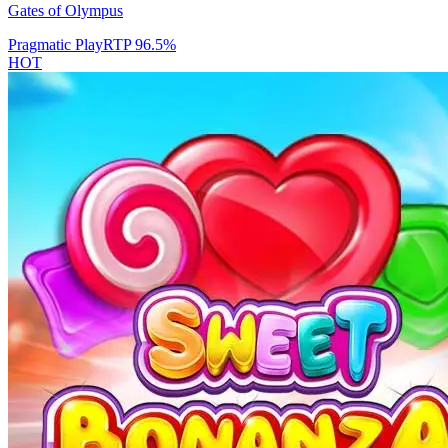
Gates of Olympus
Pragmatic Play
RTP
96.5
%
HOT