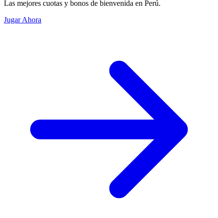
Las mejores cuotas y bonos de bienvenida en Perú.
Jugar Ahora