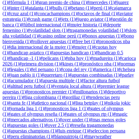
(
1
)
#
fórmula 1
(
1
)
#
gran premio de china
(
1
)
#
mercedes
(
1
)
#
juarez
(
1
)
#
inter
(
1
)
#
atalanta
(
1
)
#
bulls
(
1
)
#
betano
(
1
)
#
perú
(
1
)
#
cajamarca
(
1
)
#
cruz azul
(
1
)
#
concachampions
(
1
)
#
octavos de final
(
1
)
#
aviator
estrategia
(
1
)
#
crash game
(
1
)
#
jetx
(
1
)
#
juego aviator
(
1
)
#
gestión de
banca
(
1
)
#
fútbol internacional
(
1
)
#
mujer historia
(
1
)
#
deporte
femenino
(
1
)
#
volatilidad slots
(
1
)
#
tragamonedas volatilidad
(
1
)
#
slots
alta volatilidad
(
1
)
#
casino online perú
(
1
)
#
bonos apuestas
(
1
)
#
bono
bienvenida
(
1
)
#
rollover apuestas
(
1
)
#
free bet
(
1
)
#
pronosticos nba
(
1
)
#
dia internacional de la mujer
(
1
)
#
mujer
(
1
)
#
cuotas hoy
(
1
)
#
handicap asiatico
(
1
)
#
apuestas handicap
(
1
)
#
handicap 0.5
(
1
)
#
handicap -1
(
1
)
#
pelicans
(
1
)
#
nba hoy
(
1
)
#
madureira
(
1
)
#
carioca
2026
(
1
)
#
primera division
(
1
)
#
kings
(
1
)
#
pronóstico nba
(
1
)
#
normas
(
1
)
#
legales
(
1
)
#
el peruano
(
1
)
#
copa del rey
(
1
)
#
america
(
1
)
#
chelsea
(
1
)
#
juan pablo ii
(
1
)
#
queretaro
(
1
)
#
apuestas combinadas
(
1
)
#
parlay
(
1
)
#
acumulador
(
1
)
#
apuesta multiple
(
1
)
#
factor altura futbol
(
1
)
#
altitud peru futbol
(
1
)
#
ventaja local altura
(
1
)
#
premier league
apuestas
(
1
)
#
pronosticos premier
(
1
)
#
millonarios
(
1
)
#
deportivo
pereira
(
1
)
#
liga colombiana
(
1
)
#
gorillaz
(
1
)
#
tendencias peru
(
1
)
#
santa fe
(
1
)
#
atletico nacional
(
1
)
#
liga betplay
(
1
)
#
nikola jokic
(
1
)
#
jornada liga 1
(
1
)
#
pronosticos liga 1
(
1
)
#
gates of olympus
(
1
)
#
gates of olympus reseña
(
1
)
#
gates of olympus rtp
(
1
)
#
magic
(
1
)
#
mercados alternativos
(
1
)
#
over under
(
1
)
#
mas menos goles
(
1
)
#
apuestas goles
(
1
)
#
over 2.5
(
1
)
#
reseña tragamonedas
(
1
)
#
apuestas champions
(
1
)
#
luis enrique
(
1
)
#
seleccion peruana
(
1
)
#
peru eliminatorias
(
1
)
#
blanquirroja
(
1
)
#
mayweather