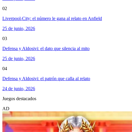
02
Liverpool-City: el número le gana al relato en Anfield
25 de junio, 2026
03
Defensa y Aldosivi: el dato que silencia al mito
25 de junio, 2026
04
Defensa y Aldosivi: el patrón que calla al relato
24 de junio, 2026
Juegos destacados
AD