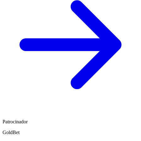
Patrocinador
GoldBet