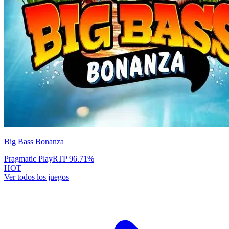
Big Bass Bonanza
Pragmatic Play
RTP
96.71
%
HOT
Ver todos los juegos