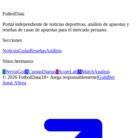
FutbolData
Portal independiente de noticias deportivas, análisis de apuestas y
reseñas de casas de apuestas para el mercado peruano.
Secciones
Noticias
Guías
Reseñas
Análisis
Sitios hermanos
P
PreviaGol
C
CuotasDiarias
S
ScoreLab
M
MatchAnalisis
©
2026
FutbolData
|
18+ Juega responsablemente
|
GoldBet
Jugar Ahora