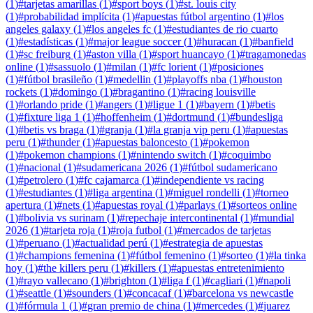
(
1
)
#
tarjetas amarillas
(
1
)
#
sport boys
(
1
)
#
st. louis city
(
1
)
#
probabilidad implícita
(
1
)
#
apuestas fútbol argentino
(
1
)
#
los
angeles galaxy
(
1
)
#
los angeles fc
(
1
)
#
estudiantes de rio cuarto
(
1
)
#
estadísticas
(
1
)
#
major league soccer
(
1
)
#
huracan
(
1
)
#
banfield
(
1
)
#
sc freiburg
(
1
)
#
aston villa
(
1
)
#
sport huancayo
(
1
)
#
tragamonedas
online
(
1
)
#
sassuolo
(
1
)
#
milan
(
1
)
#
fc lorient
(
1
)
#
posiciones
(
1
)
#
fútbol brasileño
(
1
)
#
medellin
(
1
)
#
playoffs nba
(
1
)
#
houston
rockets
(
1
)
#
domingo
(
1
)
#
bragantino
(
1
)
#
racing louisville
(
1
)
#
orlando pride
(
1
)
#
angers
(
1
)
#
ligue 1
(
1
)
#
bayern
(
1
)
#
betis
(
1
)
#
fixture liga 1
(
1
)
#
hoffenheim
(
1
)
#
dortmund
(
1
)
#
bundesliga
(
1
)
#
betis vs braga
(
1
)
#
granja
(
1
)
#
la granja vip peru
(
1
)
#
apuestas
peru
(
1
)
#
thunder
(
1
)
#
apuestas baloncesto
(
1
)
#
pokemon
(
1
)
#
pokemon champions
(
1
)
#
nintendo switch
(
1
)
#
coquimbo
(
1
)
#
nacional
(
1
)
#
sudamericana 2026
(
1
)
#
fútbol sudamericano
(
1
)
#
petrolero
(
1
)
#
fc cajamarca
(
1
)
#
independiente vs racing
(
1
)
#
estudiantes
(
1
)
#
liga argentina
(
1
)
#
miguel rondelli
(
1
)
#
torneo
apertura
(
1
)
#
nets
(
1
)
#
apuestas royal
(
1
)
#
parlays
(
1
)
#
sorteos online
(
1
)
#
bolivia vs surinam
(
1
)
#
repechaje intercontinental
(
1
)
#
mundial
2026
(
1
)
#
tarjeta roja
(
1
)
#
roja futbol
(
1
)
#
mercados de tarjetas
(
1
)
#
peruano
(
1
)
#
actualidad perú
(
1
)
#
estrategia de apuestas
(
1
)
#
champions femenina
(
1
)
#
fútbol femenino
(
1
)
#
sorteo
(
1
)
#
la tinka
hoy
(
1
)
#
the killers peru
(
1
)
#
killers
(
1
)
#
apuestas entretenimiento
(
1
)
#
rayo vallecano
(
1
)
#
brighton
(
1
)
#
liga f
(
1
)
#
cagliari
(
1
)
#
napoli
(
1
)
#
seattle
(
1
)
#
sounders
(
1
)
#
concacaf
(
1
)
#
barcelona vs newcastle
(
1
)
#
fórmula 1
(
1
)
#
gran premio de china
(
1
)
#
mercedes
(
1
)
#
juarez