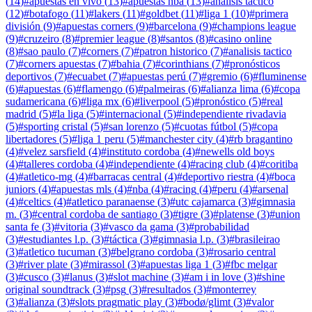
(
14
)
#
apuestas en vivo
(
13
)
#
apuestas nba
(
13
)
#
análisis táctico
(
12
)
#
botafogo
(
11
)
#
lakers
(
11
)
#
goldbet
(
11
)
#
liga 1
(
10
)
#
primera
división
(
9
)
#
apuestas corners
(
9
)
#
barcelona
(
9
)
#
champions league
(
9
)
#
cruzeiro
(
8
)
#
premier league
(
8
)
#
santos
(
8
)
#
casino online
(
8
)
#
sao paulo
(
7
)
#
corners
(
7
)
#
patron historico
(
7
)
#
analisis tactico
(
7
)
#
corners apuestas
(
7
)
#
bahia
(
7
)
#
corinthians
(
7
)
#
pronósticos
deportivos
(
7
)
#
ecuabet
(
7
)
#
apuestas perú
(
7
)
#
gremio
(
6
)
#
fluminense
(
6
)
#
apuestas
(
6
)
#
flamengo
(
6
)
#
palmeiras
(
6
)
#
alianza lima
(
6
)
#
copa
sudamericana
(
6
)
#
liga mx
(
6
)
#
liverpool
(
5
)
#
pronóstico
(
5
)
#
real
madrid
(
5
)
#
la liga
(
5
)
#
internacional
(
5
)
#
independiente rivadavia
(
5
)
#
sporting cristal
(
5
)
#
san lorenzo
(
5
)
#
cuotas fútbol
(
5
)
#
copa
libertadores
(
5
)
#
liga 1 peru
(
5
)
#
manchester city
(
4
)
#
rb bragantino
(
4
)
#
velez sarsfield
(
4
)
#
instituto cordoba
(
4
)
#
newells old boys
(
4
)
#
talleres cordoba
(
4
)
#
independiente
(
4
)
#
racing club
(
4
)
#
coritiba
(
4
)
#
atletico-mg
(
4
)
#
barracas central
(
4
)
#
deportivo riestra
(
4
)
#
boca
juniors
(
4
)
#
apuestas mls
(
4
)
#
nba
(
4
)
#
racing
(
4
)
#
peru
(
4
)
#
arsenal
(
4
)
#
celtics
(
4
)
#
atletico paranaense
(
3
)
#
utc cajamarca
(
3
)
#
gimnasia
m.
(
3
)
#
central cordoba de santiago
(
3
)
#
tigre
(
3
)
#
platense
(
3
)
#
union
santa fe
(
3
)
#
vitoria
(
3
)
#
vasco da gama
(
3
)
#
probabilidad
(
3
)
#
estudiantes l.p.
(
3
)
#
táctica
(
3
)
#
gimnasia l.p.
(
3
)
#
brasileirao
(
3
)
#
atletico tucuman
(
3
)
#
belgrano cordoba
(
3
)
#
rosario central
(
3
)
#
river plate
(
3
)
#
mirassol
(
3
)
#
apuestas liga 1
(
3
)
#
fbc melgar
(
3
)
#
cusco
(
3
)
#
lanus
(
3
)
#
slot machine
(
3
)
#
am i in love
(
3
)
#
shine
original soundtrack
(
3
)
#
psg
(
3
)
#
resultados
(
3
)
#
monterrey
(
3
)
#
alianza
(
3
)
#
slots pragmatic play
(
3
)
#
bodø/glimt
(
3
)
#
valor