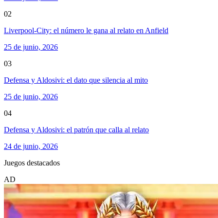
02
Liverpool-City: el número le gana al relato en Anfield
25 de junio, 2026
03
Defensa y Aldosivi: el dato que silencia al mito
25 de junio, 2026
04
Defensa y Aldosivi: el patrón que calla al relato
24 de junio, 2026
Juegos destacados
AD