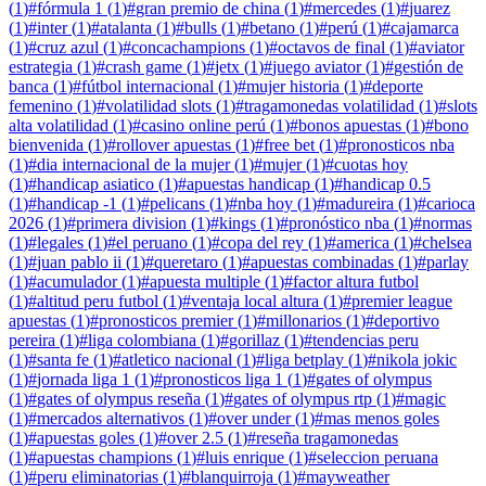
(
1
)
#
fórmula 1
(
1
)
#
gran premio de china
(
1
)
#
mercedes
(
1
)
#
juarez
(
1
)
#
inter
(
1
)
#
atalanta
(
1
)
#
bulls
(
1
)
#
betano
(
1
)
#
perú
(
1
)
#
cajamarca
(
1
)
#
cruz azul
(
1
)
#
concachampions
(
1
)
#
octavos de final
(
1
)
#
aviator
estrategia
(
1
)
#
crash game
(
1
)
#
jetx
(
1
)
#
juego aviator
(
1
)
#
gestión de
banca
(
1
)
#
fútbol internacional
(
1
)
#
mujer historia
(
1
)
#
deporte
femenino
(
1
)
#
volatilidad slots
(
1
)
#
tragamonedas volatilidad
(
1
)
#
slots
alta volatilidad
(
1
)
#
casino online perú
(
1
)
#
bonos apuestas
(
1
)
#
bono
bienvenida
(
1
)
#
rollover apuestas
(
1
)
#
free bet
(
1
)
#
pronosticos nba
(
1
)
#
dia internacional de la mujer
(
1
)
#
mujer
(
1
)
#
cuotas hoy
(
1
)
#
handicap asiatico
(
1
)
#
apuestas handicap
(
1
)
#
handicap 0.5
(
1
)
#
handicap -1
(
1
)
#
pelicans
(
1
)
#
nba hoy
(
1
)
#
madureira
(
1
)
#
carioca
2026
(
1
)
#
primera division
(
1
)
#
kings
(
1
)
#
pronóstico nba
(
1
)
#
normas
(
1
)
#
legales
(
1
)
#
el peruano
(
1
)
#
copa del rey
(
1
)
#
america
(
1
)
#
chelsea
(
1
)
#
juan pablo ii
(
1
)
#
queretaro
(
1
)
#
apuestas combinadas
(
1
)
#
parlay
(
1
)
#
acumulador
(
1
)
#
apuesta multiple
(
1
)
#
factor altura futbol
(
1
)
#
altitud peru futbol
(
1
)
#
ventaja local altura
(
1
)
#
premier league
apuestas
(
1
)
#
pronosticos premier
(
1
)
#
millonarios
(
1
)
#
deportivo
pereira
(
1
)
#
liga colombiana
(
1
)
#
gorillaz
(
1
)
#
tendencias peru
(
1
)
#
santa fe
(
1
)
#
atletico nacional
(
1
)
#
liga betplay
(
1
)
#
nikola jokic
(
1
)
#
jornada liga 1
(
1
)
#
pronosticos liga 1
(
1
)
#
gates of olympus
(
1
)
#
gates of olympus reseña
(
1
)
#
gates of olympus rtp
(
1
)
#
magic
(
1
)
#
mercados alternativos
(
1
)
#
over under
(
1
)
#
mas menos goles
(
1
)
#
apuestas goles
(
1
)
#
over 2.5
(
1
)
#
reseña tragamonedas
(
1
)
#
apuestas champions
(
1
)
#
luis enrique
(
1
)
#
seleccion peruana
(
1
)
#
peru eliminatorias
(
1
)
#
blanquirroja
(
1
)
#
mayweather