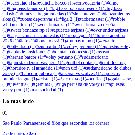
(
1
)
#
pacquiao
(
1
)
#
revancha boxeo
(
1
)
#
convocatoria
(
1
)
#
onpe
(
1
)
#
big bass bonanza
(
1
)
#
big bass bonanza reseña
(
1
)
#
big bass
splash
(
1
)
#
nuevas tragamonedas
(
1
)
#
slots nuevos
(
1
)
#
lanzamientos
slots
(
1
)
#
cuotas deportivas
(
1
)
#
liga 2
(
1
)
#
ticketmaster
(
1
)
#
robbie
williams lima
(
1
)
#
sweet bonanza
(
1
)
#
sweet bonanza reseña
(
1
)
#
sweet bonanza rtp
(
1
)
#
apuestas tarjetas
(
1
)
#
over under tarjetas
(
1
)
#
tarjetas amarillas apuestas
(
1
)
#
moquegua
(
1
)
#
torneo apertura
2026
(
1
)
#
lafc
(
1
)
#
lionel messi
(
1
)
#
pumas unam
(
1
)
#
levante
(
1
)
#
tottenham
(
1
)
#
san martín
(
1
)
#
vóley peruano
(
1
)
#
apuestas vóley
(
1
)
#
tabla de posiciones
(
1
)
#
cuotas baloncesto
(
1
)
#
osasuna
(
1
)
#
hernan barcos
(
1
)
#
voley peruano
(
1
)
#
sudamericano
(
1
)
#
apuestas deportivas peru
(
1
)
#
goldbet cuotas
(
1
)
#
partidos hoy
(
1
)
#
horarios tv
(
1
)
#
madrid
(
1
)
#
man utd
(
1
)
#
sudamericano de clubes
voley
(
1
)
#
banco republica
(
1
)
#
arsenal vs wolves
(
1
)
#
apuestas
premier league
(
1
)
#
cristal
(
1
)
#
2 de mayo
(
1
)
#
benfica
(
1
)
#
galatasaray
(
1
)
#
juventus
(
1
)
#
geminis
(
1
)
#
liga peruana de voley
(
1
)
#
apuestas
voley peru
(
1
)
#
real sociedad
(
1
)
Lo más leído
01
Sao Paulo-Paranaense: el filón que esconden los córners
25 de junio, 2026