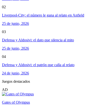
02
Liverpool-City: el número le gana al relato en Anfield
25 de junio, 2026
03
Defensa y Aldosivi: el dato que silencia al mito
25 de junio, 2026
04
Defensa y Aldosivi: el patrón que calla al relato
24 de junio, 2026
Juegos destacados
AD
Gates of Olympus