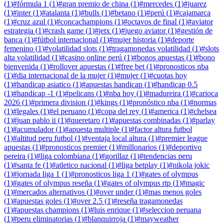
(
1
)
#
fórmula 1
(
1
)
#
gran premio de china
(
1
)
#
mercedes
(
1
)
#
juarez
(
1
)
#
inter
(
1
)
#
atalanta
(
1
)
#
bulls
(
1
)
#
betano
(
1
)
#
perú
(
1
)
#
cajamarca
(
1
)
#
cruz azul
(
1
)
#
concachampions
(
1
)
#
octavos de final
(
1
)
#
aviator
estrategia
(
1
)
#
crash game
(
1
)
#
jetx
(
1
)
#
juego aviator
(
1
)
#
gestión de
banca
(
1
)
#
fútbol internacional
(
1
)
#
mujer historia
(
1
)
#
deporte
femenino
(
1
)
#
volatilidad slots
(
1
)
#
tragamonedas volatilidad
(
1
)
#
slots
alta volatilidad
(
1
)
#
casino online perú
(
1
)
#
bonos apuestas
(
1
)
#
bono
bienvenida
(
1
)
#
rollover apuestas
(
1
)
#
free bet
(
1
)
#
pronosticos nba
(
1
)
#
dia internacional de la mujer
(
1
)
#
mujer
(
1
)
#
cuotas hoy
(
1
)
#
handicap asiatico
(
1
)
#
apuestas handicap
(
1
)
#
handicap 0.5
(
1
)
#
handicap -1
(
1
)
#
pelicans
(
1
)
#
nba hoy
(
1
)
#
madureira
(
1
)
#
carioca
2026
(
1
)
#
primera division
(
1
)
#
kings
(
1
)
#
pronóstico nba
(
1
)
#
normas
(
1
)
#
legales
(
1
)
#
el peruano
(
1
)
#
copa del rey
(
1
)
#
america
(
1
)
#
chelsea
(
1
)
#
juan pablo ii
(
1
)
#
queretaro
(
1
)
#
apuestas combinadas
(
1
)
#
parlay
(
1
)
#
acumulador
(
1
)
#
apuesta multiple
(
1
)
#
factor altura futbol
(
1
)
#
altitud peru futbol
(
1
)
#
ventaja local altura
(
1
)
#
premier league
apuestas
(
1
)
#
pronosticos premier
(
1
)
#
millonarios
(
1
)
#
deportivo
pereira
(
1
)
#
liga colombiana
(
1
)
#
gorillaz
(
1
)
#
tendencias peru
(
1
)
#
santa fe
(
1
)
#
atletico nacional
(
1
)
#
liga betplay
(
1
)
#
nikola jokic
(
1
)
#
jornada liga 1
(
1
)
#
pronosticos liga 1
(
1
)
#
gates of olympus
(
1
)
#
gates of olympus reseña
(
1
)
#
gates of olympus rtp
(
1
)
#
magic
(
1
)
#
mercados alternativos
(
1
)
#
over under
(
1
)
#
mas menos goles
(
1
)
#
apuestas goles
(
1
)
#
over 2.5
(
1
)
#
reseña tragamonedas
(
1
)
#
apuestas champions
(
1
)
#
luis enrique
(
1
)
#
seleccion peruana
(
1
)
#
peru eliminatorias
(
1
)
#
blanquirroja
(
1
)
#
mayweather