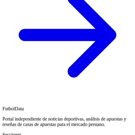
FutbolData
Portal independiente de noticias deportivas, análisis de apuestas y
reseñas de casas de apuestas para el mercado peruano.
Secciones