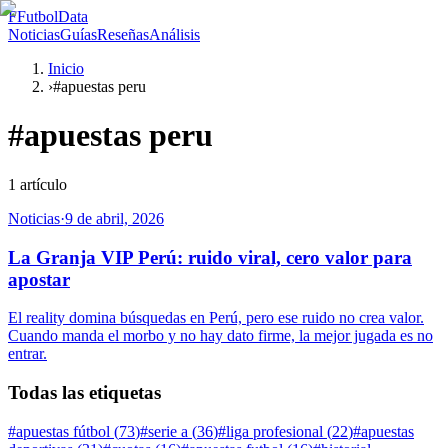
F
FutbolData
Noticias
Guías
Reseñas
Análisis
Inicio
›
#apuestas peru
#
apuestas peru
1
artículo
Noticias
·
9 de abril, 2026
La Granja VIP Perú: ruido viral, cero valor para
apostar
El reality domina búsquedas en Perú, pero ese ruido no crea valor.
Cuando manda el morbo y no hay dato firme, la mejor jugada es no
entrar.
Todas las etiquetas
#
apuestas fútbol
(
73
)
#
serie a
(
36
)
#
liga profesional
(
22
)
#
apuestas