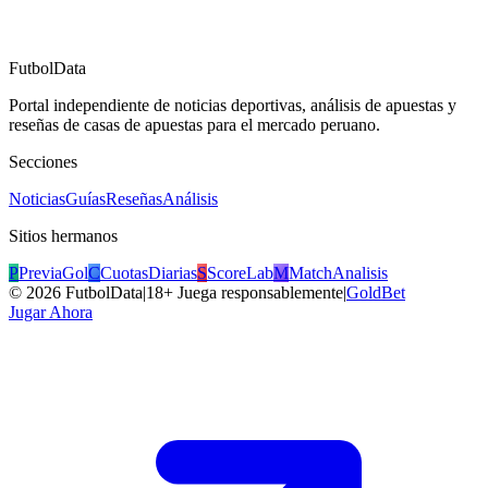
FutbolData
Portal independiente de noticias deportivas, análisis de apuestas y
reseñas de casas de apuestas para el mercado peruano.
Secciones
Noticias
Guías
Reseñas
Análisis
Sitios hermanos
P
PreviaGol
C
CuotasDiarias
S
ScoreLab
M
MatchAnalisis
©
2026
FutbolData
|
18+ Juega responsablemente
|
GoldBet
Jugar Ahora