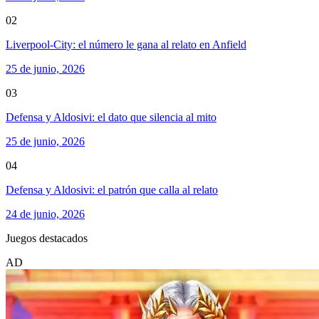
02
Liverpool-City: el número le gana al relato en Anfield
25 de junio, 2026
03
Defensa y Aldosivi: el dato que silencia al mito
25 de junio, 2026
04
Defensa y Aldosivi: el patrón que calla al relato
24 de junio, 2026
Juegos destacados
AD