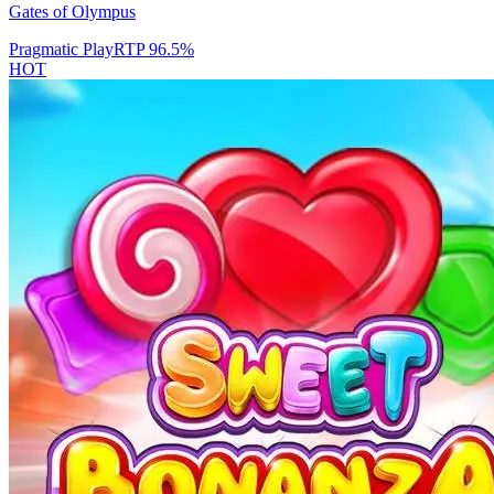
Gates of Olympus
Pragmatic Play
RTP
96.5
%
HOT