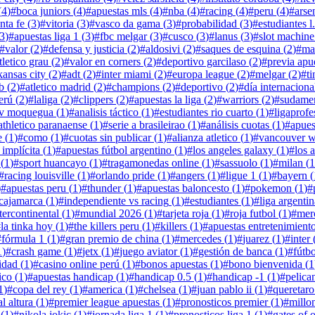
(
4
)
#
boca juniors
(
4
)
#
apuestas mls
(
4
)
#
nba
(
4
)
#
racing
(
4
)
#
peru
(
4
)
#
arse
nta fe
(
3
)
#
vitoria
(
3
)
#
vasco da gama
(
3
)
#
probabilidad
(
3
)
#
estudiantes l
3
)
#
apuestas liga 1
(
3
)
#
fbc melgar
(
3
)
#
cusco
(
3
)
#
lanus
(
3
)
#
slot machine
#
valor
(
2
)
#
defensa y justicia
(
2
)
#
aldosivi
(
2
)
#
saques de esquina
(
2
)
#
ma
tletico grau
(
2
)
#
valor en corners
(
2
)
#
deportivo garcilaso
(
2
)
#
previa apu
kansas city
(
2
)
#
adt
(
2
)
#
inter miami
(
2
)
#
europa league
(
2
)
#
melgar
(
2
)
#
t
ub
(
2
)
#
atletico madrid
(
2
)
#
champions
(
2
)
#
deportivo
(
2
)
#
día internaciona
erú
(
2
)
#
laliga
(
2
)
#
clippers
(
2
)
#
apuestas la liga
(
2
)
#
warriors
(
2
)
#
sudamer
v moquegua
(
1
)
#
analisis táctico
(
1
)
#
estudiantes rio cuarto
(
1
)
#
ligaprofe
athletico paranaense
(
1
)
#
serie a brasileirao
(
1
)
#
análisis cuotas
(
1
)
#
apues
e
(
1
)
#
como
(
1
)
#
cuotas sin publicar
(
1
)
#
alianza atletico
(
1
)
#
vancouver w
 implícita
(
1
)
#
apuestas fútbol argentino
(
1
)
#
los angeles galaxy
(
1
)
#
los 
(
1
)
#
sport huancayo
(
1
)
#
tragamonedas online
(
1
)
#
sassuolo
(
1
)
#
milan
(
1
#
racing louisville
(
1
)
#
orlando pride
(
1
)
#
angers
(
1
)
#
ligue 1
(
1
)
#
bayern
(
)
#
apuestas peru
(
1
)
#
thunder
(
1
)
#
apuestas baloncesto
(
1
)
#
pokemon
(
1
)
#
 cajamarca
(
1
)
#
independiente vs racing
(
1
)
#
estudiantes
(
1
)
#
liga argentin
tercontinental
(
1
)
#
mundial 2026
(
1
)
#
tarjeta roja
(
1
)
#
roja futbol
(
1
)
#
merc
#
la tinka hoy
(
1
)
#
the killers peru
(
1
)
#
killers
(
1
)
#
apuestas entretenimient
#
fórmula 1
(
1
)
#
gran premio de china
(
1
)
#
mercedes
(
1
)
#
juarez
(
1
)
#
inter
1
)
#
crash game
(
1
)
#
jetx
(
1
)
#
juego aviator
(
1
)
#
gestión de banca
(
1
)
#
fútbo
lidad
(
1
)
#
casino online perú
(
1
)
#
bonos apuestas
(
1
)
#
bono bienvenida
(
1
ico
(
1
)
#
apuestas handicap
(
1
)
#
handicap 0.5
(
1
)
#
handicap -1
(
1
)
#
pelica
1
)
#
copa del rey
(
1
)
#
america
(
1
)
#
chelsea
(
1
)
#
juan pablo ii
(
1
)
#
queretaro
l altura
(
1
)
#
premier league apuestas
(
1
)
#
pronosticos premier
(
1
)
#
millo
(
1
)
#
nikola jokic
(
1
)
#
jornada liga 1
(
1
)
#
pronosticos liga 1
(
1
)
#
gates of