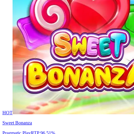
HOT
Sweet Bonanza
Pragmatic Play
RTP
96.51
%