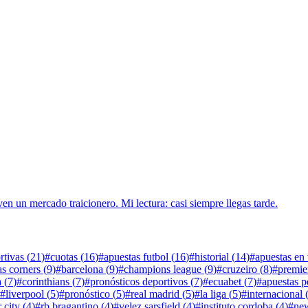
lven un mercado traicionero. Mi lectura: casi siempre llegas tarde.
rtivas
(
21
)
#
cuotas
(
16
)
#
apuestas futbol
(
16
)
#
historial
(
14
)
#
apuestas en
as corners
(
9
)
#
barcelona
(
9
)
#
champions league
(
9
)
#
cruzeiro
(
8
)
#
premie
a
(
7
)
#
corinthians
(
7
)
#
pronósticos deportivos
(
7
)
#
ecuabet
(
7
)
#
apuestas p
#
liverpool
(
5
)
#
pronóstico
(
5
)
#
real madrid
(
5
)
#
la liga
(
5
)
#
internacional
 city
(
4
)
#
rb bragantino
(
4
)
#
velez sarsfield
(
4
)
#
instituto cordoba
(
4
)
#
new