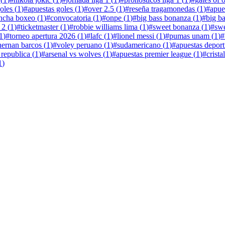
oles
(
1
)
#
apuestas goles
(
1
)
#
over 2.5
(
1
)
#
reseña tragamonedas
(
1
)
#
apue
ncha boxeo
(
1
)
#
convocatoria
(
1
)
#
onpe
(
1
)
#
big bass bonanza
(
1
)
#
big b
 2
(
1
)
#
ticketmaster
(
1
)
#
robbie williams lima
(
1
)
#
sweet bonanza
(
1
)
#
swe
1
)
#
torneo apertura 2026
(
1
)
#
lafc
(
1
)
#
lionel messi
(
1
)
#
pumas unam
(
1
)
#
hernan barcos
(
1
)
#
voley peruano
(
1
)
#
sudamericano
(
1
)
#
apuestas deport
republica
(
1
)
#
arsenal vs wolves
(
1
)
#
apuestas premier league
(
1
)
#
cristal
1
)