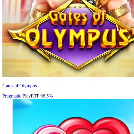
Gates of Olympus
Pragmatic Play
RTP
96.5
%