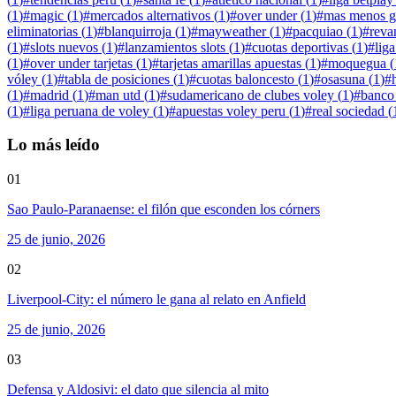
(
1
)
#
magic
(
1
)
#
mercados alternativos
(
1
)
#
over under
(
1
)
#
mas menos g
eliminatorias
(
1
)
#
blanquirroja
(
1
)
#
mayweather
(
1
)
#
pacquiao
(
1
)
#
reva
(
1
)
#
slots nuevos
(
1
)
#
lanzamientos slots
(
1
)
#
cuotas deportivas
(
1
)
#
liga
(
1
)
#
over under tarjetas
(
1
)
#
tarjetas amarillas apuestas
(
1
)
#
moquegua
(
vóley
(
1
)
#
tabla de posiciones
(
1
)
#
cuotas baloncesto
(
1
)
#
osasuna
(
1
)
#
(
1
)
#
madrid
(
1
)
#
man utd
(
1
)
#
sudamericano de clubes voley
(
1
)
#
banco 
(
1
)
#
liga peruana de voley
(
1
)
#
apuestas voley peru
(
1
)
#
real sociedad
(
Lo más leído
01
Sao Paulo-Paranaense: el filón que esconden los córners
25 de junio, 2026
02
Liverpool-City: el número le gana al relato en Anfield
25 de junio, 2026
03
Defensa y Aldosivi: el dato que silencia al mito