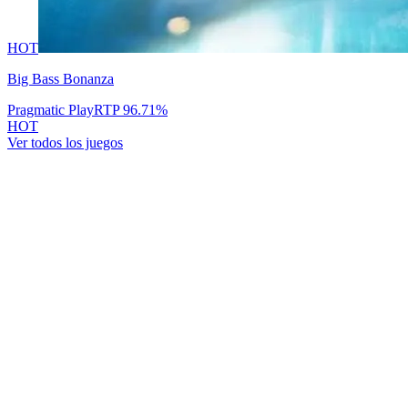
HOT
Big Bass Bonanza
Pragmatic Play
RTP
96.71
%
HOT
Ver todos los juegos