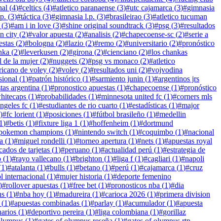
nal
(
4
)
#
celtics
(
4
)
#
atletico paranaense
(
3
)
#
utc cajamarca
(
3
)
#
gimnasia
.p.
(
3
)
#
táctica
(
3
)
#
gimnasia l.p.
(
3
)
#
brasileirao
(
3
)
#
atletico tucuman
(
3
)
#
am i in love
(
3
)
#
shine original soundtrack
(
3
)
#
psg
(
3
)
#
resultados
n city
(
2
)
#
valor apuesta
(
2
)
#
analisis
(
2
)
#
chapecoense-sc
(
2
)
#
serie a
estas
(
2
)
#
bologna
(
2
)
#
lazio
(
2
)
#
remo
(
2
)
#
universitario
(
2
)
#
pronóstico
inka
(
2
)
#
leverkusen
(
2
)
#
girona
(
2
)
#
cienciano
(
2
)
#
los chankas
l de la mujer
(
2
)
#
nuggets
(
2
)
#
psg vs monaco
(
2
)
#
atletico
icano de voley
(
2
)
#
voley
(
2
)
#
resultados uni
(
2
)
#
vojvodina
sional
(
1
)
#
patrón histórico
(
1
)
#
sarmiento junin
(
1
)
#
argentinos jrs
tas argentina
(
1
)
#
pronostico apuestas
(
1
)
#
chapecoense
(
1
)
#
pronóstico
hitecaps
(
1
)
#
probabilidades
(
1
)
#
minnesota united fc
(
1
)
#
corners mls
angeles fc
(
1
)
#
estudiantes de rio cuarto
(
1
)
#
estadísticas
(
1
)
#
major
)
#
fc lorient
(
1
)
#
posiciones
(
1
)
#
fútbol brasileño
(
1
)
#
medellin
1
)
#
betis
(
1
)
#
fixture liga 1
(
1
)
#
hoffenheim
(
1
)
#
dortmund
pokemon champions
(
1
)
#
nintendo switch
(
1
)
#
coquimbo
(
1
)
#
nacional
a
(
1
)
#
miguel rondelli
(
1
)
#
torneo apertura
(
1
)
#
nets
(
1
)
#
apuestas royal
ados de tarjetas
(
1
)
#
peruano
(
1
)
#
actualidad perú
(
1
)
#
estrategia de
o
(
1
)
#
rayo vallecano
(
1
)
#
brighton
(
1
)
#
liga f
(
1
)
#
cagliari
(
1
)
#
napoli
(
1
)
#
atalanta
(
1
)
#
bulls
(
1
)
#
betano
(
1
)
#
perú
(
1
)
#
cajamarca
(
1
)
#
cruz
l internacional
(
1
)
#
mujer historia
(
1
)
#
deporte femenino
)
#
rollover apuestas
(
1
)
#
free bet
(
1
)
#
pronosticos nba
(
1
)
#
dia
ns
(
1
)
#
nba hoy
(
1
)
#
madureira
(
1
)
#
carioca 2026
(
1
)
#
primera division
(
1
)
#
apuestas combinadas
(
1
)
#
parlay
(
1
)
#
acumulador
(
1
)
#
apuesta
narios
(
1
)
#
deportivo pereira
(
1
)
#
liga colombiana
(
1
)
#
gorillaz
 olympus
(
1
)
#
gates of olympus reseña
(
1
)
#
gates of olympus rtp