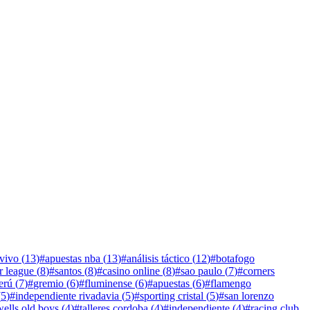
 vivo
(
13
)
#
apuestas nba
(
13
)
#
análisis táctico
(
12
)
#
botafogo
r league
(
8
)
#
santos
(
8
)
#
casino online
(
8
)
#
sao paulo
(
7
)
#
corners
erú
(
7
)
#
gremio
(
6
)
#
fluminense
(
6
)
#
apuestas
(
6
)
#
flamengo
(
5
)
#
independiente rivadavia
(
5
)
#
sporting cristal
(
5
)
#
san lorenzo
ells old boys
(
4
)
#
talleres cordoba
(
4
)
#
independiente
(
4
)
#
racing club