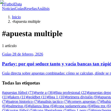
F
FutbolData
Noticias
Guías
Reseñas
Análisis
Inicio
›
#apuesta multiple
#
apuesta multiple
1
artículo
Guías
·
28 de febrero, 2026
Parlay: por qué seduce tanto y vacía bancas tan rápi
Guía directa sobre apuestas combinadas: cómo se calculan, dónde se ro
Todas las etiquetas
#
apuestas fútbol
(
73
)
#
serie a
(
36
)
#
liga profesional
(
22
)
#
apuestas depo
(
11
)
#
lakers
(
11
)
#
goldbet
(
11
)
#
liga 1
(
10
)
#
primera división
(
9
)
#
apuest
(
7
)
#
patron historico
(
7
)
#
analisis tactico
(
7
)
#
corners apuestas
(
7
)
#
bahi
(
6
)
#
palmeiras
(
6
)
#
alianza lima
(
6
)
#
copa sudamericana
(
6
)
#
liga mx
(
6
)
(
5
)
#
cuotas fútbol
(
5
)
#
copa libertadores
(
5
)
#
liga 1 peru
(
5
)
#
manchester