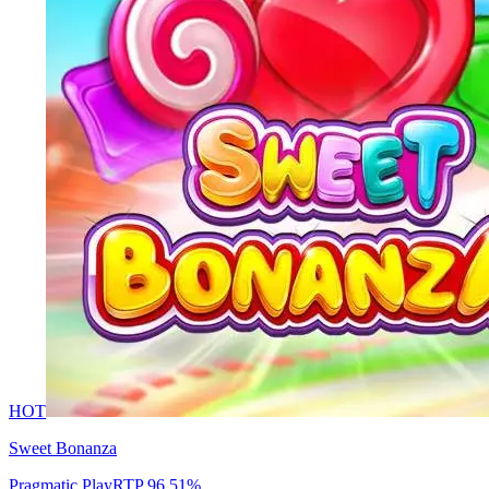
HOT
Sweet Bonanza
Pragmatic Play
RTP
96.51
%