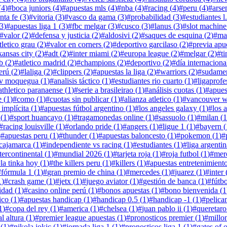
(
4
)
#
boca juniors
(
4
)
#
apuestas mls
(
4
)
#
nba
(
4
)
#
racing
(
4
)
#
peru
(
4
)
#
arse
nta fe
(
3
)
#
vitoria
(
3
)
#
vasco da gama
(
3
)
#
probabilidad
(
3
)
#
estudiantes l
3
)
#
apuestas liga 1
(
3
)
#
fbc melgar
(
3
)
#
cusco
(
3
)
#
lanus
(
3
)
#
slot machine
#
valor
(
2
)
#
defensa y justicia
(
2
)
#
aldosivi
(
2
)
#
saques de esquina
(
2
)
#
ma
tletico grau
(
2
)
#
valor en corners
(
2
)
#
deportivo garcilaso
(
2
)
#
previa apu
kansas city
(
2
)
#
adt
(
2
)
#
inter miami
(
2
)
#
europa league
(
2
)
#
melgar
(
2
)
#
t
ub
(
2
)
#
atletico madrid
(
2
)
#
champions
(
2
)
#
deportivo
(
2
)
#
día internaciona
erú
(
2
)
#
laliga
(
2
)
#
clippers
(
2
)
#
apuestas la liga
(
2
)
#
warriors
(
2
)
#
sudamer
v moquegua
(
1
)
#
analisis táctico
(
1
)
#
estudiantes rio cuarto
(
1
)
#
ligaprofe
athletico paranaense
(
1
)
#
serie a brasileirao
(
1
)
#
análisis cuotas
(
1
)
#
apues
e
(
1
)
#
como
(
1
)
#
cuotas sin publicar
(
1
)
#
alianza atletico
(
1
)
#
vancouver w
 implícita
(
1
)
#
apuestas fútbol argentino
(
1
)
#
los angeles galaxy
(
1
)
#
los 
(
1
)
#
sport huancayo
(
1
)
#
tragamonedas online
(
1
)
#
sassuolo
(
1
)
#
milan
(
1
#
racing louisville
(
1
)
#
orlando pride
(
1
)
#
angers
(
1
)
#
ligue 1
(
1
)
#
bayern
(
)
#
apuestas peru
(
1
)
#
thunder
(
1
)
#
apuestas baloncesto
(
1
)
#
pokemon
(
1
)
#
 cajamarca
(
1
)
#
independiente vs racing
(
1
)
#
estudiantes
(
1
)
#
liga argentin
tercontinental
(
1
)
#
mundial 2026
(
1
)
#
tarjeta roja
(
1
)
#
roja futbol
(
1
)
#
merc
#
la tinka hoy
(
1
)
#
the killers peru
(
1
)
#
killers
(
1
)
#
apuestas entretenimient
#
fórmula 1
(
1
)
#
gran premio de china
(
1
)
#
mercedes
(
1
)
#
juarez
(
1
)
#
inter
1
)
#
crash game
(
1
)
#
jetx
(
1
)
#
juego aviator
(
1
)
#
gestión de banca
(
1
)
#
fútbo
lidad
(
1
)
#
casino online perú
(
1
)
#
bonos apuestas
(
1
)
#
bono bienvenida
(
1
ico
(
1
)
#
apuestas handicap
(
1
)
#
handicap 0.5
(
1
)
#
handicap -1
(
1
)
#
pelica
1
)
#
copa del rey
(
1
)
#
america
(
1
)
#
chelsea
(
1
)
#
juan pablo ii
(
1
)
#
queretaro
l altura
(
1
)
#
premier league apuestas
(
1
)
#
pronosticos premier
(
1
)
#
millo
(
1
)
#
nikola jokic
(
1
)
#
jornada liga 1
(
1
)
#
pronosticos liga 1
(
1
)
#
gates of