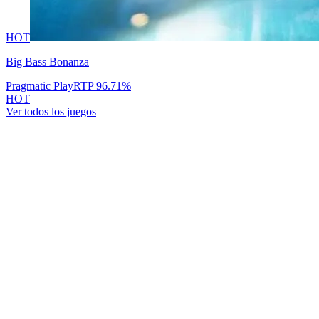
HOT
Big Bass Bonanza
Pragmatic Play
RTP
96.71
%
HOT
Ver todos los juegos