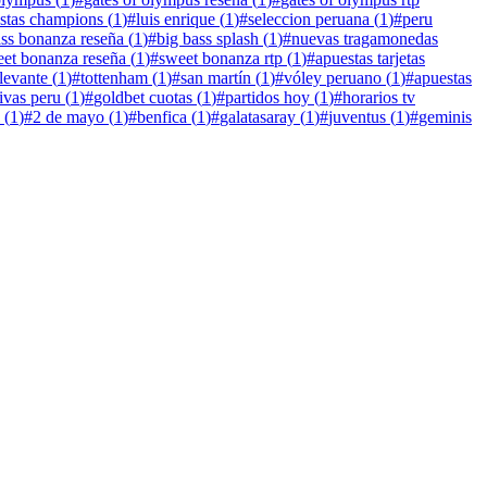
stas champions
(
1
)
#
luis enrique
(
1
)
#
seleccion peruana
(
1
)
#
peru
ass bonanza reseña
(
1
)
#
big bass splash
(
1
)
#
nuevas tragamonedas
et bonanza reseña
(
1
)
#
sweet bonanza rtp
(
1
)
#
apuestas tarjetas
levante
(
1
)
#
tottenham
(
1
)
#
san martín
(
1
)
#
vóley peruano
(
1
)
#
apuestas
ivas peru
(
1
)
#
goldbet cuotas
(
1
)
#
partidos hoy
(
1
)
#
horarios tv
(
1
)
#
2 de mayo
(
1
)
#
benfica
(
1
)
#
galatasaray
(
1
)
#
juventus
(
1
)
#
geminis