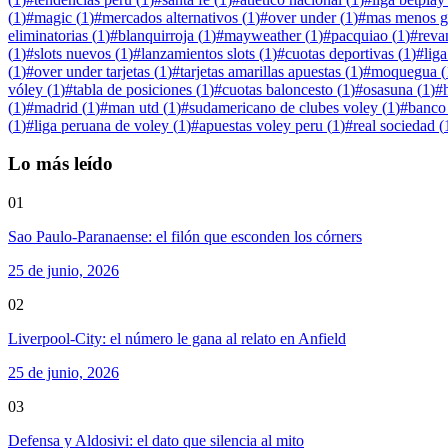
(
1
)
#
magic
(
1
)
#
mercados alternativos
(
1
)
#
over under
(
1
)
#
mas menos g
eliminatorias
(
1
)
#
blanquirroja
(
1
)
#
mayweather
(
1
)
#
pacquiao
(
1
)
#
reva
(
1
)
#
slots nuevos
(
1
)
#
lanzamientos slots
(
1
)
#
cuotas deportivas
(
1
)
#
liga
(
1
)
#
over under tarjetas
(
1
)
#
tarjetas amarillas apuestas
(
1
)
#
moquegua
(
vóley
(
1
)
#
tabla de posiciones
(
1
)
#
cuotas baloncesto
(
1
)
#
osasuna
(
1
)
#
(
1
)
#
madrid
(
1
)
#
man utd
(
1
)
#
sudamericano de clubes voley
(
1
)
#
banco 
(
1
)
#
liga peruana de voley
(
1
)
#
apuestas voley peru
(
1
)
#
real sociedad
(
Lo más leído
01
Sao Paulo-Paranaense: el filón que esconden los córners
25 de junio, 2026
02
Liverpool-City: el número le gana al relato en Anfield
25 de junio, 2026
03
Defensa y Aldosivi: el dato que silencia al mito