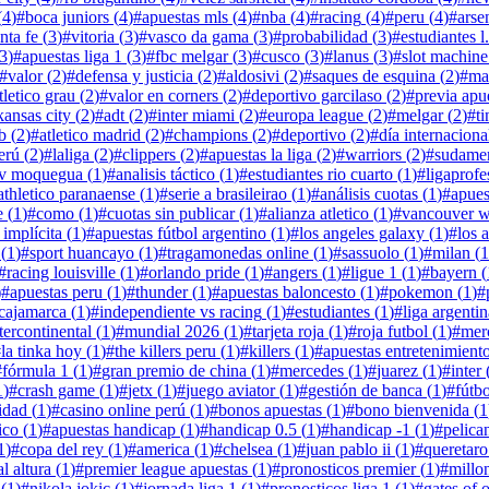
(
4
)
#
boca juniors
(
4
)
#
apuestas mls
(
4
)
#
nba
(
4
)
#
racing
(
4
)
#
peru
(
4
)
#
arse
nta fe
(
3
)
#
vitoria
(
3
)
#
vasco da gama
(
3
)
#
probabilidad
(
3
)
#
estudiantes l
3
)
#
apuestas liga 1
(
3
)
#
fbc melgar
(
3
)
#
cusco
(
3
)
#
lanus
(
3
)
#
slot machine
#
valor
(
2
)
#
defensa y justicia
(
2
)
#
aldosivi
(
2
)
#
saques de esquina
(
2
)
#
ma
tletico grau
(
2
)
#
valor en corners
(
2
)
#
deportivo garcilaso
(
2
)
#
previa apu
kansas city
(
2
)
#
adt
(
2
)
#
inter miami
(
2
)
#
europa league
(
2
)
#
melgar
(
2
)
#
t
ub
(
2
)
#
atletico madrid
(
2
)
#
champions
(
2
)
#
deportivo
(
2
)
#
día internaciona
erú
(
2
)
#
laliga
(
2
)
#
clippers
(
2
)
#
apuestas la liga
(
2
)
#
warriors
(
2
)
#
sudamer
v moquegua
(
1
)
#
analisis táctico
(
1
)
#
estudiantes rio cuarto
(
1
)
#
ligaprofe
athletico paranaense
(
1
)
#
serie a brasileirao
(
1
)
#
análisis cuotas
(
1
)
#
apues
e
(
1
)
#
como
(
1
)
#
cuotas sin publicar
(
1
)
#
alianza atletico
(
1
)
#
vancouver w
 implícita
(
1
)
#
apuestas fútbol argentino
(
1
)
#
los angeles galaxy
(
1
)
#
los 
(
1
)
#
sport huancayo
(
1
)
#
tragamonedas online
(
1
)
#
sassuolo
(
1
)
#
milan
(
1
#
racing louisville
(
1
)
#
orlando pride
(
1
)
#
angers
(
1
)
#
ligue 1
(
1
)
#
bayern
(
)
#
apuestas peru
(
1
)
#
thunder
(
1
)
#
apuestas baloncesto
(
1
)
#
pokemon
(
1
)
#
 cajamarca
(
1
)
#
independiente vs racing
(
1
)
#
estudiantes
(
1
)
#
liga argentin
tercontinental
(
1
)
#
mundial 2026
(
1
)
#
tarjeta roja
(
1
)
#
roja futbol
(
1
)
#
merc
#
la tinka hoy
(
1
)
#
the killers peru
(
1
)
#
killers
(
1
)
#
apuestas entretenimient
#
fórmula 1
(
1
)
#
gran premio de china
(
1
)
#
mercedes
(
1
)
#
juarez
(
1
)
#
inter
1
)
#
crash game
(
1
)
#
jetx
(
1
)
#
juego aviator
(
1
)
#
gestión de banca
(
1
)
#
fútbo
lidad
(
1
)
#
casino online perú
(
1
)
#
bonos apuestas
(
1
)
#
bono bienvenida
(
1
ico
(
1
)
#
apuestas handicap
(
1
)
#
handicap 0.5
(
1
)
#
handicap -1
(
1
)
#
pelica
1
)
#
copa del rey
(
1
)
#
america
(
1
)
#
chelsea
(
1
)
#
juan pablo ii
(
1
)
#
queretaro
l altura
(
1
)
#
premier league apuestas
(
1
)
#
pronosticos premier
(
1
)
#
millo
(
1
)
#
nikola jokic
(
1
)
#
jornada liga 1
(
1
)
#
pronosticos liga 1
(
1
)
#
gates of