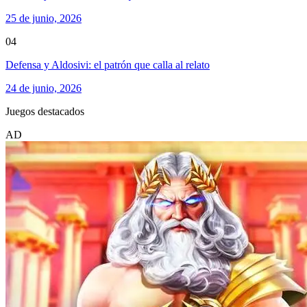
25 de junio, 2026
04
Defensa y Aldosivi: el patrón que calla al relato
24 de junio, 2026
Juegos destacados
AD