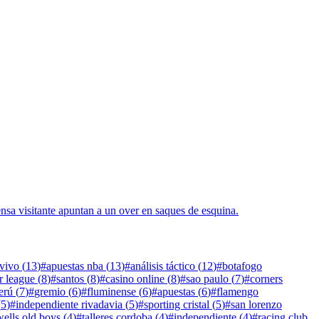
nsa visitante apuntan a un over en saques de esquina.
 vivo
(
13
)
#
apuestas nba
(
13
)
#
análisis táctico
(
12
)
#
botafogo
r league
(
8
)
#
santos
(
8
)
#
casino online
(
8
)
#
sao paulo
(
7
)
#
corners
erú
(
7
)
#
gremio
(
6
)
#
fluminense
(
6
)
#
apuestas
(
6
)
#
flamengo
(
5
)
#
independiente rivadavia
(
5
)
#
sporting cristal
(
5
)
#
san lorenzo
ells old boys
(
4
)
#
talleres cordoba
(
4
)
#
independiente
(
4
)
#
racing club